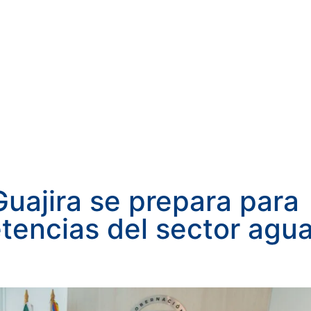
uajira se prepara para
tencias del sector agu