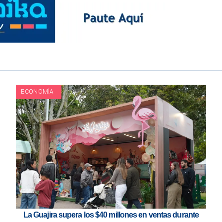
ECONOMÍA
La Guajira supera los $40 millones en ventas durante