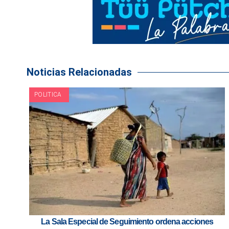
Noticias Relacionadas
POLITICA
La Sala Especial de Seguimiento ordena acciones