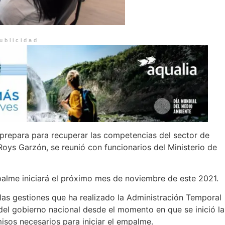
ublicidad
 prepara para recuperar las competencias del sector de
oys Garzón, se reunió con funcionarios del Ministerio de
alme iniciará el próximo mes de noviembre de este 2021.
 las gestiones que ha realizado la Administración Temporal
del gobierno nacional desde el momento en que se inició la
isos necesarios para iniciar el empalme.