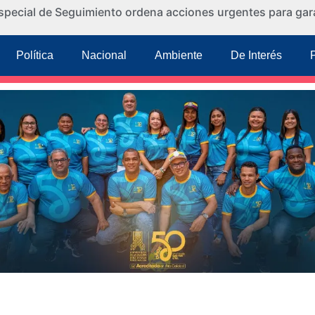
special de Seguimiento ordena acciones urgentes para gara
Política
Nacional
Ambiente
De Interés