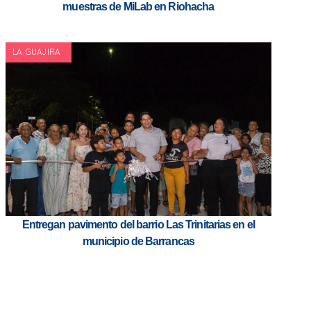
muestras de MiLab en Riohacha
LA GUAJIRA
Entregan pavimento del barrio Las Trinitarias en el
municipio de Barrancas