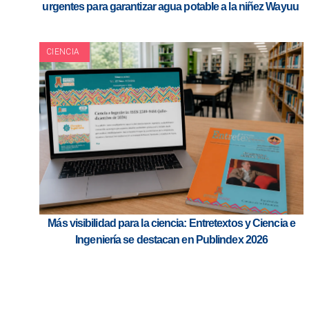
urgentes para garantizar agua potable a la niñez Wayuu
CIENCIA
Más visibilidad para la ciencia: Entretextos y Ciencia e
Ingeniería se destacan en Publindex 2026