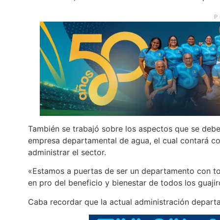
P
También se trabajó sobre los aspectos que se debe
empresa departamental de agua, el cual contará co
administrar el sector.
«Estamos a puertas de ser un departamento con to
en pro del beneficio y bienestar de todos los guaj
Caba recordar que la actual administración depart