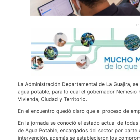
P
La Administración Departamental de La Guajira, se
agua potable, para lo cual el gobernador Nemesio R
Vivienda, Ciudad y Territorio.
En el encuentro quedó claro que el proceso de emp
En la jornada se conoció el estado actual de todas
de Agua Potable, encargados del sector por parte 
intervención, además se establecieron los comprom