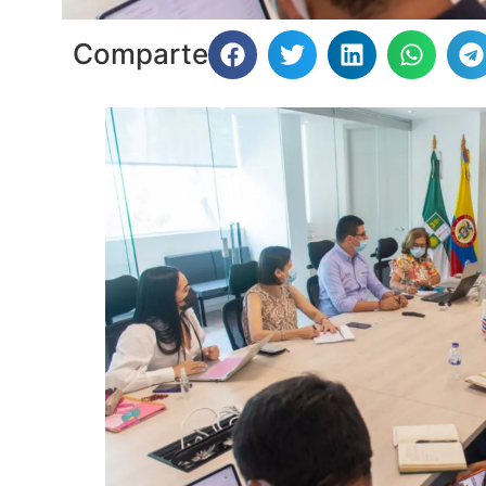
Comparte