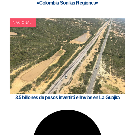
«Colombia Son las Regiones»
NACIONAL
3.5 billones de pesos invertirá el Invias en La Guajira