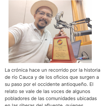
La crónica hace un recorrido por la historia
de río Cauca y de los oficios que surgen a
su paso por el occidente antioqueño. El
relato se vale de las voces de algunos
pobladores de las comunidades ubicadas
en las riberas del afluente, quienes