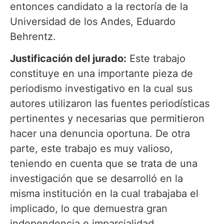
entonces candidato a la rectoría de la
Universidad de los Andes, Eduardo
Behrentz.
Justificación del jurado:
Este trabajo
constituye en una importante pieza de
periodismo investigativo en la cual sus
autores utilizaron las fuentes periodísticas
pertinentes y necesarias que permitieron
hacer una denuncia oportuna. De otra
parte, este trabajo es muy valioso,
teniendo en cuenta que se trata de una
investigación que se desarrolló en la
misma institución en la cual trabajaba el
implicado, lo que demuestra gran
independencia e imparcialidad.