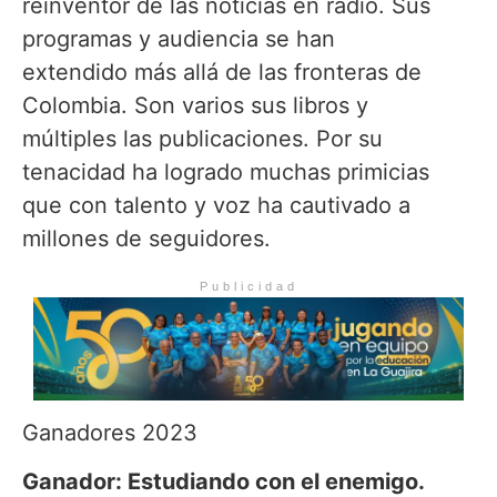
reinventor de las noticias en radio. Sus
programas y audiencia se han
extendido más allá de las fronteras de
Colombia. Son varios sus libros y
múltiples las publicaciones. Por su
tenacidad ha logrado muchas primicias
que con talento y voz ha cautivado a
millones de seguidores.
Publicidad
Ganadores 2023
Ganador: Estudiando con el enemigo.