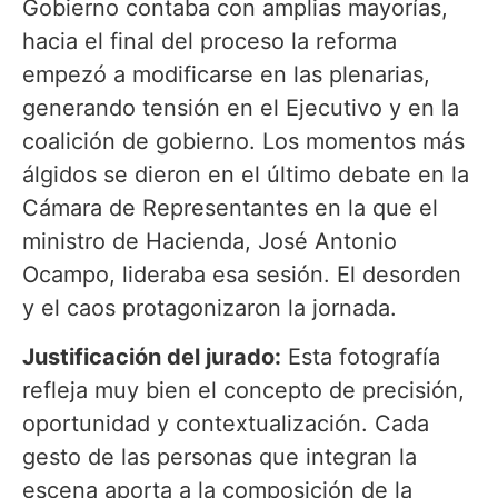
Gobierno contaba con amplias mayorías,
hacia el final del proceso la reforma
empezó a modificarse en las plenarias,
generando tensión en el Ejecutivo y en la
coalición de gobierno. Los momentos más
álgidos se dieron en el último debate en la
Cámara de Representantes en la que el
ministro de Hacienda, José Antonio
Ocampo, lideraba esa sesión. El desorden
y el caos protagonizaron la jornada.
Justificación del jurado:
Esta fotografía
refleja muy bien el concepto de precisión,
oportunidad y contextualización. Cada
gesto de las personas que integran la
escena aporta a la composición de la