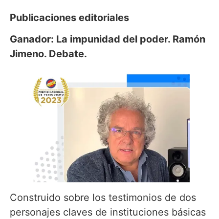
Publicaciones editoriales
Ganador: La impunidad del poder. Ramón
Jimeno. Debate.
Construido sobre los testimonios de dos
personajes claves de instituciones básicas