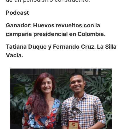
Podcast
Ganador: Huevos revueltos con la
campaña presidencial en Colombia.
Tatiana Duque y Fernando Cruz. La Silla
Vacía.