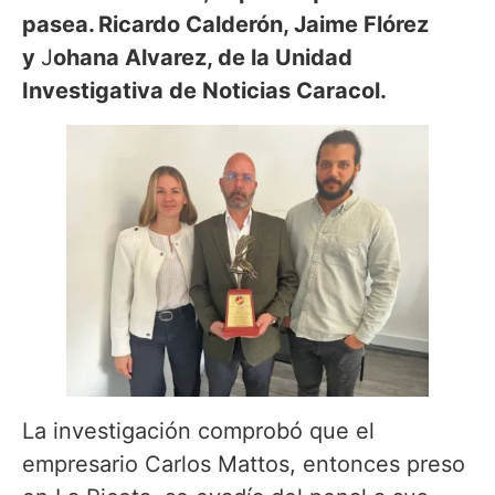
pasea. Ricardo Calderón, Jaime Flórez
y
J
ohana Alvarez, de la Unidad
Investigativa de Noticias Caracol.
La investigación comprobó que el
empresario Carlos Mattos, entonces preso