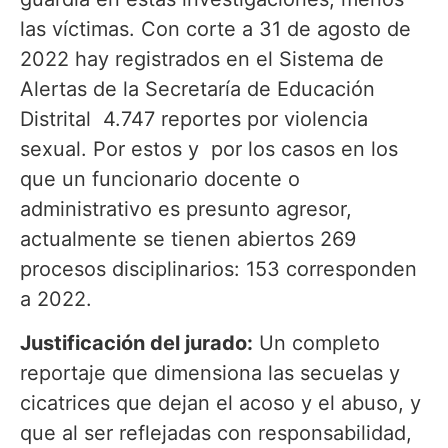
las víctimas. Con corte a 31 de agosto de
2022 hay registrados en el Sistema de
Alertas de la Secretaría de Educación
Distrital 4.747 reportes por violencia
sexual. Por estos y por los casos en los
que un funcionario docente o
administrativo es presunto agresor,
actualmente se tienen abiertos 269
procesos disciplinarios: 153 corresponden
a 2022.
Justificación del jurado:
Un completo
reportaje que dimensiona las secuelas y
cicatrices que dejan el acoso y el abuso, y
que al ser reflejadas con responsabilidad,