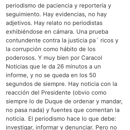
periodismo de paciencia y reportería y
seguimiento. Hay evidencias, no hay
adjetivos. Hay relato no periodistas
exhibiéndose en cámara. Una prueba
contundente contra la justicia pa´ ricos y
la corrupción como hábito de los
poderosos. Y muy bien por Caracol
Noticias que le da 26 minutos a un
informe, y no se queda en los 50
segundos de siempre. Hay noticia con la
reacción del Presidente (obvio como
siempre lo de Duque de ordenar y mandar,
no pasa nada) y fuentes que comentan la
noticia. El periodismo hace lo que debe:
investigar, informar y denunciar. Pero no