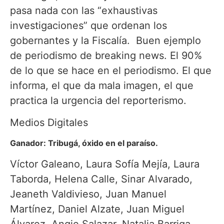
pasa nada con las “exhaustivas
investigaciones” que ordenan los
gobernantes y la Fiscalía. Buen ejemplo
de periodismo de breaking news. El 90%
de lo que se hace en el periodismo. El que
informa, el que da mala imagen, el que
practica la urgencia del reporterismo.
Medios Digitales
Ganador: Tribugá, óxido en el paraíso.
Víctor Galeano, Laura Sofía Mejía, Laura
Taborda, Helena Calle, Sinar Alvarado,
Jeaneth Valdivieso, Juan Manuel
Martínez, Daniel Alzate, Juan Miguel
Álvarez, Angie Salazar, Natalia Barriga,