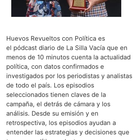
Huevos Revueltos con Política es
el pódcast diario de La Silla Vacía que en
menos de 10 minutos cuenta la actualidad
política, con datos confirmados e
investigados por los periodistas y analistas
de todo el país. Los episodios
seleccionados tienen claves de la
campaña, el detrás de cámara y los
análisis. Desde su emisión y en
retrospectiva, los episodios ayudan a
entender las estrategias y decisiones que