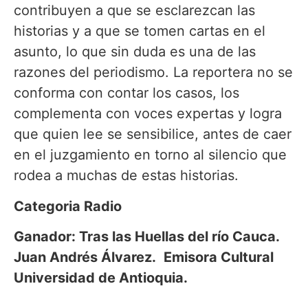
contribuyen a que se esclarezcan las
historias y a que se tomen cartas en el
asunto, lo que sin duda es una de las
razones del periodismo. La reportera no se
conforma con contar los casos, los
complementa con voces expertas y logra
que quien lee se sensibilice, antes de caer
en el juzgamiento en torno al silencio que
rodea a muchas de estas historias.
Categoria Radio
Ganador: Tras las Huellas del río Cauca.
Juan Andrés Álvarez.
Emisora Cultural
Universidad de Antioquia.