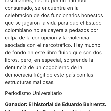
fascinantes, hecho por un narrador
consumado, se encuentra en la
celebración de dos funcionarios honestos
que se jugaron la vida para que el Estado
colombiano no se cayera a pedazos por
culpa de la corrupción y la violencia
asociada con el narcotráfico. Hay mucho
de fondo en este libro fluido que son dos
libros, pero, en especial, sorprende la
denuncia de un cogobierno de la
democracia frágil de este país con las
estructuras mafiosas.
Periodismo Universitario
Ganador: El historial de Eduardo Behrentz.