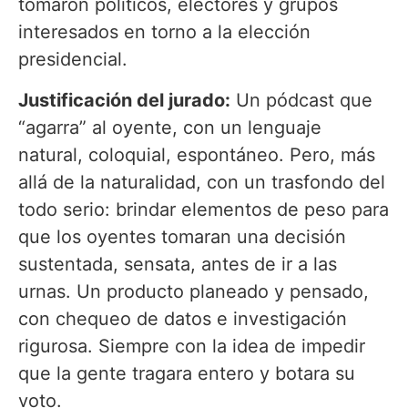
tomaron políticos, electores y grupos
interesados en torno a la elección
presidencial.
Justificación del jurado:
Un pódcast que
“agarra” al oyente, con un lenguaje
natural, coloquial, espontáneo. Pero, más
allá de la naturalidad, con un trasfondo del
todo serio: brindar elementos de peso para
que los oyentes tomaran una decisión
sustentada, sensata, antes de ir a las
urnas. Un producto planeado y pensado,
con chequeo de datos e investigación
rigurosa. Siempre con la idea de impedir
que la gente tragara entero y botara su
voto.