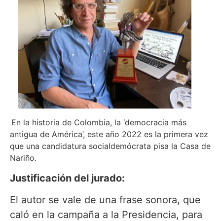
En la historia de Colombia, la ‘democracia más
antigua de América’, este año 2022 es la primera vez
que una candidatura socialdemócrata pisa la Casa de
Nariño.
Justificación del jurado:
El autor se vale de una frase sonora, que
caló en la campaña a la Presidencia, para