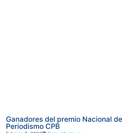
Ganadores del premio Nacional de
Periodismo CPB