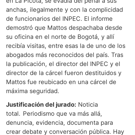
en La Picota, se evadía del penal a sus
anchas, ilegalmente y con la complicidad
de funcionarios del INPEC. El informe
demostró que Mattos despachaba desde
su oficina en el norte de Bogotá, y allí
recibía visitas, entre esas la de uno de los
abogados más reconocidos del país. Tras
la publicación, el director del INPEC y el
director de la cárcel fueron destituidos y
Mattos fue reubicado en una cárcel de
máxima seguridad.
Justificación del jurado:
Noticia
total. Periodismo que va más allá,
denuncia, evidencia, documenta para
crear debate y conversación pública. Hay