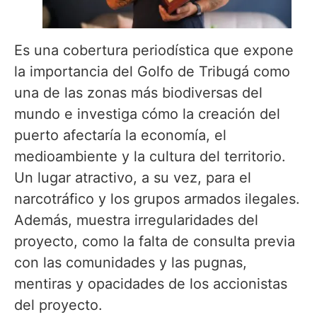
Es una cobertura periodística que expone
la importancia del Golfo de Tribugá como
una de las zonas más biodiversas del
mundo e investiga cómo la creación del
puerto afectaría la economía, el
medioambiente y la cultura del territorio.
Un lugar atractivo, a su vez, para el
narcotráfico y los grupos armados ilegales.
Además, muestra irregularidades del
proyecto, como la falta de consulta previa
con las comunidades y las pugnas,
mentiras y opacidades de los accionistas
del proyecto.