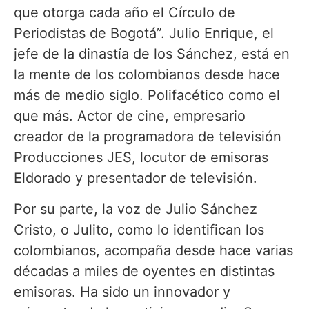
que otorga cada año el Círculo de
Periodistas de Bogotá”. Julio Enrique, el
jefe de la dinastía de los Sánchez, está en
la mente de los colombianos desde hace
más de medio siglo. Polifacético como el
que más. Actor de cine, empresario
creador de la programadora de televisión
Producciones JES, locutor de emisoras
Eldorado y presentador de televisión.
Por su parte, la voz de Julio Sánchez
Cristo, o Julito, como lo identifican los
colombianos, acompaña desde hace varias
décadas a miles de oyentes en distintas
emisoras. Ha sido un innovador y