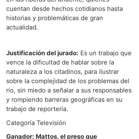
cuentan desde hechos cotidianos hasta
historias y problemáticas de gran
actualidad.
Justificación del jurado:
Es un trabajo que
vence la dificultad de hablar sobre la
naturaleza a los citadinos, para ilustrar
sobre la complejidad de los problemas del
río, sin miedo a señalar a sus responsables
y rompiendo barreras geográficas en su
trabajo de reportería.
Categoría Televisión
Ganador: Mattos, el preso que