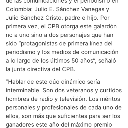
de las comunicaciones y el periodismo en
Colombia: Julio E. Sánchez Vanegas y
Julio Sánchez Cristo, padre e hijo. Por
primera vez, el CPB otorga este galardón
no a uno sino a dos personajes que han
sido “protagonistas de primera línea del
periodismo y los medios de comunicación
a lo largo de los últimos 50 años”, señaló
la junta directiva del CPB.
“Hablar de este dúo dinámico sería
interminable. Son dos veteranos y curtidos
hombres de radio y televisión. Los méritos
personales y profesionales de cada uno de
ellos, son más que suficientes para ser los
ganadores este año del máximo premio