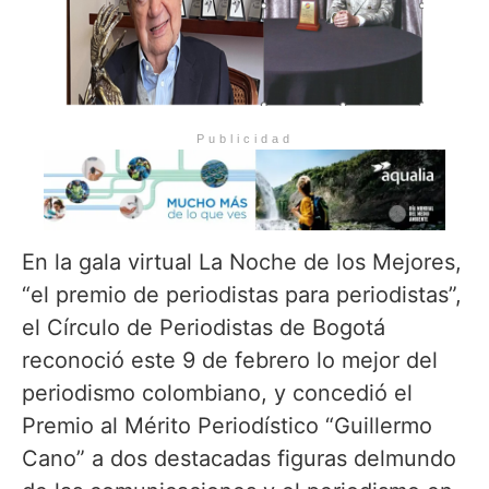
Publicidad
En la gala virtual La Noche de los Mejores,
“el premio de periodistas para periodistas”,
el Círculo de Periodistas de Bogotá
reconoció este 9 de febrero lo mejor del
periodismo colombiano, y concedió el
Premio al Mérito Periodístico “Guillermo
Cano” a dos destacadas figuras delmundo