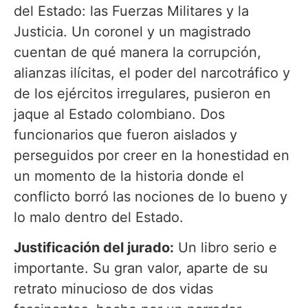
del Estado: las Fuerzas Militares y la
Justicia. Un coronel y un magistrado
cuentan de qué manera la corrupción,
alianzas ilícitas, el poder del narcotráfico y
de los ejércitos irregulares, pusieron en
jaque al Estado colombiano. Dos
funcionarios que fueron aislados y
perseguidos por creer en la honestidad en
un momento de la historia donde el
conflicto borró las nociones de lo bueno y
lo malo dentro del Estado.
Justificación del jurado:
Un libro serio e
importante. Su gran valor, aparte de su
retrato minucioso de dos vidas