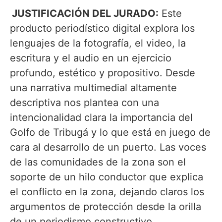
JUSTIFICACIÓN DEL JURADO:
Este
producto periodístico digital explora los
lenguajes de la fotografía, el video, la
escritura y el audio en un ejercicio
profundo, estético y propositivo. Desde
una narrativa multimedial altamente
descriptiva nos plantea con una
intencionalidad clara la importancia del
Golfo de Tribugá y lo que está en juego de
cara al desarrollo de un puerto. Las voces
de las comunidades de la zona son el
soporte de un hilo conductor que explica
el conflicto en la zona, dejando claros los
argumentos de protección desde la orilla
de un periodismo constructivo.