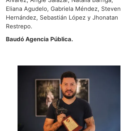
Eliana Agudelo, Gabriela Méndez, Steven
Hernández, Sebastián López y Jhonatan
Restrepo.
Baudó Agencia Pública.