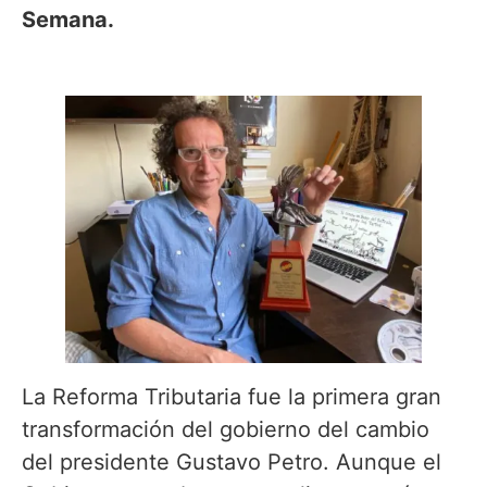
Semana.
La Reforma Tributaria fue la primera gran
transformación del gobierno del cambio
del presidente Gustavo Petro. Aunque el