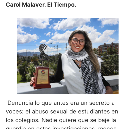
Carol Malaver. El Tiempo.
Denuncia lo que antes era un secreto a
voces: el abuso sexual de estudiantes en
los colegios. Nadie quiere que se baje la
guardia en estas investigaciones, menos