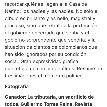
recordar quiénes llegan a la Casa de
Nariño: los nadies y las nadies. No sólo el
dibujo es brillante y es bello, magistral y
gracioso, sino que retrata a la perfección
el gobierno encerrado que se iba y el
gobierno sorprendente que vendría, y la
situación de cientos de colombianos que
han sido ignorados por su condición
social. Gran expresividad gráfica
que refleja un cambio de élites. Resume en
tres imágenes el momento político.
Fotografí
a
Ganador: La tributaria, un sacrificio de
todos. Guillermo Torres Reina. Revista