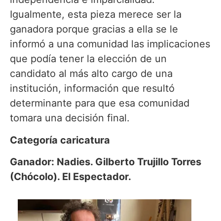
Igualmente, esta pieza merece ser la
ganadora porque gracias a ella se le
informó a una comunidad las implicaciones
que podía tener la elección de un
candidato al más alto cargo de una
institución, información que resultó
determinante para que esa comunidad
tomara una decisión final.
Categoría caricatura
Ganador: Nadies. Gilberto Trujillo Torres
(Chócolo). El Espectador.