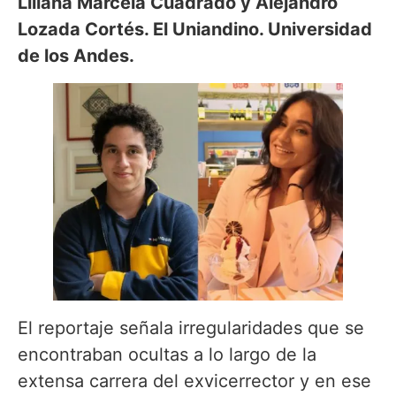
Liliana Marcela Cuadrado y Alejandro
Lozada Cortés. El Uniandino. Universidad
de los Andes.
El reportaje señala irregularidades que se
encontraban ocultas a lo largo de la
extensa carrera del exvicerrector y en ese