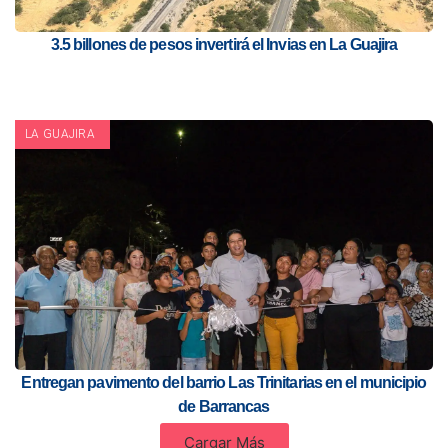
3.5 billones de pesos invertirá el Invias en La Guajira
LA GUAJIRA
Entregan pavimento del barrio Las Trinitarias en el municipio
de Barrancas
Cargar Más