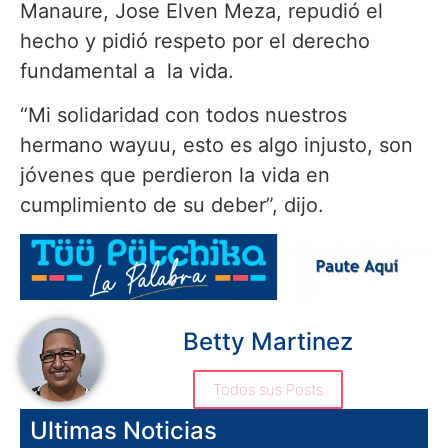
Manaure, Jose Elven Meza, repudió el
hecho y pidió respeto por el derecho
fundamental a la vida.
“Mi solidaridad con todos nuestros
hermano wayuu, esto es algo injusto, son
jóvenes que perdieron la vida en
cumplimiento de su deber”, dijo.
Betty Martinez
Todos sus Posts
Ultimas Noticias