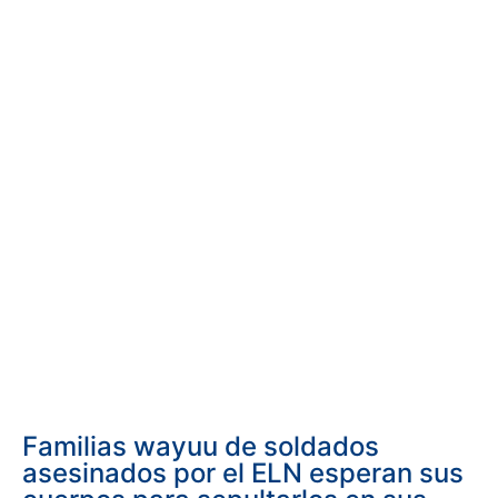
Familias wayuu de soldados
asesinados por el ELN esperan sus