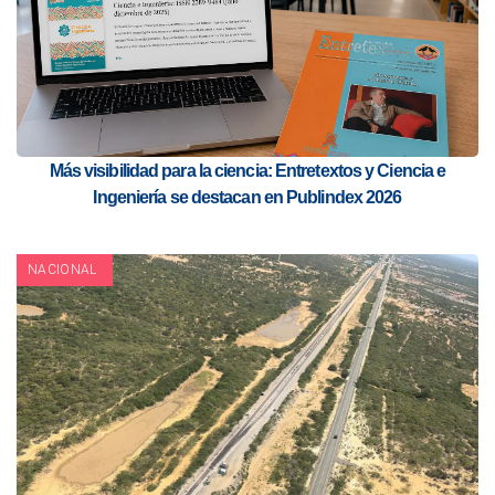
Más visibilidad para la ciencia: Entretextos y Ciencia e
Ingeniería se destacan en Publindex 2026
NACIONAL