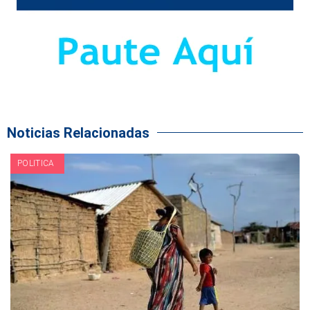
Noticias Relacionadas
POLITICA