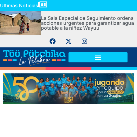
Ultimas Noticias
La Sala Especial de Seguimiento ordena
acciones urgentes para garantizar agua
potable a la niñez Wayuu