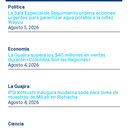
Politica
La Sala Especial de Seguimiento ordena acciones
urgentes para garantizar agua potable a la niñez
Wayuu
Agosto 5, 2026
Economía
La Guajira supera los $40 millones en ventas
durante «Colombia Son las Regiones»
Agosto 4, 2026
La Guajira
IPSI Kottushi inaugura moderna sede para toma de
muestras de MiLab en Riohacha
Agosto 4, 2026
Ciencia