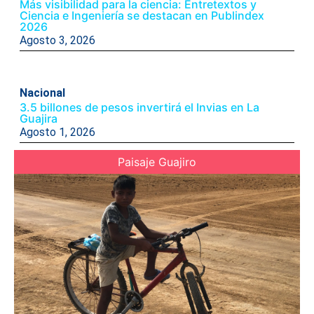
Más visibilidad para la ciencia: Entretextos y
Ciencia e Ingeniería se destacan en Publindex
2026
Agosto 3, 2026
Nacional
3.5 billones de pesos invertirá el Invias en La
Guajira
Agosto 1, 2026
Paisaje Guajiro