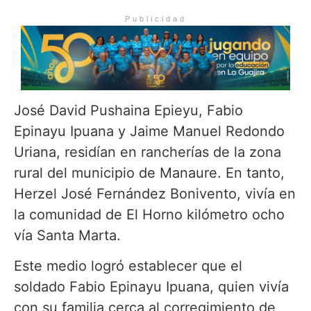
Publicidad
José David Pushaina Epieyu, Fabio
Epinayu Ipuana y Jaime Manuel Redondo
Uriana, residían en rancherías de la zona
rural del municipio de Manaure. En tanto,
Herzel José Fernández Bonivento, vivía en
la comunidad de El Horno kilómetro ocho
vía Santa Marta.
Este medio logró establecer que el
soldado Fabio Epinayu Ipuana, quien vivía
con su familia cerca al corregimiento de