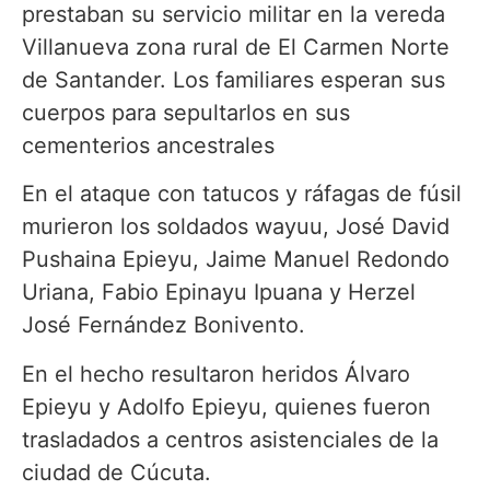
prestaban su servicio militar en la vereda
Villanueva zona rural de El Carmen Norte
de Santander. Los familiares esperan sus
cuerpos para sepultarlos en sus
cementerios ancestrales
En el ataque con tatucos y ráfagas de fúsil
murieron los soldados wayuu, José David
Pushaina Epieyu, Jaime Manuel Redondo
Uriana, Fabio Epinayu Ipuana y Herzel
José Fernández Bonivento.
En el hecho resultaron heridos Álvaro
Epieyu y Adolfo Epieyu, quienes fueron
trasladados a centros asistenciales de la
ciudad de Cúcuta.