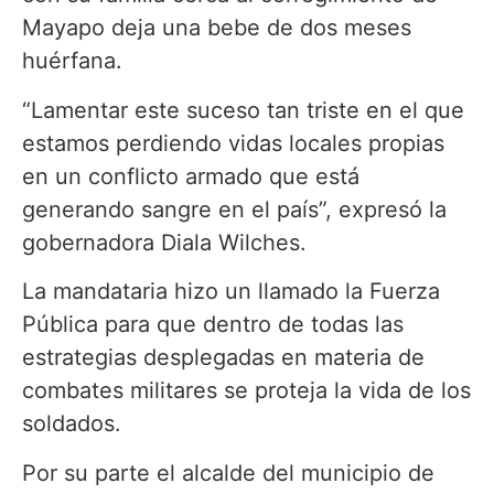
Mayapo deja una bebe de dos meses
huérfana.
“Lamentar este suceso tan triste en el que
estamos perdiendo vidas locales propias
en un conflicto armado que está
generando sangre en el país”, expresó la
gobernadora Diala Wilches.
La mandataria hizo un llamado la Fuerza
Pública para que dentro de todas las
estrategias desplegadas en materia de
combates militares se proteja la vida de los
soldados.
Por su parte el alcalde del municipio de