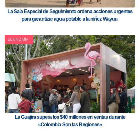
La Sala Especial de Seguimiento ordena acciones urgentes
para garantizar agua potable a la niñez Wayuu
ECONOMÍA
La Guajira supera los $40 millones en ventas durante
«Colombia Son las Regiones»