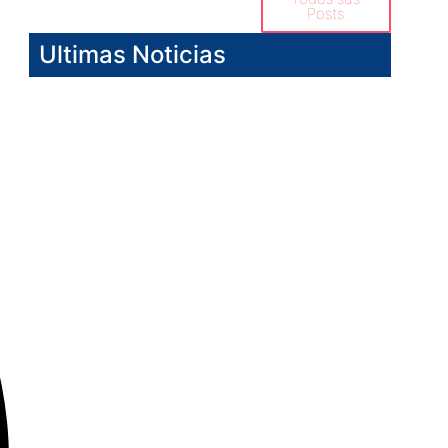
Posts
Ultimas Noticias