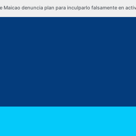
e Maicao denuncia plan para inculparlo falsamente en activi