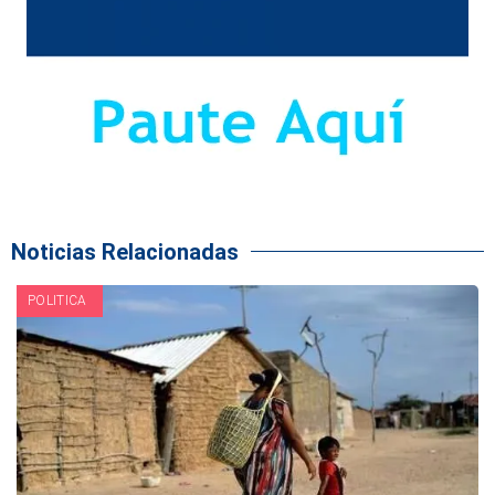
Noticias Relacionadas
POLITICA