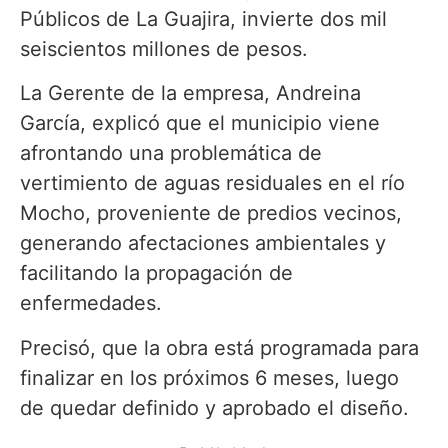
Públicos de La Guajira, invierte dos mil
seiscientos millones de pesos.
La Gerente de la empresa, Andreina
García, explicó que el municipio viene
afrontando una problemática de
vertimiento de aguas residuales en el río
Mocho, proveniente de predios vecinos,
generando afectaciones ambientales y
facilitando la propagación de
enfermedades.
Precisó, que la obra está programada para
finalizar en los próximos 6 meses, luego
de quedar definido y aprobado el diseño.