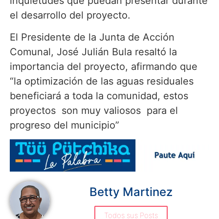
inquietudes que puedan presentar durante
el desarrollo del proyecto.
El Presidente de la Junta de Acción
Comunal, José Julián Bula resaltó la
importancia del proyecto, afirmando que
“la optimización de las aguas residuales
beneficiará a toda la comunidad, estos
proyectos son muy valiosos para el
progreso del municipio”
Betty Martinez
Todos sus Posts