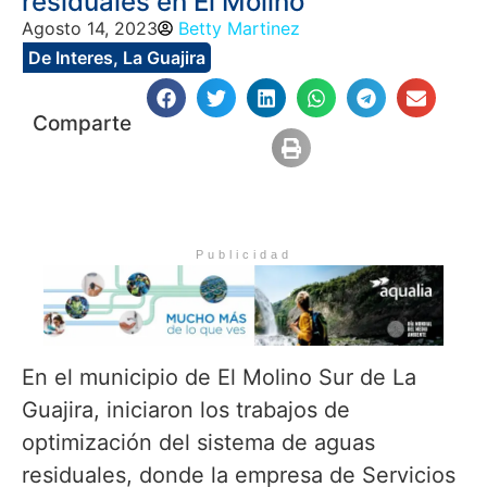
residuales en El Molino
Agosto 14, 2023
Betty Martinez
De Interes
,
La Guajira
Comparte
Publicidad
En el municipio de El Molino Sur de La
Guajira, iniciaron los trabajos de
optimización del sistema de aguas
residuales, donde la empresa de Servicios