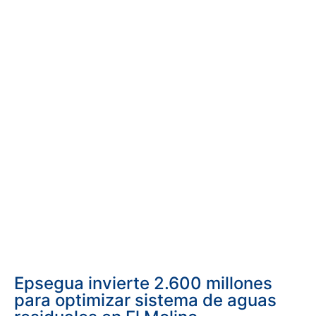
Epsegua invierte 2.600 millones
para optimizar sistema de aguas