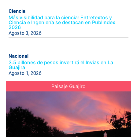
Ciencia
Más visibilidad para la ciencia: Entretextos y
Ciencia e Ingeniería se destacan en Publindex
2026
Agosto 3, 2026
Nacional
3.5 billones de pesos invertirá el Invias en La
Guajira
Agosto 1, 2026
Paisaje Guajiro