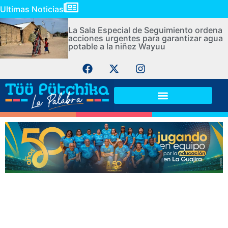
Ultimas Noticias
La Sala Especial de Seguimiento ordena
acciones urgentes para garantizar agua
potable a la niñez Wayuu