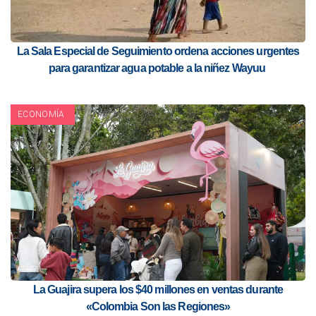
La Sala Especial de Seguimiento ordena acciones urgentes
para garantizar agua potable a la niñez Wayuu
ECONOMÍA
La Guajira supera los $40 millones en ventas durante
«Colombia Son las Regiones»