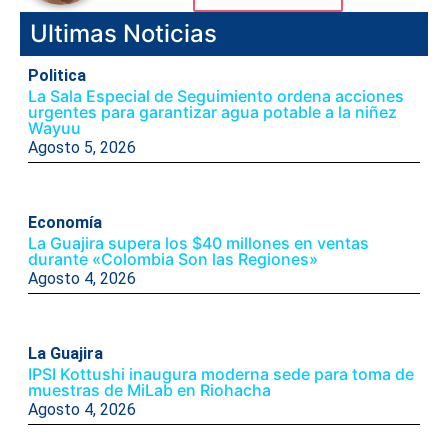
Ultimas Noticias
Politica
La Sala Especial de Seguimiento ordena acciones
urgentes para garantizar agua potable a la niñez
Wayuu
Agosto 5, 2026
Economía
La Guajira supera los $40 millones en ventas
durante «Colombia Son las Regiones»
Agosto 4, 2026
La Guajira
IPSI Kottushi inaugura moderna sede para toma de
muestras de MiLab en Riohacha
Agosto 4, 2026