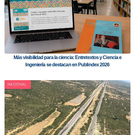
Más visibilidad para la ciencia: Entretextos y Ciencia e
Ingeniería se destacan en Publindex 2026
NACIONAL