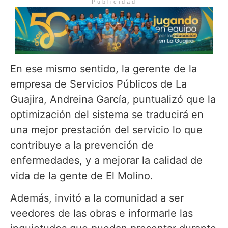
Publicidad
En ese mismo sentido, la gerente de la
empresa de Servicios Públicos de La
Guajira, Andreina García, puntualizó que la
optimización del sistema se traducirá en
una mejor prestación del servicio lo que
contribuye a la prevención de
enfermedades, y a mejorar la calidad de
vida de la gente de El Molino.
Además, invitó a la comunidad a ser
veedores de las obras e informarle las