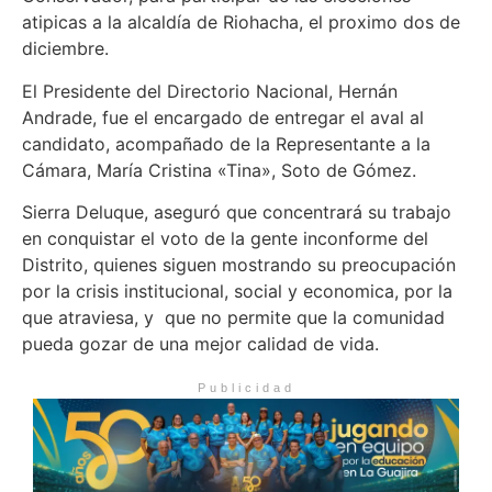
atipicas a la alcaldía de Riohacha, el proximo dos de
diciembre.
El Presidente del Directorio Nacional, Hernán
Andrade, fue el encargado de entregar el aval al
candidato, acompañado de la Representante a la
Cámara, María Cristina «Tina», Soto de Gómez.
Sierra Deluque, aseguró que concentrará su trabajo
en conquistar el voto de la gente inconforme del
Distrito, quienes siguen mostrando su preocupación
por la crisis institucional, social y economica, por la
que atraviesa, y que no permite que la comunidad
pueda gozar de una mejor calidad de vida.
Publicidad