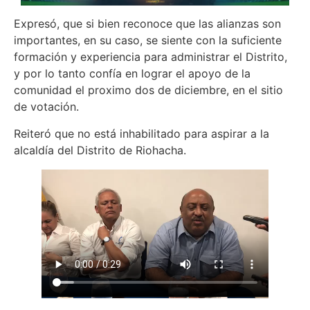
Expresó, que si bien reconoce que las alianzas son
importantes, en su caso, se siente con la suficiente
formación y experiencia para administrar el Distrito,
y por lo tanto confía en lograr el apoyo de la
comunidad el proximo dos de diciembre, en el sitio
de votación.
Reiteró que no está inhabilitado para aspirar a la
alcaldía del Distrito de Riohacha.