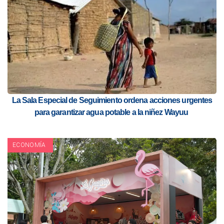
La Sala Especial de Seguimiento ordena acciones urgentes
para garantizar agua potable a la niñez Wayuu
ECONOMÍA