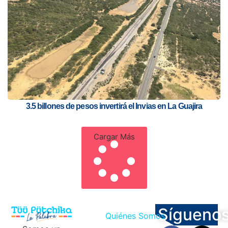
3.5 billones de pesos invertirá el Invias en La Guajira
Cargar Más
Sígueno
Quiénes Somos