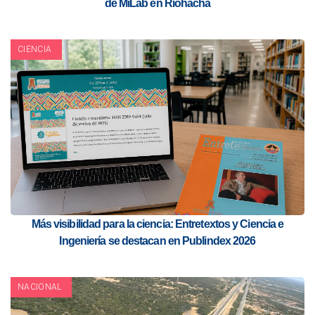
de MiLab en Riohacha
CIENCIA
Más visibilidad para la ciencia: Entretextos y Ciencia e
Ingeniería se destacan en Publindex 2026
NACIONAL