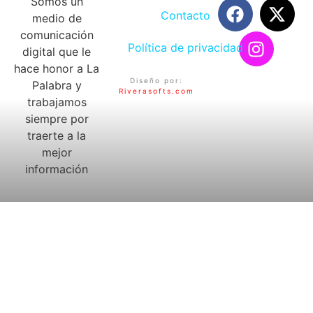
Somos un
Contacto
medio de
comunicación
Política de privacidad
digital que le
hace honor a La
Diseño por:
Palabra y
Riverasofts.com
trabajamos
siempre por
traerte a la
mejor
información