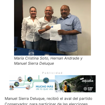
María Cristina Soto, Hernan Andrade y
Manuel Sierra Deluque
Publicidad
Manuel Sierra Deluque, recibió el aval del partido
Conservador, para participar de las elecciones