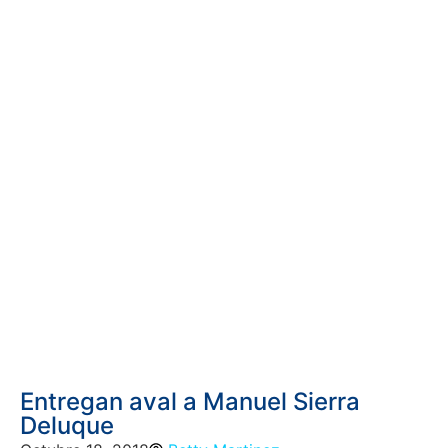
Entregan aval a Manuel Sierra
Deluque