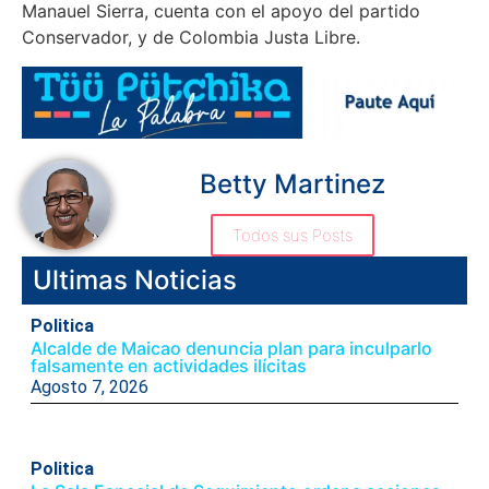
Manauel Sierra, cuenta con el apoyo del partido
Conservador, y de Colombia Justa Libre.
Betty Martinez
Todos sus Posts
Ultimas Noticias
Politica
Alcalde de Maicao denuncia plan para inculparlo
falsamente en actividades ilícitas
Agosto 7, 2026
Politica