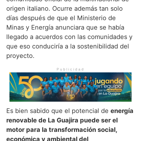
origen italiano. Ocurre además tan solo
días después de que el Ministerio de
Minas y Energía anunciara que se había
llegado a acuerdos con las comunidades y
que eso conduciría a la sostenibilidad del
proyecto.
Publicidad
Es bien sabido que el potencial de
energía
renovable de La Guajira puede ser el
motor para la transformación social,
económica y ambiental del