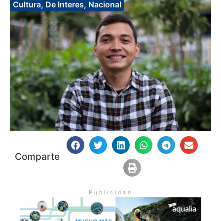
Cultura
,
De Interes
,
Nacional
Comparte
Publicidad