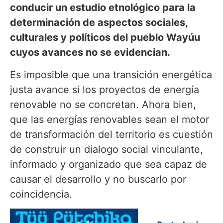
conducir un estudio etnológico para la
determinación de aspectos sociales,
culturales y políticos del pueblo Wayúu
cuyos avances no se evidencian.
Es imposible que una transición energética
justa avance si los proyectos de energía
renovable no se concretan. Ahora bien,
que las energías renovables sean el motor
de transformación del territorio es cuestión
de construir un dialogo social vinculante,
informado y organizado que sea capaz de
causar el desarrollo y no buscarlo por
coincidencia.