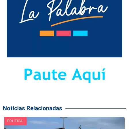
Noticias Relacionadas
POLITICA