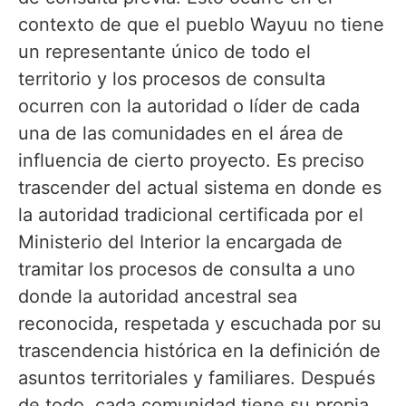
contexto de que el pueblo Wayuu no tiene
un representante único de todo el
territorio y los procesos de consulta
ocurren con la autoridad o líder de cada
una de las comunidades en el área de
influencia de cierto proyecto. Es preciso
trascender del actual sistema en donde es
la autoridad tradicional certificada por el
Ministerio del Interior la encargada de
tramitar los procesos de consulta a uno
donde la autoridad ancestral sea
reconocida, respetada y escuchada por su
trascendencia histórica en la definición de
asuntos territoriales y familiares. Después
de todo, cada comunidad tiene su propia