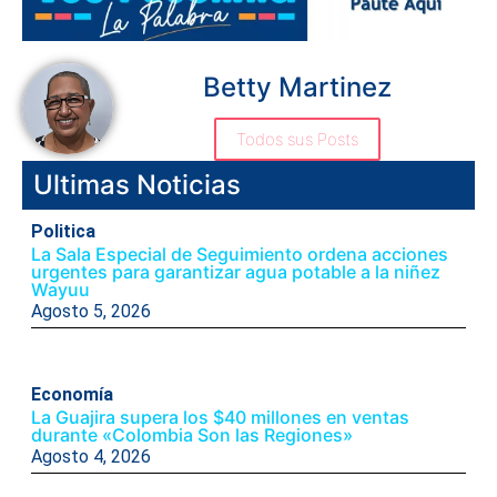
Betty Martinez
Todos sus Posts
Ultimas Noticias
Politica
La Sala Especial de Seguimiento ordena acciones
urgentes para garantizar agua potable a la niñez
Wayuu
Agosto 5, 2026
Economía
La Guajira supera los $40 millones en ventas
durante «Colombia Son las Regiones»
Agosto 4, 2026