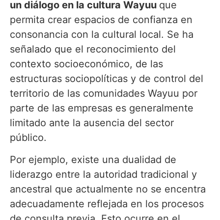
un diálogo en la cultura Wayuu
que
permita crear espacios de confianza en
consonancia con la cultural local. Se ha
señalado que el reconocimiento del
contexto socioeconómico, de las
estructuras sociopolíticas y de control del
territorio de las comunidades Wayuu por
parte de las empresas es generalmente
limitado ante la ausencia del sector
público.
Por ejemplo, existe una dualidad de
liderazgo entre la autoridad tradicional y
ancestral que actualmente no se encentra
adecuadamente reflejada en los procesos
de consulta previa. Esto ocurre en el