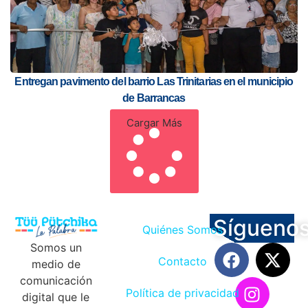
Entregan pavimento del barrio Las Trinitarias en el municipio
de Barrancas
Cargar Más
Sígueno
Quiénes Somos
Somos un
Contacto
medio de
comunicación
Política de privacidad
digital que le