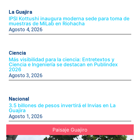
La Guajira
IPSI Kottushi inaugura moderna sede para toma de
muestras de MiLab en Riohacha
Agosto 4, 2026
Ciencia
Más visibilidad para la ciencia: Entretextos y
Ciencia e Ingeniería se destacan en Publindex
2026
Agosto 3, 2026
Nacional
3.5 billones de pesos invertirá el Invias en La
Guajira
Agosto 1, 2026
Paisaje Guajiro