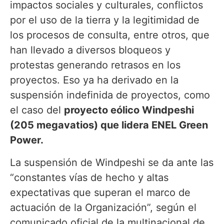
impactos sociales y culturales, conflictos
por el uso de la tierra y la legitimidad de
los procesos de consulta, entre otros, que
han llevado a diversos bloqueos y
protestas generando retrasos en los
proyectos. Eso ya ha derivado en la
suspensión indefinida de proyectos, como
el caso del
proyecto eólico Windpeshi
(205 megavatios) que lidera ENEL Green
Power.
La suspensión de Windpeshi se da ante las
“constantes vías de hecho y altas
expectativas que superan el marco de
actuación de la Organización”, según el
comunicado oficial de la multinacional de