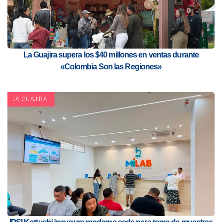
La Guajira supera los $40 millones en ventas durante
«Colombia Son las Regiones»
LA GUAJIRA