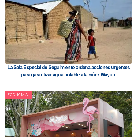
La Sala Especial de Seguimiento ordena acciones urgentes
para garantizar agua potable a la niñez Wayuu
ECONOMÍA