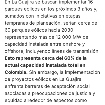
En La Guajira se buscan implementar 16
parques eolicos en los próximos 3 años y,
sumados con iniciativas en etapas
tempranas de planeación, serían cerca de
60 parques eólicos hacia 2030
representando más de 12 000 MW de
capacidad instalada entre onshore y
offshore, incluyendo líneas de transmisión.
Esto representa cerca del 60% de la
actual capacidad instalada total en
Colombia.
Sin embargo, la implementación
de proyectos eólicos en La Guajira
enfrenta barreras de aceptación social
asociadas a preocupaciones de justicia y
equidad alrededor de aspectos como