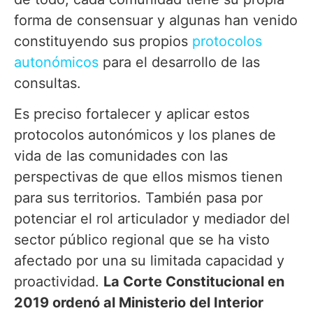
forma de consensuar y algunas han venido
constituyendo sus propios
protocolos
autonómicos
para el desarrollo de las
consultas.
Es preciso fortalecer y aplicar estos
protocolos autonómicos y los planes de
vida de las comunidades con las
perspectivas de que ellos mismos tienen
para sus territorios. También pasa por
potenciar el rol articulador y mediador del
sector público regional que se ha visto
afectado por una su limitada capacidad y
proactividad.
La Corte Constitucional en
2019 ordenó al Ministerio del Interior