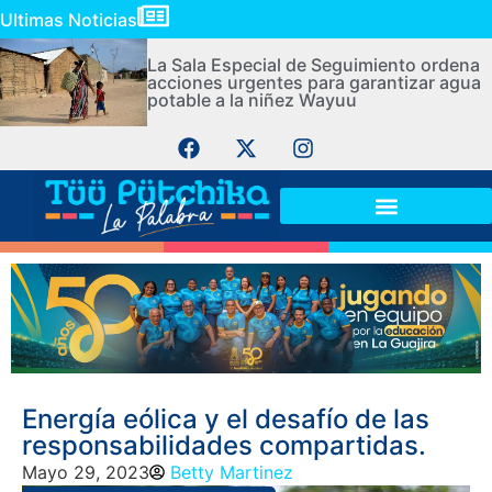
Ultimas Noticias
La Sala Especial de Seguimiento ordena
acciones urgentes para garantizar agua
potable a la niñez Wayuu
Energía eólica y el desafío de las
responsabilidades compartidas.
Mayo 29, 2023
Betty Martinez