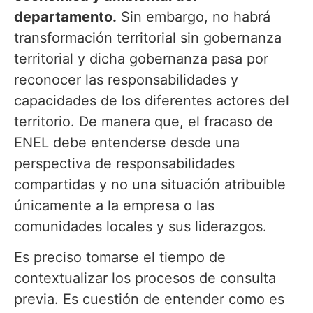
departamento.
Sin embargo, no habrá
transformación territorial sin gobernanza
territorial y dicha gobernanza pasa por
reconocer las responsabilidades y
capacidades de los diferentes actores del
territorio. De manera que, el fracaso de
ENEL debe entenderse desde una
perspectiva de responsabilidades
compartidas y no una situación atribuible
únicamente a la empresa o las
comunidades locales y sus liderazgos.
Es preciso tomarse el tiempo de
contextualizar los procesos de consulta
previa. Es cuestión de entender como es