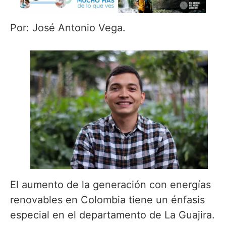
Por: José Antonio Vega.
El aumento de la generación con energías
renovables en Colombia tiene un énfasis
especial en el departamento de La Guajira.