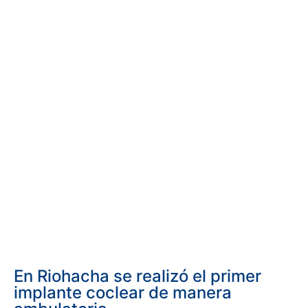
En Riohacha se realizó el primer
implante coclear de manera