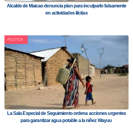
Alcalde de Maicao denuncia plan para inculparlo falsamente
en actividades ilícitas
POLITICA
La Sala Especial de Seguimiento ordena acciones urgentes
para garantizar agua potable a la niñez Wayuu