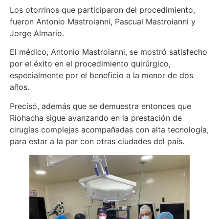
Los otorrinos que participaron del procedimiento,
fueron Antonio Mastroianni, Pascual Mastroianni y
Jorge Almario.
El médico, Antonio Mastroianni, se mostró satisfecho
por el éxito en el procedimiento quirúrgico,
especialmente por el beneficio a la menor de dos
años.
Precisó, además que se demuestra entonces que
Riohacha sigue avanzando en la prestación de
cirugías complejas acompañadas con alta tecnología,
para estar a la par con otras ciudades del país.