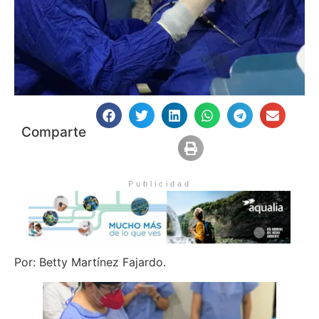
Comparte
Publicidad
Por: Betty Martínez Fajardo.