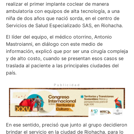
realizar el primer implante coclear de manera
ambulatoria con equipos de alta tecnología, a una
niña de dos años que nació sorda, en el centro de
Servicios de Salud Especializado SAS, en Riohacha.
El líder del equipo, el médico otorrino, Antonio
Mastroianni, en diálogo con este medio de
información, explicó que por ser una cirugía compleja
y de alto costo, cuando se presentan esos casos se
traslada al paciente a las principales ciudades del
país.
Publicidad
En ese sentido, precisó que junto al grupo decidieron
brindar el servicio en la ciudad de Riohacha, para lo