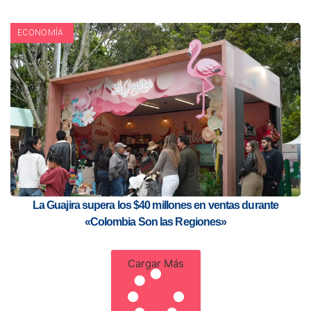
ECONOMÍA
La Guajira supera los $40 millones en ventas durante
«Colombia Son las Regiones»
Cargar Más