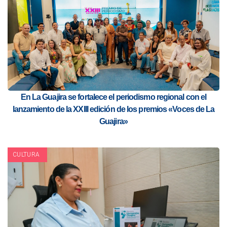
En La Guajira se fortalece el periodismo regional con el
lanzamiento de la XXIII edición de los premios «Voces de La
Guajira»
CULTURA