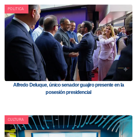
POLITICA
Alfredo Deluque, único senador guajiro presente en la
posesión presidencial
CULTURA