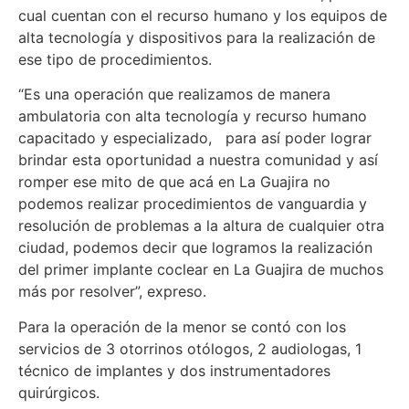
cual cuentan con el recurso humano y los equipos de
alta tecnología y dispositivos para la realización de
ese tipo de procedimientos.
“Es una operación que realizamos de manera
ambulatoria con alta tecnología y recurso humano
capacitado y especializado, para así poder lograr
brindar esta oportunidad a nuestra comunidad y así
romper ese mito de que acá en La Guajira no
podemos realizar procedimientos de vanguardia y
resolución de problemas a la altura de cualquier otra
ciudad, podemos decir que logramos la realización
del primer implante coclear en La Guajira de muchos
más por resolver”, expreso.
Para la operación de la menor se contó con los
servicios de 3 otorrinos otólogos, 2 audiologas, 1
técnico de implantes y dos instrumentadores
quirúrgicos.