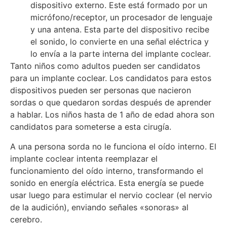
dispositivo externo. Este está formado por un
micrófono/receptor, un procesador de lenguaje
y una antena. Esta parte del dispositivo recibe
el sonido, lo convierte en una señal eléctrica y
lo envía a la parte interna del implante coclear.
Tanto niños como adultos pueden ser candidatos
para un implante coclear. Los candidatos para estos
dispositivos pueden ser personas que nacieron
sordas o que quedaron sordas después de aprender
a hablar. Los niños hasta de 1 año de edad ahora son
candidatos para someterse a esta cirugía.
A una persona sorda no le funciona el oído interno. El
implante coclear intenta reemplazar el
funcionamiento del oído interno, transformando el
sonido en energía eléctrica. Esta energía se puede
usar luego para estimular el nervio coclear (el nervio
de la audición), enviando señales «sonoras» al
cerebro.