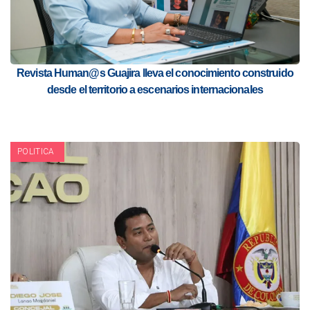
Revista Human@s Guajira lleva el conocimiento construido
desde el territorio a escenarios internacionales
POLITICA