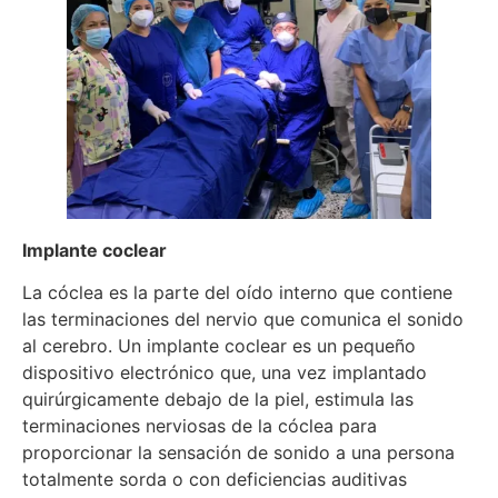
Implante coclear
La cóclea es la parte del oído interno que contiene
las terminaciones del nervio que comunica el sonido
al cerebro. Un implante coclear es un pequeño
dispositivo electrónico que, una vez implantado
quirúrgicamente debajo de la piel, estimula las
terminaciones nerviosas de la cóclea para
proporcionar la sensación de sonido a una persona
totalmente sorda o con deficiencias auditivas