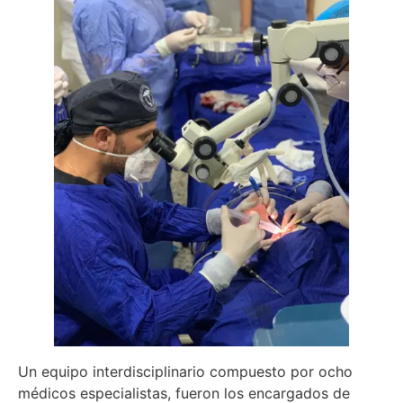
Un equipo interdisciplinario compuesto por ocho
médicos especialistas, fueron los encargados de