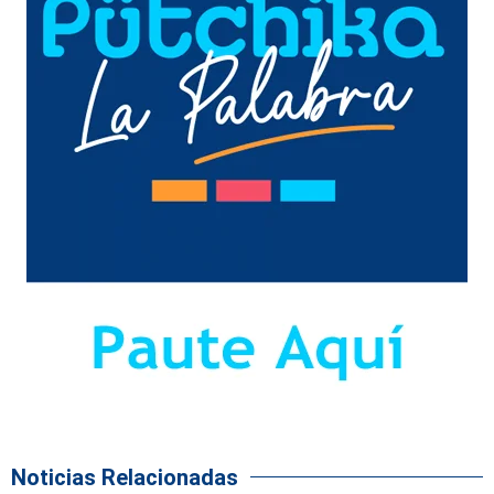
Noticias Relacionadas