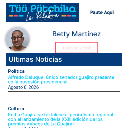
Betty Martinez
Todos sus Posts
Ultimas Noticias
Politica
Alfredo Deluque, único senador guajiro presente
en la posesión presidencial
Agosto 8, 2026
Cultura
En La Guajira se fortalece el periodismo regional
con el lanzamiento de la XXIII edición de los
premios «Voces de La Guajira»