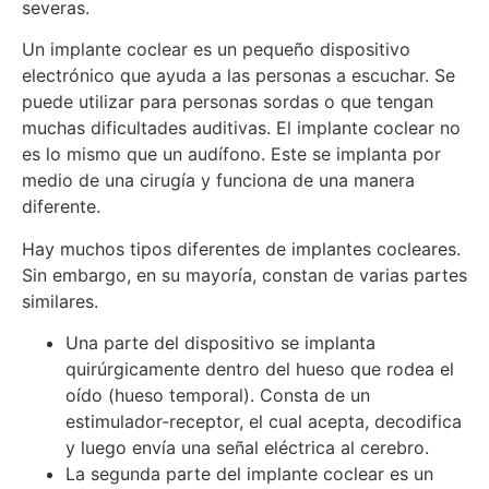
severas.
Un implante coclear es un pequeño dispositivo
electrónico que ayuda a las personas a escuchar. Se
puede utilizar para personas sordas o que tengan
muchas dificultades auditivas. El implante coclear no
es lo mismo que un audífono. Este se implanta por
medio de una cirugía y funciona de una manera
diferente.
Hay muchos tipos diferentes de implantes cocleares.
Sin embargo, en su mayoría, constan de varias partes
similares.
Una parte del dispositivo se implanta
quirúrgicamente dentro del hueso que rodea el
oído (hueso temporal). Consta de un
estimulador-receptor, el cual acepta, decodifica
y luego envía una señal eléctrica al cerebro.
La segunda parte del implante coclear es un