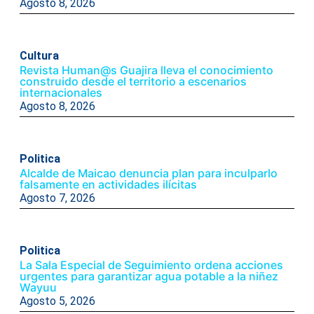
Agosto 8, 2026
Cultura
Revista Human@s Guajira lleva el conocimiento
construido desde el territorio a escenarios
internacionales
Agosto 8, 2026
Politica
Alcalde de Maicao denuncia plan para inculparlo
falsamente en actividades ilícitas
Agosto 7, 2026
Politica
La Sala Especial de Seguimiento ordena acciones
urgentes para garantizar agua potable a la niñez
Wayuu
Agosto 5, 2026