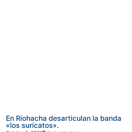
En Riohacha desarticulan la banda
«los suricatos».