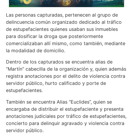
Las personas capturadas, pertenecen al grupo de
delincuencia común organizado dedicado al tráfico
de estupefacientes quienes usaban sus inmuebles
para dosificar la droga que posteriormente
comercializaban allí mismo, como también, mediante
la modalidad de domicilio.
Dentro de los capturados se encuentra alias de
“Martín” cabecilla de la organización y, quien además
registra anotaciones por el delito de violencia contra
servidor público, hurto calificado y porte de
estupefacientes.
También se encuentra Alias “Euclides”, quien se
encargaba de distribuir el estupefaciente y presenta
anotaciones judiciales por tráfico de estupefacientes,
concierto para delinquir agravado y violencia contra
servidor público.