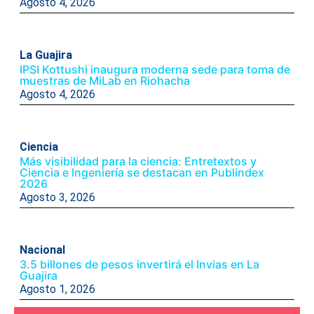
Agosto 4, 2026
La Guajira
IPSI Kottushi inaugura moderna sede para toma de
muestras de MiLab en Riohacha
Agosto 4, 2026
Ciencia
Más visibilidad para la ciencia: Entretextos y
Ciencia e Ingeniería se destacan en Publindex
2026
Agosto 3, 2026
Nacional
3.5 billones de pesos invertirá el Invias en La
Guajira
Agosto 1, 2026