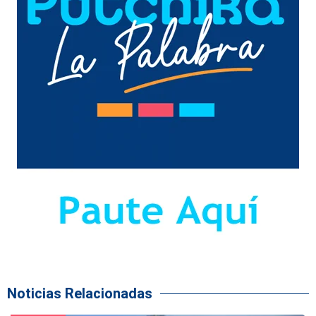
Noticias Relacionadas