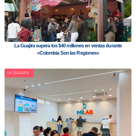
La Guajira supera los $40 millones en ventas durante
«Colombia Son las Regiones»
LA GUAJIRA