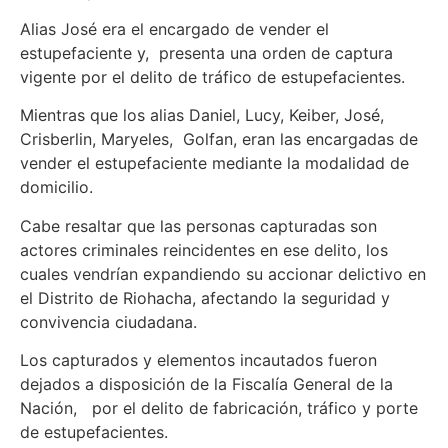
Alias José era el encargado de vender el
estupefaciente y, presenta una orden de captura
vigente por el delito de tráfico de estupefacientes.
Mientras que los alias Daniel, Lucy, Keiber, José,
Crisberlin, Maryeles, Golfan, eran las encargadas de
vender el estupefaciente mediante la modalidad de
domicilio.
Cabe resaltar que las personas capturadas son
actores criminales reincidentes en ese delito, los
cuales vendrían expandiendo su accionar delictivo en
el Distrito de Riohacha, afectando la seguridad y
convivencia ciudadana.
Los capturados y elementos incautados fueron
dejados a disposición de la Fiscalía General de la
Nación, por el delito de fabricación, tráfico y porte
de estupefacientes.