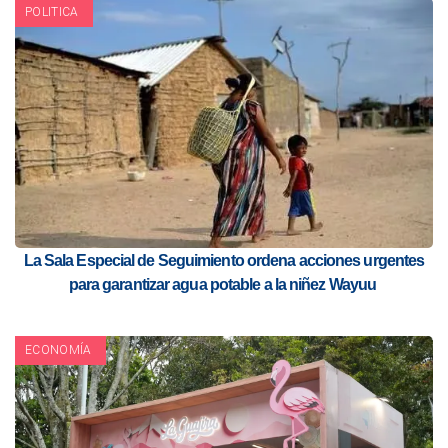
POLITICA
La Sala Especial de Seguimiento ordena acciones urgentes
para garantizar agua potable a la niñez Wayuu
ECONOMÍA