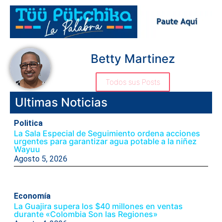
Betty Martinez
Todos sus Posts
Ultimas Noticias
Politica
La Sala Especial de Seguimiento ordena acciones
urgentes para garantizar agua potable a la niñez
Wayuu
Agosto 5, 2026
Economía
La Guajira supera los $40 millones en ventas
durante «Colombia Son las Regiones»