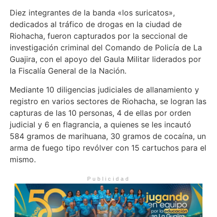
Diez integrantes de la banda «los suricatos»,
dedicados al tráfico de drogas en la ciudad de
Riohacha, fueron capturados por la seccional de
investigación criminal del Comando de Policía de La
Guajira, con el apoyo del Gaula Militar liderados por
la Fiscalía General de la Nación.
Mediante 10 diligencias judiciales de allanamiento y
registro en varios sectores de Riohacha, se logran las
capturas de las 10 personas, 4 de ellas por orden
judicial y 6 en flagrancia, a quienes se les incautó
584 gramos de marihuana, 30 gramos de cocaína, un
arma de fuego tipo revólver con 15 cartuchos para el
mismo.
Publicidad