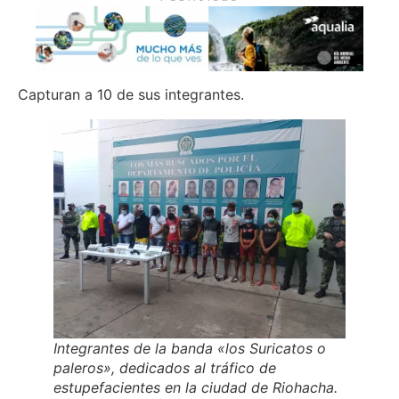
Capturan a 10 de sus integrantes.
Integrantes de la banda «los Suricatos o
paleros», dedicados al tráfico de
estupefacientes en la ciudad de Riohacha.