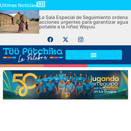
Ultimas Noticias
La Sala Especial de Seguimiento ordena
acciones urgentes para garantizar agua
potable a la niñez Wayuu