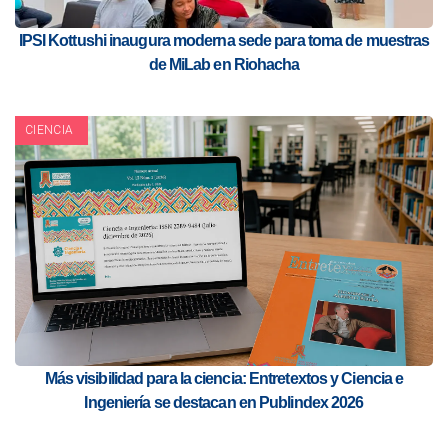
IPSI Kottushi inaugura moderna sede para toma de muestras
de MiLab en Riohacha
CIENCIA
Más visibilidad para la ciencia: Entretextos y Ciencia e
Ingeniería se destacan en Publindex 2026