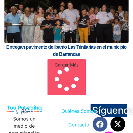
Entregan pavimento del barrio Las Trinitarias en el municipio
de Barrancas
Cargar Más
Sígueno
Quiénes Somos
Somos un
Contacto
medio de