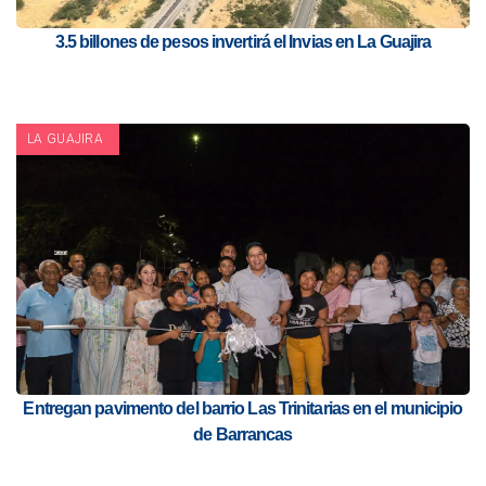
3.5 billones de pesos invertirá el Invias en La Guajira
LA GUAJIRA
Entregan pavimento del barrio Las Trinitarias en el municipio
de Barrancas