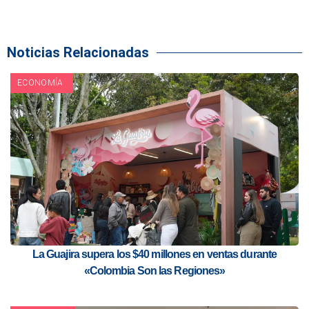
Noticias Relacionadas
ECONOMÍA
La Guajira supera los $40 millones en ventas durante
«Colombia Son las Regiones»