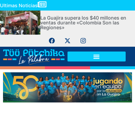
Ultimas Noticias
La Guajira supera los $40 millones en
ventas durante «Colombia Son las
Regiones»