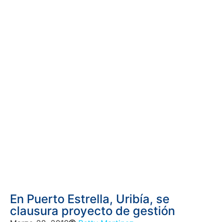
En Puerto Estrella, Uribía, se
clausura proyecto de gestión