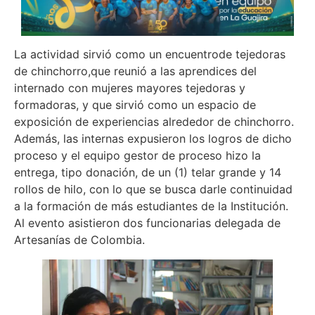
La actividad sirvió como un encuentrode tejedoras
de chinchorro,que reunió a las aprendices del
internado con mujeres mayores tejedoras y
formadoras, y que sirvió como un espacio de
exposición de experiencias alrededor de chinchorro.
Además, las internas expusieron los logros de dicho
proceso y el equipo gestor de proceso hizo la
entrega, tipo donación, de un (1) telar grande y 14
rollos de hilo, con lo que se busca darle continuidad
a la formación de más estudiantes de la Institución.
Al evento asistieron dos funcionarias delegada de
Artesanías de Colombia.