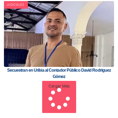
JUDICIALES
Secuestran en Uribia al Contador Público David Rodriguez
Gómez
Cargar Más