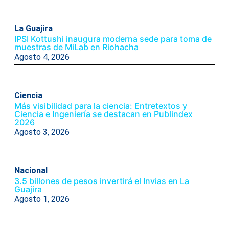
La Guajira
IPSI Kottushi inaugura moderna sede para toma de
muestras de MiLab en Riohacha
Agosto 4, 2026
Ciencia
Más visibilidad para la ciencia: Entretextos y
Ciencia e Ingeniería se destacan en Publindex
2026
Agosto 3, 2026
Nacional
3.5 billones de pesos invertirá el Invias en La
Guajira
Agosto 1, 2026