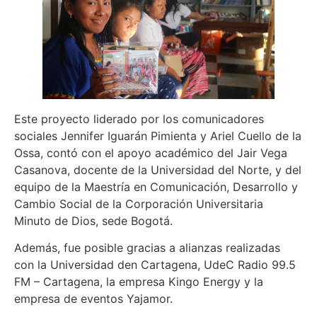
Este proyecto liderado por los comunicadores
sociales Jennifer Iguarán Pimienta y Ariel Cuello de la
Ossa, contó con el apoyo académico del Jair Vega
Casanova, docente de la Universidad del Norte, y del
equipo de la Maestría en Comunicación, Desarrollo y
Cambio Social de la Corporación Universitaria
Minuto de Dios, sede Bogotá.
Además, fue posible gracias a alianzas realizadas
con la Universidad den Cartagena, UdeC Radio 99.5
FM – Cartagena, la empresa Kingo Energy y la
empresa de eventos Yajamor.