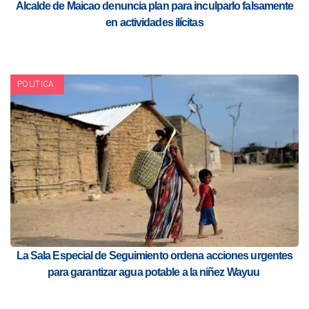
Alcalde de Maicao denuncia plan para inculparlo falsamente
en actividades ilícitas
POLITICA
La Sala Especial de Seguimiento ordena acciones urgentes
para garantizar agua potable a la niñez Wayuu