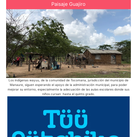
Paisaje Guajiro
Los indígenas wayuu, de la comunidad de Tocomana, jurisdicción del municipio de
Manaure, siguen esperando el apoyo de la administración municipal, para poder
mejorar su entorno, especialmente la adecuación de las aulas escolares donde sus
niños cursan hasta el quinto grado.