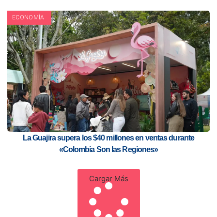
ECONOMÍA
La Guajira supera los $40 millones en ventas durante
«Colombia Son las Regiones»
Cargar Más