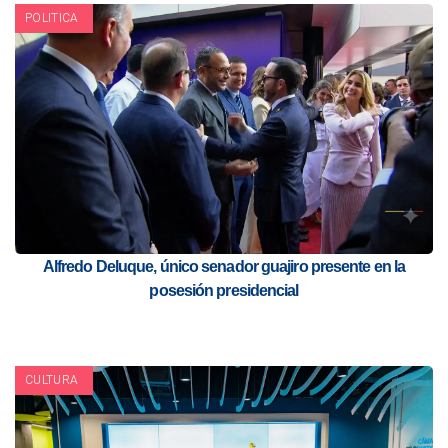
POLITICA
Alfredo Deluque, único senador guajiro presente en la
posesión presidencial
CULTURA