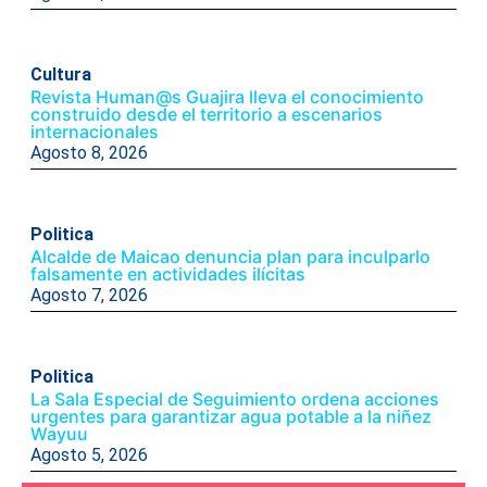
Cultura
Revista Human@s Guajira lleva el conocimiento
construido desde el territorio a escenarios
internacionales
Agosto 8, 2026
Politica
Alcalde de Maicao denuncia plan para inculparlo
falsamente en actividades ilícitas
Agosto 7, 2026
Politica
La Sala Especial de Seguimiento ordena acciones
urgentes para garantizar agua potable a la niñez
Wayuu
Agosto 5, 2026