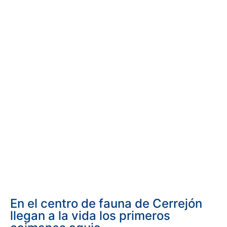
En el centro de fauna de Cerrejón
llegan a la vida los primeros