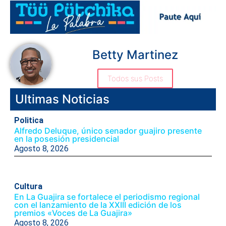
Betty Martinez
Todos sus Posts
Ultimas Noticias
Politica
Alfredo Deluque, único senador guajiro presente
en la posesión presidencial
Agosto 8, 2026
Cultura
En La Guajira se fortalece el periodismo regional
con el lanzamiento de la XXIII edición de los
premios «Voces de La Guajira»
Agosto 8, 2026