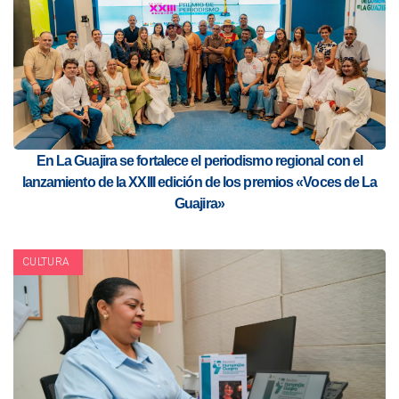
En La Guajira se fortalece el periodismo regional con el
lanzamiento de la XXIII edición de los premios «Voces de La
Guajira»
CULTURA