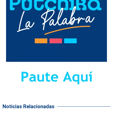
Noticias Relacionadas