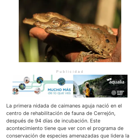
Publicidad
La primera nidada de caimanes aguja nació en el
centro de rehabilitación de fauna de Cerrejón,
después de 94 días de incubación. Este
acontecimiento tiene que ver con el programa de
conservación de especies amenazadas que lidera la