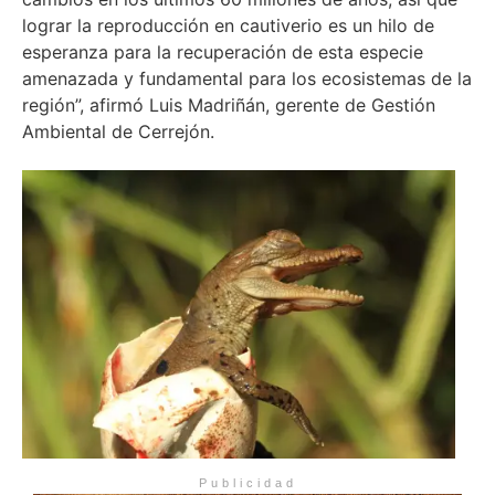
lograr la reproducción en cautiverio es un hilo de
esperanza para la recuperación de esta especie
amenazada y fundamental para los ecosistemas de la
región”, afirmó Luis Madriñán, gerente de Gestión
Ambiental de Cerrejón.
Publicidad