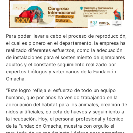
Para poder llevar a cabo el proceso de reproducción,
el cual es pionero en el departamento, la empresa ha
realizado diferentes esfuerzos, como la adecuación
de instalaciones para el sostenimiento de ejemplares
adultos y el constante seguimiento realizado por
expertos biólogos y veterinarios de la Fundación
Omacha.
“Este logro refleja el esfuerzo de todo un equipo
humano, que por años ha venido trabajando en la
adecuación del hábitat para los animales, creación de
nidos artificiales, colecta de huevos y seguimiento a
la incubación. Hoy, el personal profesional y técnico
de la Fundación Omacha, muestra con orgullo el
resultado de un seguimiento juicioso para garantizar