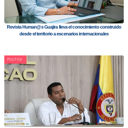
Revista Human@s Guajira lleva el conocimiento construido
desde el territorio a escenarios internacionales
POLITICA