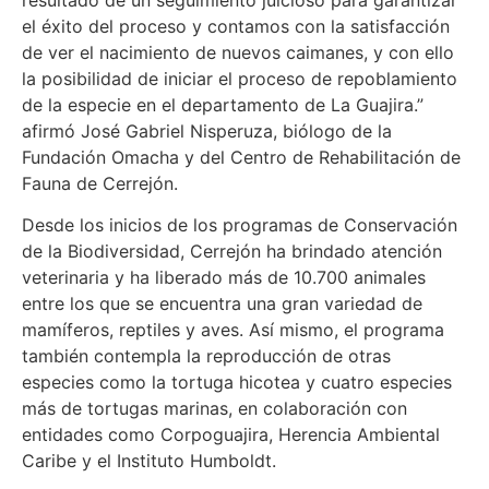
el éxito del proceso y contamos con la satisfacción
de ver el nacimiento de nuevos caimanes, y con ello
la posibilidad de iniciar el proceso de repoblamiento
de la especie en el departamento de La Guajira.”
afirmó José Gabriel Nisperuza, biólogo de la
Fundación Omacha y del Centro de Rehabilitación de
Fauna de Cerrejón.
Desde los inicios de los programas de Conservación
de la Biodiversidad, Cerrejón ha brindado atención
veterinaria y ha liberado más de 10.700 animales
entre los que se encuentra una gran variedad de
mamíferos, reptiles y aves. Así mismo, el programa
también contempla la reproducción de otras
especies como la tortuga hicotea y cuatro especies
más de tortugas marinas, en colaboración con
entidades como Corpoguajira, Herencia Ambiental
Caribe y el Instituto Humboldt.