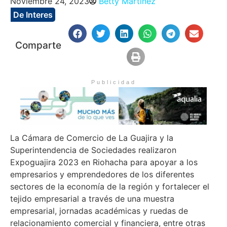
Noviembre 24, 2023
Betty Martinez
De Interes
Comparte
Publicidad
La Cámara de Comercio de La Guajira y la
Superintendencia de Sociedades realizaron
Expoguajira 2023 en Riohacha para apoyar a los
empresarios y emprendedores de los diferentes
sectores de la economía de la región y fortalecer el
tejido empresarial a través de una muestra
empresarial, jornadas académicas y ruedas de
relacionamiento comercial y financiera, entre otras