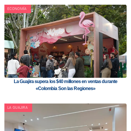
ECONOMÍA
La Guajira supera los $40 millones en ventas durante
«Colombia Son las Regiones»
LA GUAJIRA