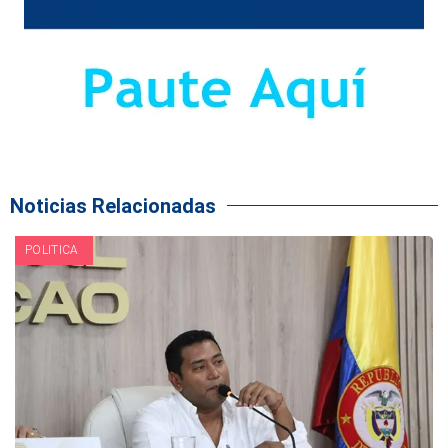
Noticias Relacionadas
POLITICA