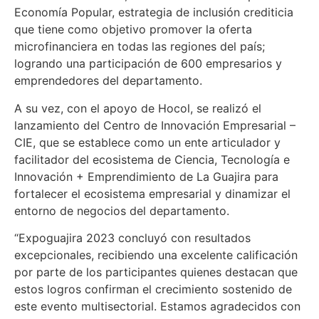
Economía Popular, estrategia de inclusión crediticia
que tiene como objetivo promover la oferta
microfinanciera en todas las regiones del país;
logrando una participación de 600 empresarios y
emprendedores del departamento.
A su vez, con el apoyo de Hocol, se realizó el
lanzamiento del Centro de Innovación Empresarial –
CIE, que se establece como un ente articulador y
facilitador del ecosistema de Ciencia, Tecnología e
Innovación + Emprendimiento de La Guajira para
fortalecer el ecosistema empresarial y dinamizar el
entorno de negocios del departamento.
“Expoguajira 2023 concluyó con resultados
excepcionales, recibiendo una excelente calificación
por parte de los participantes quienes destacan que
estos logros confirman el crecimiento sostenido de
este evento multisectorial. Estamos agradecidos con