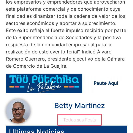
los empresarios y emprendedores que aprovecharon
esta plataforma comercial y de conocimiento cuya
finalidad es dinamizar toda la cadena de valor de los
sectores económicos y aportar a su crecimiento.
Este éxito refleja el fuerte impulso recibido por parte
de la Superintendencia de Sociedades y la positiva
respuesta de la comunidad empresarial para la
realización de este evento ferial”. Indicó Álvaro
Romero Guerrero, presidente ejecutivo de la Cámara
de Comercio de La Guajira.
Betty Martinez
Todos sus Posts
Ultimas Noticias