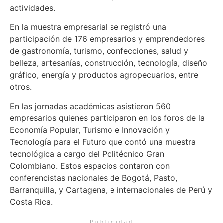
actividades.
En la muestra empresarial se registró una
participación de 176 empresarios y emprendedores
de gastronomía, turismo, confecciones, salud y
belleza, artesanías, construcción, tecnología, diseño
gráfico, energía y productos agropecuarios, entre
otros.
En las jornadas académicas asistieron 560
empresarios quienes participaron en los foros de la
Economía Popular, Turismo e Innovación y
Tecnología para el Futuro que contó una muestra
tecnológica a cargo del Politécnico Gran
Colombiano. Estos espacios contaron con
conferencistas nacionales de Bogotá, Pasto,
Barranquilla, y Cartagena, e internacionales de Perú y
Costa Rica.
Publicidad