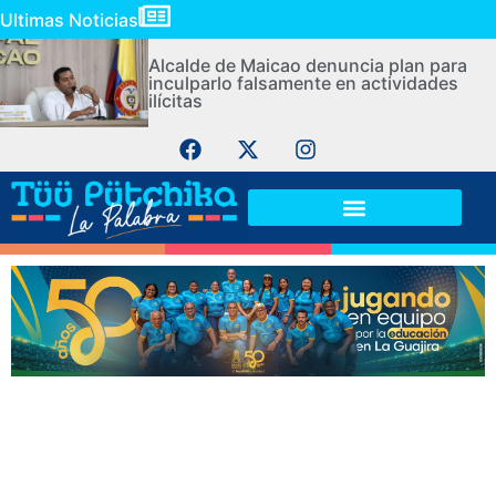
Ultimas Noticias
Alcalde de Maicao denuncia plan para
inculparlo falsamente en actividades
ilícitas