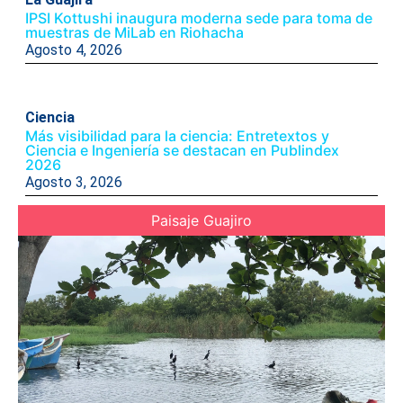
IPSI Kottushi inaugura moderna sede para toma de
muestras de MiLab en Riohacha
Agosto 4, 2026
Ciencia
Más visibilidad para la ciencia: Entretextos y
Ciencia e Ingeniería se destacan en Publindex
2026
Agosto 3, 2026
Paisaje Guajiro