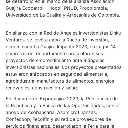
se desarrolló en el marco de la alianza Asociación
Guajira Ecopetrol – Hocol, PNUD, Procolombia,
Universidad de La Guajira y Artesanías de Colombia.
.
En alianza con la Red de Ángeles Inversionistas Linku
Ventures, se llevó a cabo la Rueda de Inversión,
denominada La Guajira Impacta 2023, en la que 14
empresas del departamento presentaron sus
proyectos de emprendimiento ante 8 ángeles
inversionistas nacionales. Los proyectos presentados
estuvieron enfocados en seguridad alimentaria,
agroindustria, manufactura de alimentos, energías
renovables, construcción y salud.
En el marco de Expoguajira 2023, la Presidencia de
la República y la Banca de las Oportunidades, con el
apoyo de Asobancaria, Asomicrofinanzas,
Confecoop, Fecolfin y su red de proveedores de
servicios financieros, desarrollaron la Feria para la