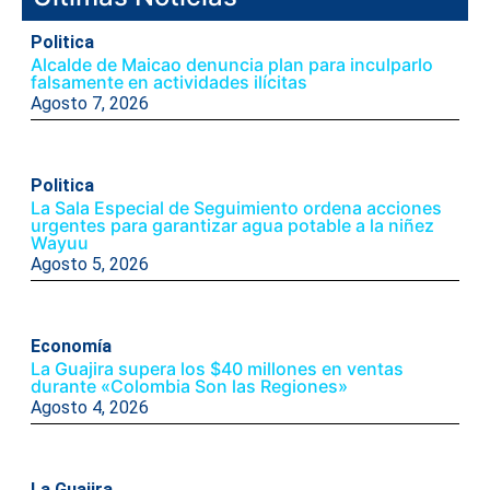
Politica
Alcalde de Maicao denuncia plan para inculparlo
falsamente en actividades ilícitas
Agosto 7, 2026
Politica
La Sala Especial de Seguimiento ordena acciones
urgentes para garantizar agua potable a la niñez
Wayuu
Agosto 5, 2026
Economía
La Guajira supera los $40 millones en ventas
durante «Colombia Son las Regiones»
Agosto 4, 2026
La Guajira