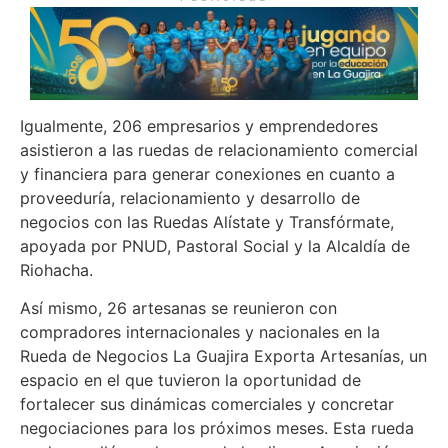
Igualmente, 206 empresarios y emprendedores
asistieron a las ruedas de relacionamiento comercial
y financiera para generar conexiones en cuanto a
proveeduría, relacionamiento y desarrollo de
negocios con las Ruedas Alístate y Transfórmate,
apoyada por PNUD, Pastoral Social y la Alcaldía de
Riohacha.
Así mismo, 26 artesanas se reunieron con
compradores internacionales y nacionales en la
Rueda de Negocios La Guajira Exporta Artesanías, un
espacio en el que tuvieron la oportunidad de
fortalecer sus dinámicas comerciales y concretar
negociaciones para los próximos meses. Esta rueda