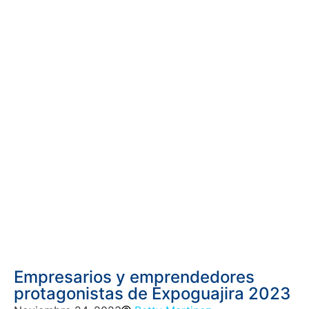
Empresarios y emprendedores
protagonistas de Expoguajira 2023