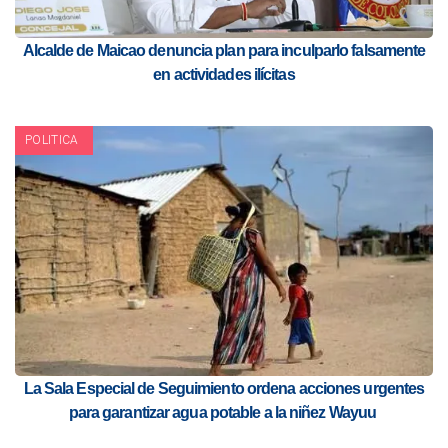
Alcalde de Maicao denuncia plan para inculparlo falsamente
en actividades ilícitas
POLITICA
La Sala Especial de Seguimiento ordena acciones urgentes
para garantizar agua potable a la niñez Wayuu