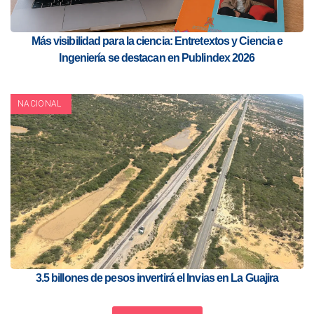
Más visibilidad para la ciencia: Entretextos y Ciencia e
Ingeniería se destacan en Publindex 2026
NACIONAL
3.5 billones de pesos invertirá el Invias en La Guajira