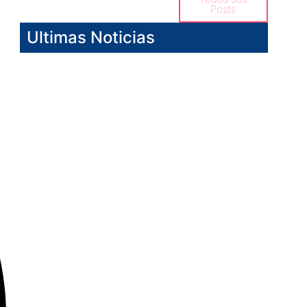
Posts
Ultimas Noticias