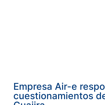
Empresa Air-e respo
cuestionamientos d