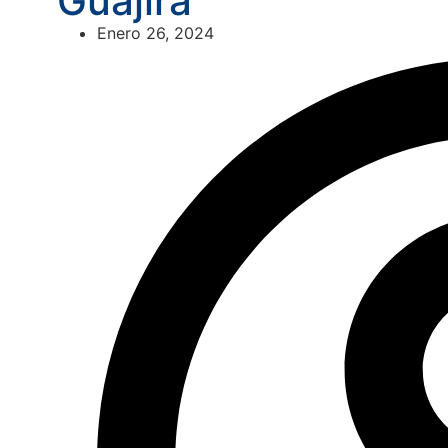
Guajira
Enero 26, 2024