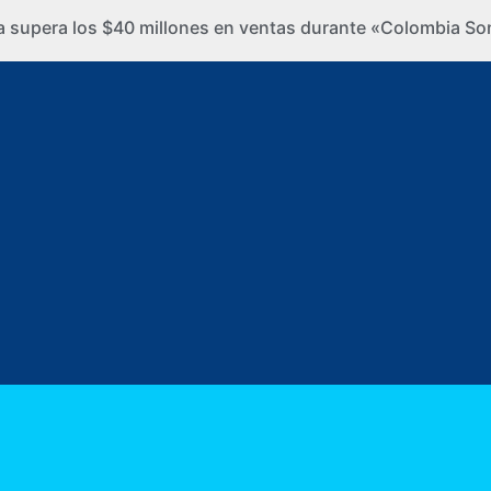
ra supera los $40 millones en ventas durante «Colombia So