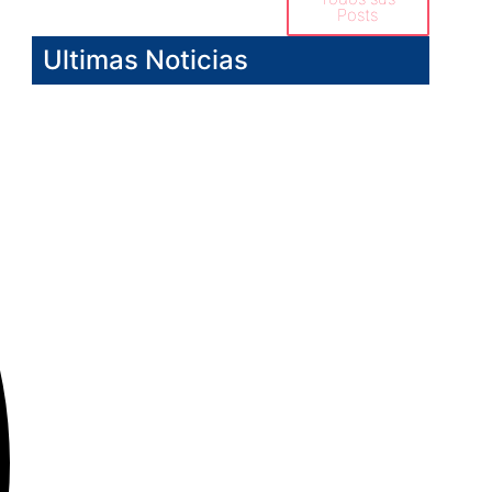
Posts
Ultimas Noticias