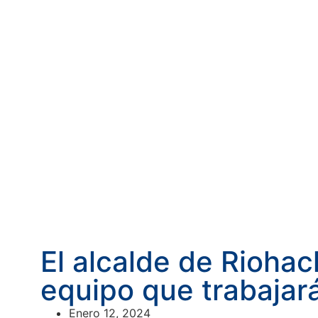
El alcalde de Riohac
equipo que trabajará
Enero 12, 2024