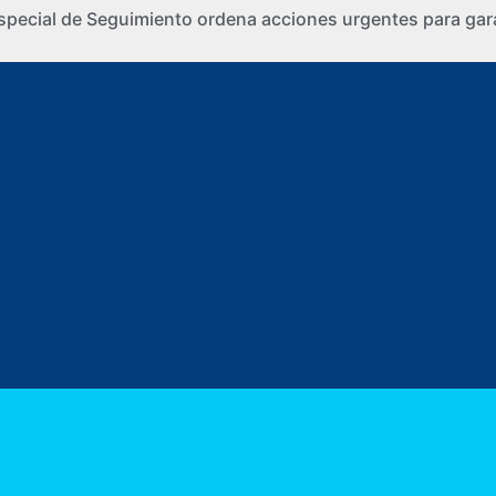
special de Seguimiento ordena acciones urgentes para gara