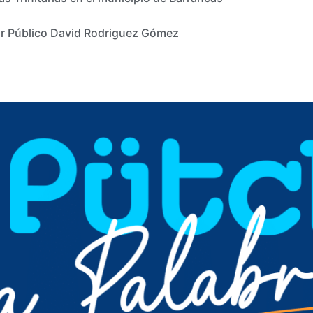
or Público David Rodriguez Gómez