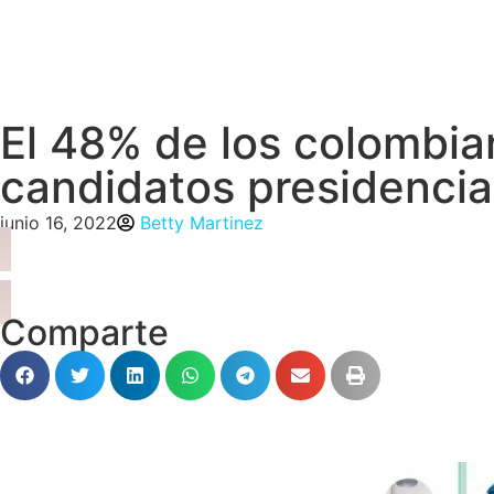
El 48% de los colombia
candidatos presidencia
junio 16, 2022
Betty Martinez
Comparte