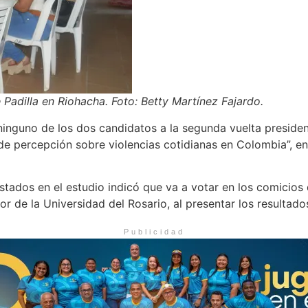
e Padilla en Riohacha. Foto: Betty Martínez Fajardo.
inguno de los dos candidatos a la segunda vuelta presiden
de percepción sobre violencias cotidianas en Colombia”, en 
stados en el estudio indicó que va a votar en los comicios
or de la Universidad del Rosario, al presentar los resultado
Publicidad