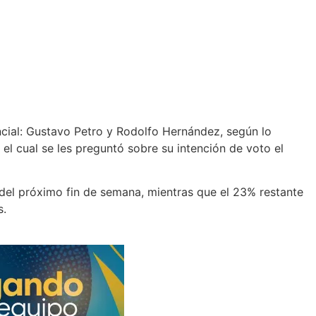
cial: Gustavo Petro y Rodolfo Hernández, según lo
el cual se les preguntó sobre su intención de voto el
 del próximo fin de semana, mientras que el 23% restante
s.