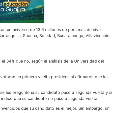
n un universo de 13.6 millones de personas de nivel
Barranquilla, Soacha, Soledad, Bucaramanga, Villavicencio,
el 34% que no, según el análisis de la Universidad del
votaron en primera vuelta presidencial afirmaron que les
 se les preguntó si su candidato pasó a segunda vuelta y si
% indicó que su candidato no pasó a segunda vuelta.
onvencidos que su candidato es el mejor. Sin embargo, un