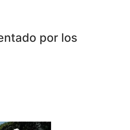
entado por los