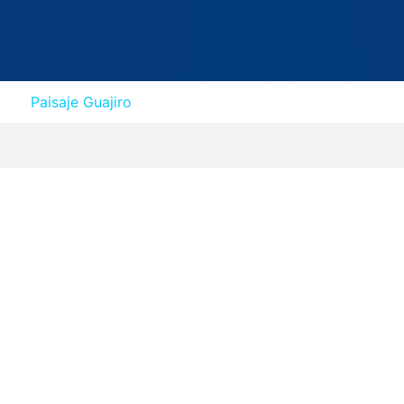
Paisaje Guajiro