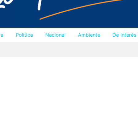
ra
Política
Nacional
Ambiente
De Interés