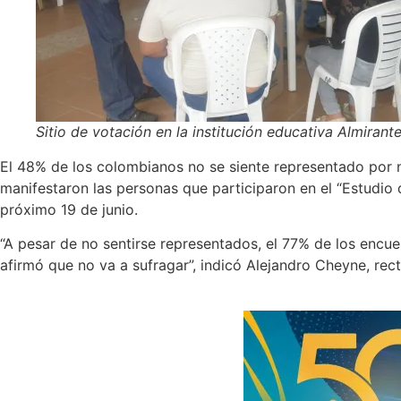
Sitio de votación en la institución educativa Almirant
El 48% de los colombianos no se siente representado por n
manifestaron las personas que participaron en el “Estudio 
próximo 19 de junio.
“A pesar de no sentirse representados, el 77% de los encue
afirmó que no va a sufragar”, indicó Alejandro Cheyne, rect