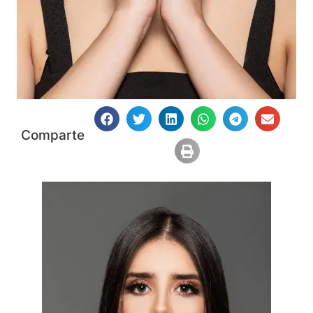
Comparte