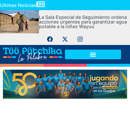
Ultimas Noticias
La Sala Especial de Seguimiento ordena
acciones urgentes para garantizar agua
potable a la niñez Wayuu