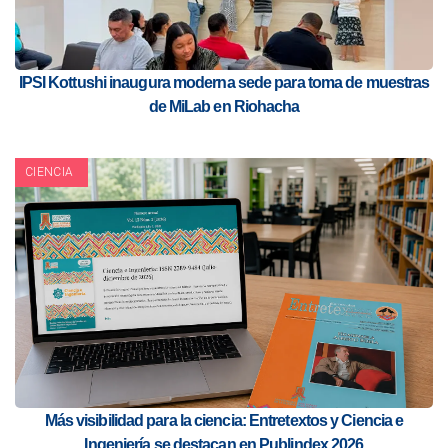
IPSI Kottushi inaugura moderna sede para toma de muestras
de MiLab en Riohacha
CIENCIA
Más visibilidad para la ciencia: Entretextos y Ciencia e
Ingeniería se destacan en Publindex 2026