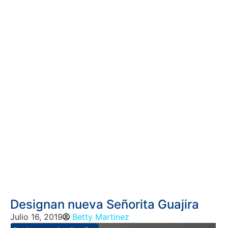
Designan nueva Señorita Guajira
Julio 16, 2019
Betty Martinez