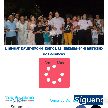
Entregan pavimento del barrio Las Trinitarias en el municipio
de Barrancas
Cargar Más
Sígueno
Quiénes Somos
Somos un