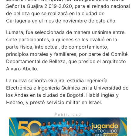
Señorita Guajira 2.019-2.020, para el reinado nacional
de belleza que se realizará en la ciudad de
Cartagena en el mes de noviembre de este año.
Lumara, fue seleccionada de manera unánime entre
siete participantes, a quienes se les evaluó en la
parte física, intelectual, de comportamiento,
principios morales y familiares, por parte del Comité
Departamental de Belleza, que preside el arquitecto
Alvaro Abello.
La nueva señorita Guajira, estudia Ingeniería
Electrónica e Ingeniería Química en la Universidad de
los Andes en la ciudad de Bogotá. Hablá Inglés y
Hebreo, y prestó servicio militar en Israel.
Publicidad