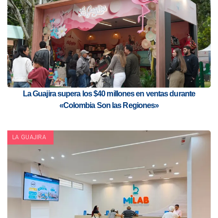
La Guajira supera los $40 millones en ventas durante
«Colombia Son las Regiones»
LA GUAJIRA