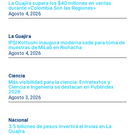
La Guajira supera los $40 millones en ventas
durante «Colombia Son las Regiones»
Agosto 4, 2026
La Guajira
IPSI Kottushi inaugura moderna sede para toma de
muestras de MiLab en Riohacha
Agosto 4, 2026
Ciencia
Más visibilidad para la ciencia: Entretextos y
Ciencia e Ingeniería se destacan en Publindex
2026
Agosto 3, 2026
Nacional
3.5 billones de pesos invertirá el Invias en La
Guajira