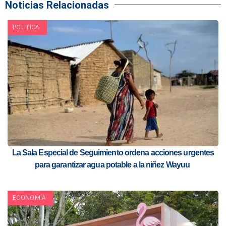
Noticias Relacionadas
POLITICA
La Sala Especial de Seguimiento ordena acciones urgentes
para garantizar agua potable a la niñez Wayuu
ECONOMÍA