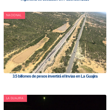
NACIONAL
3.5 billones de pesos invertirá el Invias en La Guajira
LA GUAJIRA