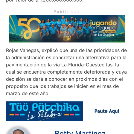
Publicidad
Rojas Vanegas, explicó que una de las prioridades de
la administración es concretar una alternativa para la
pavimentación de la vía La Florida-Cuestecitas, la
cual se encuentra completamente deteriorada y cuya
decisión se dará a conocer en próximos días con el
proposito que los trabajos se inicien en el mes de
marzo de este año.
Betty Martinez