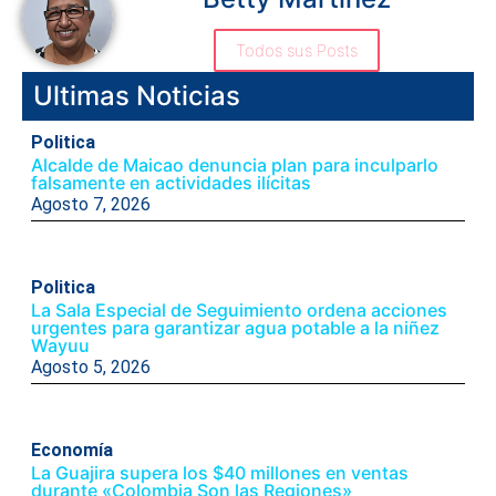
Todos sus Posts
Ultimas Noticias
Politica
Alcalde de Maicao denuncia plan para inculparlo
falsamente en actividades ilícitas
Agosto 7, 2026
Politica
La Sala Especial de Seguimiento ordena acciones
urgentes para garantizar agua potable a la niñez
Wayuu
Agosto 5, 2026
Economía
La Guajira supera los $40 millones en ventas
durante «Colombia Son las Regiones»