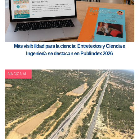
Más visibilidad para la ciencia: Entretextos y Ciencia e
Ingeniería se destacan en Publindex 2026
NACIONAL