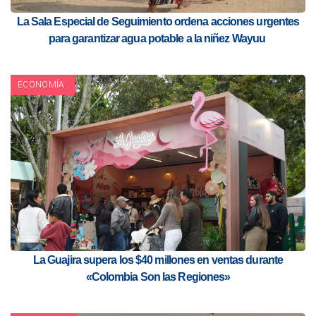
La Sala Especial de Seguimiento ordena acciones urgentes
para garantizar agua potable a la niñez Wayuu
ECONOMÍA
La Guajira supera los $40 millones en ventas durante
«Colombia Son las Regiones»