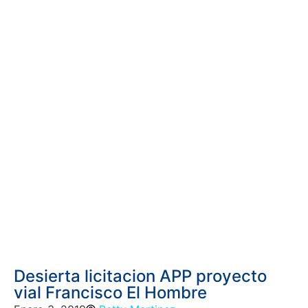
Desierta licitacion APP proyecto
vial Francisco El Hombre