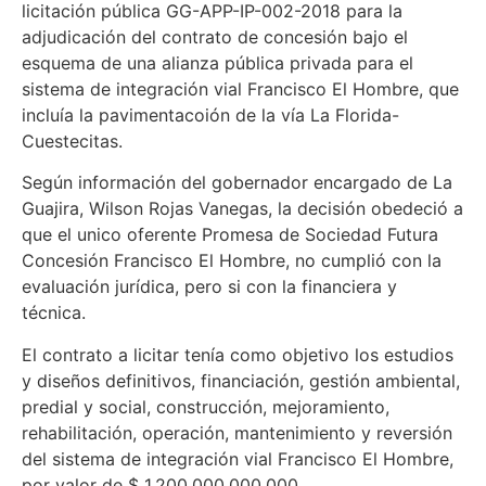
licitación pública GG-APP-IP-002-2018 para la
adjudicación del contrato de concesión bajo el
esquema de una alianza pública privada para el
sistema de integración vial Francisco El Hombre, que
incluía la pavimentacoión de la vía La Florida-
Cuestecitas.
Según información del gobernador encargado de La
Guajira, Wilson Rojas Vanegas, la decisión obedeció a
que el unico oferente Promesa de Sociedad Futura
Concesión Francisco El Hombre, no cumplió con la
evaluación jurídica, pero si con la financiera y
técnica.
El contrato a licitar tenía como objetivo los estudios
y diseños definitivos, financiación, gestión ambiental,
predial y social, construcción, mejoramiento,
rehabilitación, operación, mantenimiento y reversión
del sistema de integración vial Francisco El Hombre,
por valor de $ 1.200.000.000.000.