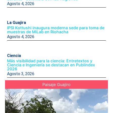
Agosto 4, 2026
La Guajira
IPSI Kottushi inaugura moderna sede para toma de
muestras de MiLab en Riohacha
Agosto 4, 2026
Ciencia
Más visibilidad para la ciencia: Entretextos y
Ciencia e Ingeniería se destacan en Publindex
2026
Agosto 3, 2026
Paisaje Guajiro