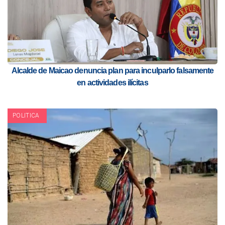
Alcalde de Maicao denuncia plan para inculparlo falsamente
en actividades ilícitas
POLITICA