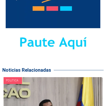
Noticias Relacionadas
POLITICA