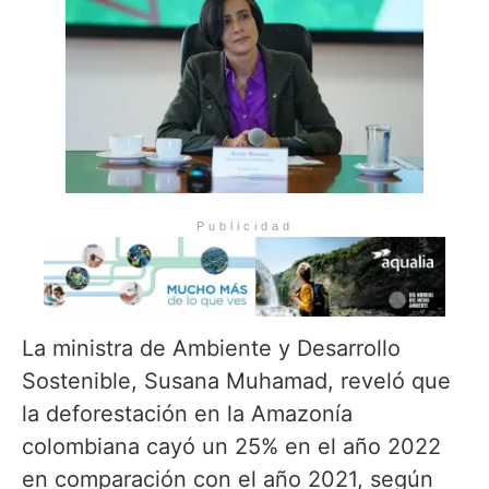
Publicidad
La ministra de Ambiente y Desarrollo
Sostenible, Susana Muhamad, reveló que
la deforestación en la Amazonía
colombiana cayó un 25% en el año 2022
en comparación con el año 2021, según