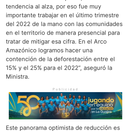
tendencia al alza, por eso fue muy
importante trabajar en el último trimestre
del 2022 de la mano con las comunidades
en el territorio de manera presencial para
tratar de mitigar esa cifra. En el Arco
Amazónico logramos hacer una
contención de la deforestación entre el
15% y el 25% para el 2022”, aseguró la
Ministra.
Publicidad
Este panorama optimista de reducción es