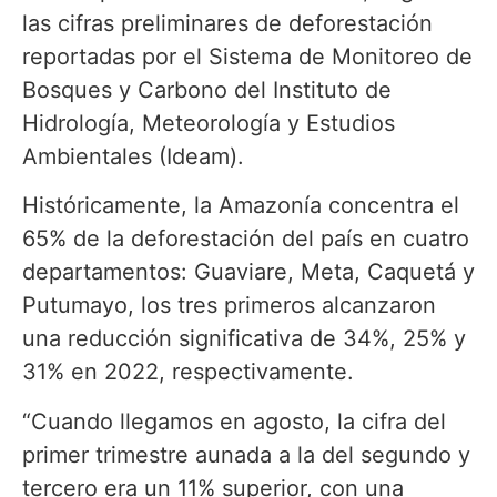
las cifras preliminares de deforestación
reportadas por el Sistema de Monitoreo de
Bosques y Carbono del Instituto de
Hidrología, Meteorología y Estudios
Ambientales (Ideam).
Históricamente, la Amazonía concentra el
65% de la deforestación del país en cuatro
departamentos: Guaviare, Meta, Caquetá y
Putumayo, los tres primeros alcanzaron
una reducción significativa de 34%, 25% y
31% en 2022, respectivamente.
“Cuando llegamos en agosto, la cifra del
primer trimestre aunada a la del segundo y
tercero era un 11% superior, con una