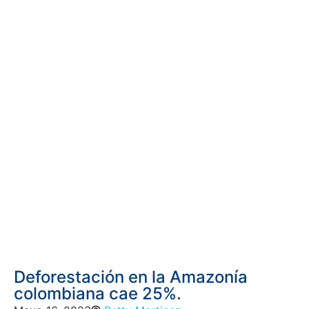
Deforestación en la Amazonía
colombiana cae 25%.