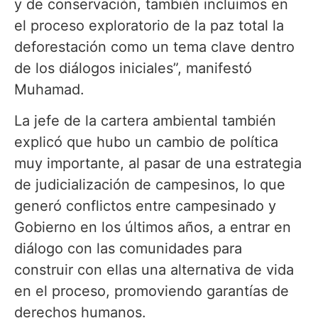
y de conservación, también incluimos en
el proceso exploratorio de la paz total la
deforestación como un tema clave dentro
de los diálogos iniciales”, manifestó
Muhamad.
La jefe de la cartera ambiental también
explicó que hubo un cambio de política
muy importante, al pasar de una estrategia
de judicialización de campesinos, lo que
generó conflictos entre campesinado y
Gobierno en los últimos años, a entrar en
diálogo con las comunidades para
construir con ellas una alternativa de vida
en el proceso, promoviendo garantías de
derechos humanos.