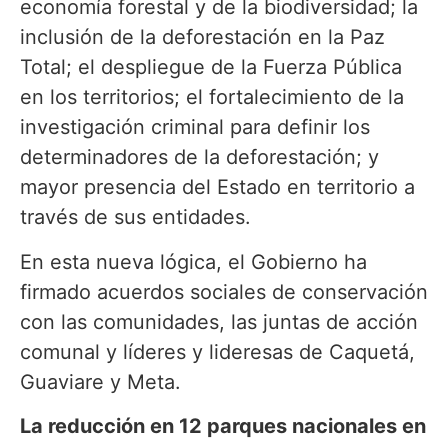
economía forestal y de la biodiversidad; la
inclusión de la deforestación en la Paz
Total; el despliegue de la Fuerza Pública
en los territorios; el fortalecimiento de la
investigación criminal para definir los
determinadores de la deforestación; y
mayor presencia del Estado en territorio a
través de sus entidades.
En esta nueva lógica, el Gobierno ha
firmado acuerdos sociales de conservación
con las comunidades, las juntas de acción
comunal y líderes y lideresas de Caquetá,
Guaviare y Meta.
La reducción en 12 parques nacionales en