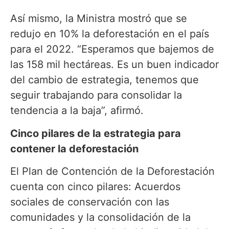
Así mismo, la Ministra mostró que se
redujo en 10% la deforestación en el país
para el 2022. “Esperamos que bajemos de
las 158 mil hectáreas. Es un buen indicador
del cambio de estrategia, tenemos que
seguir trabajando para consolidar la
tendencia a la baja”, afirmó.
Cinco pilares de la estrategia para
contener la deforestación
El Plan de Contención de la Deforestación
cuenta con cinco pilares: Acuerdos
sociales de conservación con las
comunidades y la consolidación de la