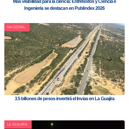
Más visibilidad para la ciencia: Entretextos y Ciencia e
Ingeniería se destacan en Publindex 2026
NACIONAL
3.5 billones de pesos invertirá el Invias en La Guajira
LA GUAJIRA