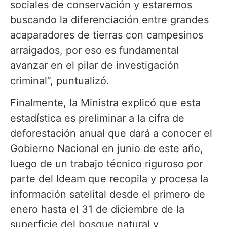
sociales de conservación y estaremos
buscando la diferenciación entre grandes
acaparadores de tierras con campesinos
arraigados, por eso es fundamental
avanzar en el pilar de investigación
criminal”, puntualizó.
Finalmente, la Ministra explicó que esta
estadística es preliminar a la cifra de
deforestación anual que dará a conocer el
Gobierno Nacional en junio de este año,
luego de un trabajo técnico riguroso por
parte del Ideam que recopila y procesa la
información satelital desde el primero de
enero hasta el 31 de diciembre de la
superficie del bosque natural y