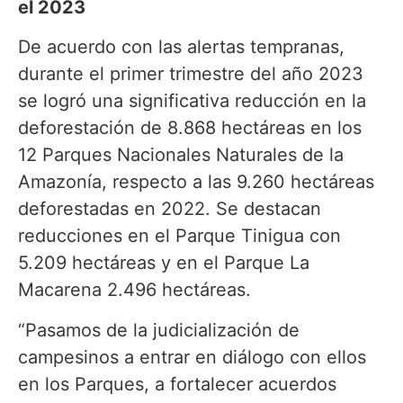
el 2023
De acuerdo con las alertas tempranas,
durante el primer trimestre del año 2023
se logró una significativa reducción en la
deforestación de 8.868 hectáreas en los
12 Parques Nacionales Naturales de la
Amazonía, respecto a las 9.260 hectáreas
deforestadas en 2022. Se destacan
reducciones en el Parque Tinigua con
5.209 hectáreas y en el Parque La
Macarena 2.496 hectáreas.
“Pasamos de la judicialización de
campesinos a entrar en diálogo con ellos
en los Parques, a fortalecer acuerdos