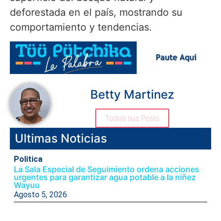
deforestada en el país, mostrando su
comportamiento y tendencias.
Betty Martinez
Todos sus Posts
Ultimas Noticias
Politica
La Sala Especial de Seguimiento ordena acciones
urgentes para garantizar agua potable a la niñez
Wayuu
Agosto 5, 2026