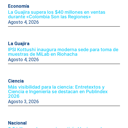
Economía
La Guajira supera los $40 millones en ventas
durante «Colombia Son las Regiones»
Agosto 4, 2026
La Guajira
IPSI Kottushi inaugura moderna sede para toma de
muestras de MiLab en Riohacha
Agosto 4, 2026
Ciencia
Más visibilidad para la ciencia: Entretextos y
Ciencia e Ingeniería se destacan en Publindex
2026
Agosto 3, 2026
Nacional