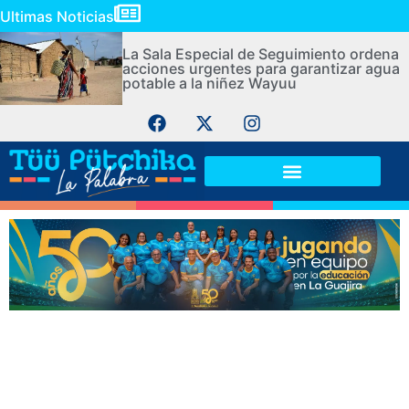
Ultimas Noticias
La Sala Especial de Seguimiento ordena
acciones urgentes para garantizar agua
potable a la niñez Wayuu