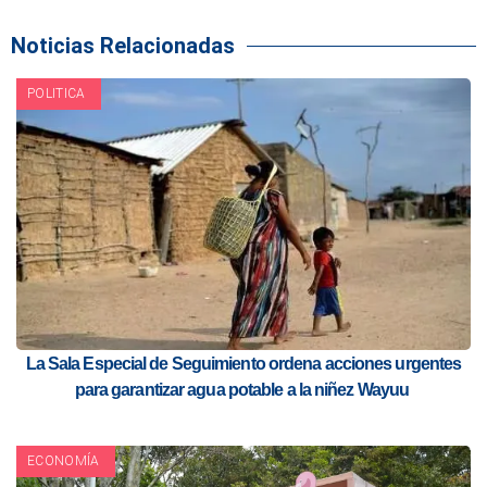
Noticias Relacionadas
POLITICA
La Sala Especial de Seguimiento ordena acciones urgentes
para garantizar agua potable a la niñez Wayuu
ECONOMÍA