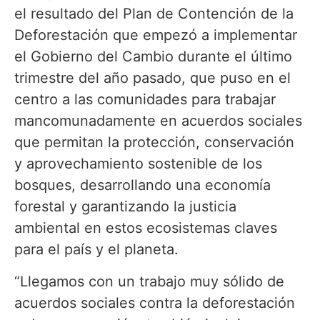
el resultado del Plan de Contención de la
Deforestación que empezó a implementar
el Gobierno del Cambio durante el último
trimestre del año pasado, que puso en el
centro a las comunidades para trabajar
mancomunadamente en acuerdos sociales
que permitan la protección, conservación
y aprovechamiento sostenible de los
bosques, desarrollando una economía
forestal y garantizando la justicia
ambiental en estos ecosistemas claves
para el país y el planeta.
“Llegamos con un trabajo muy sólido de
acuerdos sociales contra la deforestación