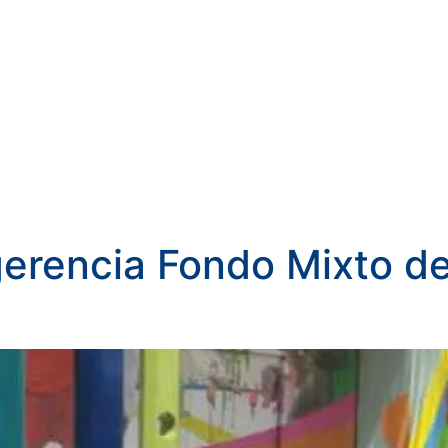
gerencia Fondo Mixto d