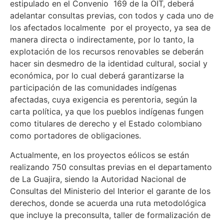
estipulado en el Convenio 169 de la OIT, deberá
adelantar consultas previas, con todos y cada uno de
los afectados localmente por el proyecto, ya sea de
manera directa o indirectamente, por lo tanto, la
explotación de los recursos renovables se deberán
hacer sin desmedro de la identidad cultural, social y
económica, por lo cual deberá garantizarse la
participación de las comunidades indígenas
afectadas, cuya exigencia es perentoria, según la
carta política, ya que los pueblos indígenas fungen
como titulares de derecho y el Estado colombiano
como portadores de obligaciones.
Actualmente, en los proyectos eólicos se están
realizando 750 consultas previas en el departamento
de La Guajira, siendo la Autoridad Nacional de
Consultas del Ministerio del Interior el garante de los
derechos, donde se acuerda una ruta metodológica
que incluye la preconsulta, taller de formalización de