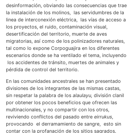
desinformación, obviando las consecuencias que trae
la instalación de los molinos, las servidumbres de la
linea de interconexión eléctrica, las vías de acceso a
los proyectos, el ruido, contaminación visual,
desertificación del territorio, muerte de aves
migratorias, así como de los polinizadores naturales,
tal como lo expone Corpoguajira en los diferentes
escenarios donde se ha ventilado el tema, incluyendo
los accidentes de tránsito, muertes de animales y
pérdida de control del territorio.
En las comunidades ancestrales se han presentado
divisiones de los integrantes de las mismas castas,
sin respetar la palabra de los
alaulayu,
división clanil
por obtener los pocos beneficios que ofrecen las
multinacionales, y no compartir con los otros,
reviviendo conflictos del pasado entre
eirrukus
,
provocando el derramamiento de sangre, esto sin
contar con la profanación de los sitios sagrados,