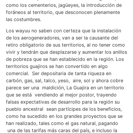
como los cementerios, jagüeyes, la introducción de
foráneos al territorio, que desconocen plenamente
las costumbres.
Los wayuu no saben con certeza que la instalación
de los aerogeneradores, van a ser la causante del
retiro obligatorio de sus territorios, al no tener como
vivir y tendrán que desplazarse y aumentar los anillos
de pobreza que se han establecido en la región. Los
territorios guajiros se han convertido en algo
comercial. Ser depositaria de tanta riqueza en
carbón, gas, sal, talco, yeso, aire, sol y ahora cobre
parece ser una maldición, La Guajira en un territorio
que se está vendiendo al mejor postor, trayendo
falsas expectativas de desarrollo para la región su
pueblo ancestral sean partícipes de los beneficios,
como ha sucedido en los grandes proyectos que se
han realizado, tales como el gas natural, pagando
una de las tarifas más caras del país, e incluso la