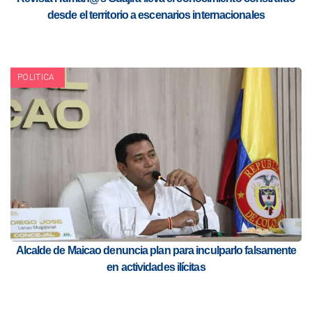
desde el territorio a escenarios internacionales
POLITICA
Alcalde de Maicao denuncia plan para inculparlo falsamente
en actividades ilícitas