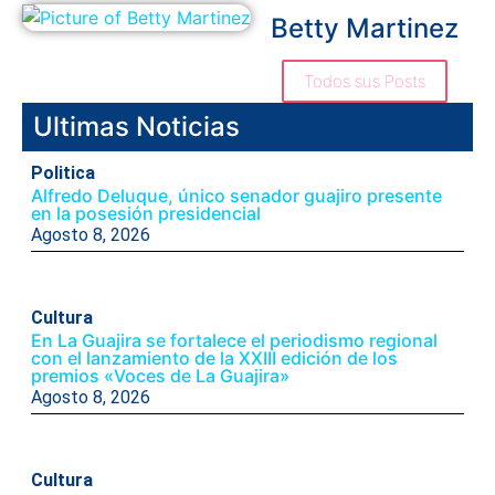
Betty Martinez
Todos sus Posts
Ultimas Noticias
Politica
Alfredo Deluque, único senador guajiro presente
en la posesión presidencial
Agosto 8, 2026
Cultura
En La Guajira se fortalece el periodismo regional
con el lanzamiento de la XXIII edición de los
premios «Voces de La Guajira»
Agosto 8, 2026
Cultura