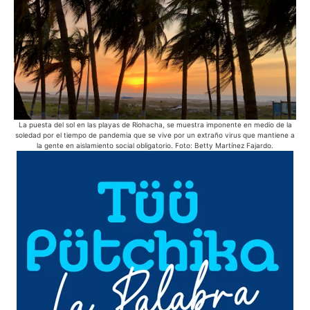
La puesta del sol en las playas de Riohacha, se muestra imponente en medio de la
soledad por el tiempo de pandemia que se vive por un extraño virus que mantiene a
la gente en aislamiento social obligatorio. Foto: Betty Martínez Fajardo.