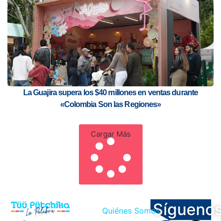
La Guajira supera los $40 millones en ventas durante
«Colombia Son las Regiones»
Cargar Más
Sígueno
Quiénes Somos