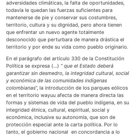
adversidades climáticas, la falta de oportunidades,
todavía le quedan las fuerzas suficientes para
mantenerse de pie y conservar sus costumbres,
territorio, cultura y su dignidad, pero ahora tienen
que enfrentar un nuevo agente totalmente
desconocido que perturbara de manera drástica el
territorio y por ende su vida como pueblo originario.
En el parágrafo del artículo 330 de la Constitución
Política se expresa (…)
“ que el Estado deberá
garantizar sin desmedro, la integridad cultural, social
y económica de las comunidades indígenas
colombianas
”, la introducción de los parques eólicos
en el territorio wayuu afecta de manera directa las
formas y sistemas de vida del pueblo indígena, en su
integridad étnica, cultural, espiritual, social y
económica, inclusive su autonomía, que son de
protección especial ante la carta política. Por lo
tanto, el gobierno nacional en concordancia a lo