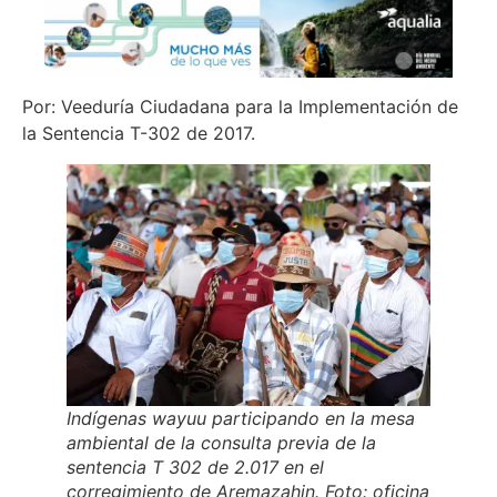
Por: Veeduría Ciudadana para la Implementación de
la Sentencia T-302 de 2017.
Indígenas wayuu participando en la mesa
ambiental de la consulta previa de la
sentencia T 302 de 2.017 en el
corregimiento de Aremazahin. Foto: oficina