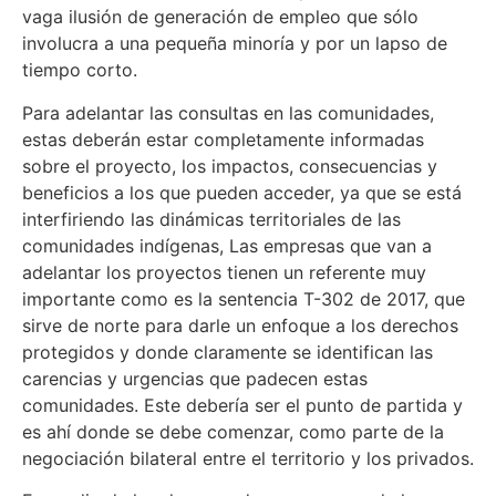
vaga ilusión de generación de empleo que sólo
involucra a una pequeña minoría y por un lapso de
tiempo corto.
Para adelantar las consultas en las comunidades,
estas deberán estar completamente informadas
sobre el proyecto, los impactos, consecuencias y
beneficios a los que pueden acceder, ya que se está
interfiriendo las dinámicas territoriales de las
comunidades indígenas, Las empresas que van a
adelantar los proyectos tienen un referente muy
importante como es la sentencia T-302 de 2017, que
sirve de norte para darle un enfoque a los derechos
protegidos y donde claramente se identifican las
carencias y urgencias que padecen estas
comunidades. Este debería ser el punto de partida y
es ahí donde se debe comenzar, como parte de la
negociación bilateral entre el territorio y los privados.