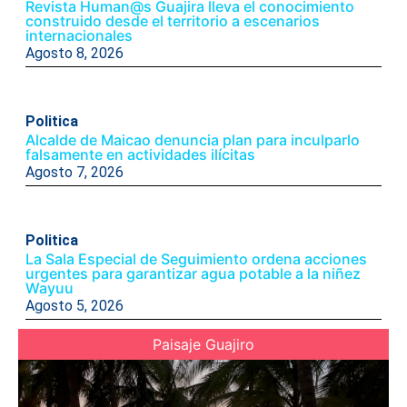
Revista Human@s Guajira lleva el conocimiento
construido desde el territorio a escenarios
internacionales
Agosto 8, 2026
Politica
Alcalde de Maicao denuncia plan para inculparlo
falsamente en actividades ilícitas
Agosto 7, 2026
Politica
La Sala Especial de Seguimiento ordena acciones
urgentes para garantizar agua potable a la niñez
Wayuu
Agosto 5, 2026
Paisaje Guajiro