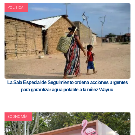
POLITICA
La Sala Especial de Seguimiento ordena acciones urgentes
para garantizar agua potable a la niñez Wayuu
ECONOMÍA