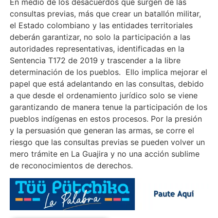
En medio de los desacuerdos que surgen de las
consultas previas, más que crear un batallón militar,
el Estado colombiano y las entidades territoriales
deberán garantizar, no solo la participación a las
autoridades representativas, identificadas en la
Sentencia T172 de 2019 y trascender a la libre
determinación de los pueblos. Ello implica mejorar el
papel que está adelantando en las consultas, debido
a que desde el ordenamiento jurídico solo se viene
garantizando de manera tenue la participación de los
pueblos indígenas en estos procesos. Por la presión
y la persuasión que generan las armas, se corre el
riesgo que las consultas previas se pueden volver un
mero trámite en La Guajira y no una acción sublime
de reconocimientos de derechos.