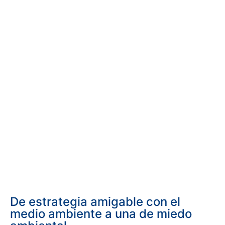
De estrategia amigable con el
medio ambiente a una de miedo