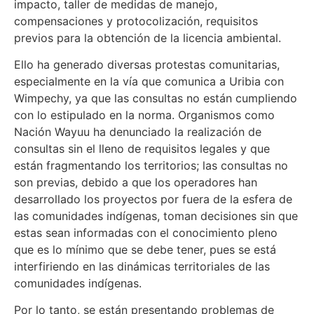
impacto, taller de medidas de manejo,
compensaciones y protocolización, requisitos
previos para la obtención de la licencia ambiental.
Ello ha generado diversas protestas comunitarias,
especialmente en la vía que comunica a Uribia con
Wimpechy, ya que las consultas no están cumpliendo
con lo estipulado en la norma. Organismos como
Nación Wayuu ha denunciado la realización de
consultas sin el lleno de requisitos legales y que
están fragmentando los territorios; las consultas no
son previas, debido a que los operadores han
desarrollado los proyectos por fuera de la esfera de
las comunidades indígenas, toman decisiones sin que
estas sean informadas con el conocimiento pleno
que es lo mínimo que se debe tener, pues se está
interfiriendo en las dinámicas territoriales de las
comunidades indígenas.
Por lo tanto, se están presentando problemas de