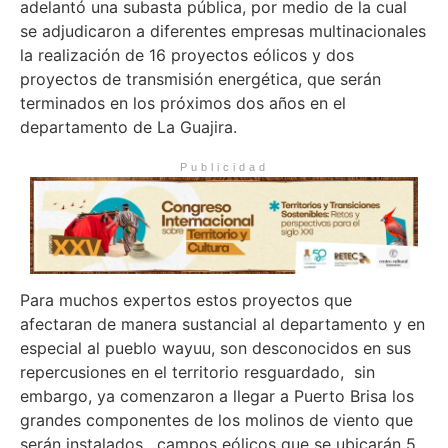
adelantó una subasta pública, por medio de la cual
se adjudicaron a diferentes empresas multinacionales
la realización de 16 proyectos eólicos y dos
proyectos de transmisión energética, que serán
terminados en los próximos dos años en el
departamento de La Guajira.
Publicidad
Para muchos expertos estos proyectos que
afectaran de manera sustancial al departamento y en
especial al pueblo wayuu, son desconocidos en sus
repercusiones en el territorio resguardado, sin
embargo, ya comenzaron a llegar a Puerto Brisa los
grandes componentes de los molinos de viento que
serán instalados, campos eólicos que se ubicarán 5