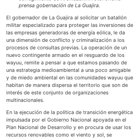
prensa gobernación de La Guajira.
El gobernador de La Guajira al solicitar un batallón
militar especializado para proteger las inversiones de
las empresas generadoras de energía eólica, le da
una dimensión de conflicto y criminalización a los
procesos de consultas previas. La operación de un
nuevo contingente armado en el resguardo de los
wayuu, remite a pensar a que estamos pasando de
una estrategia medioambiental a una poco amigable
y de miedo ambiental en las comunidades wayuu que
habitan de manera dispersa el territorio que son de
interés de este conjunto de organizaciones
multinacionales.
En la ejecución de la política de transición energética
impulsada por el Gobierno Nacional apoyada en el
Plan Nacional de Desarrollo y en procura de usar los
recursos renovables como el viento y sol, se