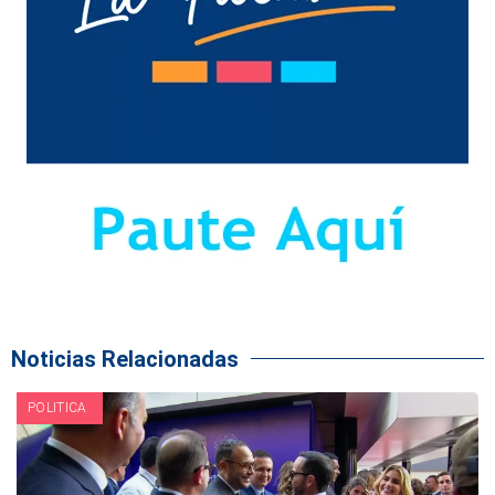
Noticias Relacionadas
POLITICA