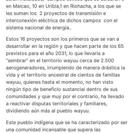
en Maicao, 10 en Uribia,1 en Riohacha, a los que se
les suman los 2 proyectos de transmisión e
interconexión eléctrica de dichos campos con el
sistema nacional de energía..
Estos 16 proyectos son los primeros que se van a
desarrollar en la región y que hacen parte de los 65
previstos para el año 2031, lo que llevaría a
“sembrar” en el territorio wayuu cerca de 2.500
aerogeneradores, irrumpiendo de manera drástica la
vida y el territorio ancestral de cientos de familias
wayuu, quienes hasta el momento, no han visto
ningún tipo de beneficio sustancial dentro de sus
comunidades y que muy por el contrario, ha llevado
a reactivar disputas territoriales y familiares,
dividiendo aún más al pueblo wayuu.
Este pueblo indígena que se ha caracterizado por ser
una comunidad incansable que supera las