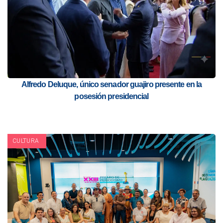
Alfredo Deluque, único senador guajiro presente en la
posesión presidencial
CULTURA