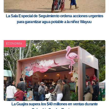
La Sala Especial de Seguimiento ordena acciones urgentes
para garantizar agua potable a la niñez Wayuu
ECONOMÍA
La Guajira supera los $40 millones en ventas durante