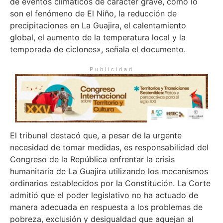
de eventos climáticos de carácter grave, como lo
son el fenómeno de El Niño, la reducción de
precipitaciones en La Guajira, el calentamiento
global, el aumento de la temperatura local y la
temporada de ciclones», señala el documento.
Publicidad
El tribunal destacó que, a pesar de la urgente
necesidad de tomar medidas, es responsabilidad del
Congreso de la República enfrentar la crisis
humanitaria de La Guajira utilizando los mecanismos
ordinarios establecidos por la Constitución. La Corte
admitió que el poder legislativo no ha actuado de
manera adecuada en respuesta a los problemas de
pobreza, exclusión y desigualdad que aquejan al