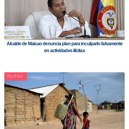
Alcalde de Maicao denuncia plan para inculparlo falsamente
en actividades ilícitas
POLITICA