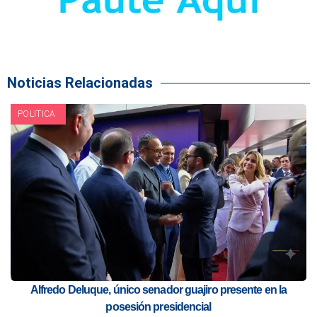
Noticias Relacionadas
POLITICA
Alfredo Deluque, único senador guajiro presente en la
posesión presidencial