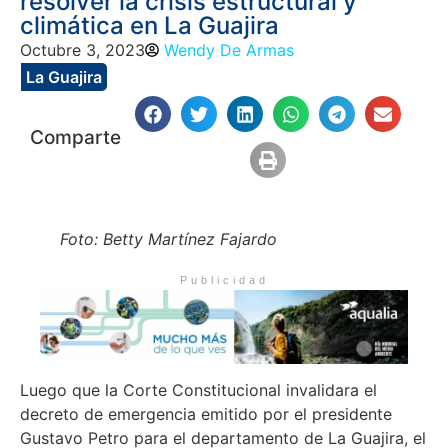
resolver la crisis estructural y
climática en La Guajira
Octubre 3, 2023
Wendy De Armas
La Guajira
Comparte
Foto: Betty Martínez Fajardo
Publicidad
Luego que la Corte Constitucional invalidara el
decreto de emergencia emitido por el presidente
Gustavo Petro para el departamento de La Guajira, el