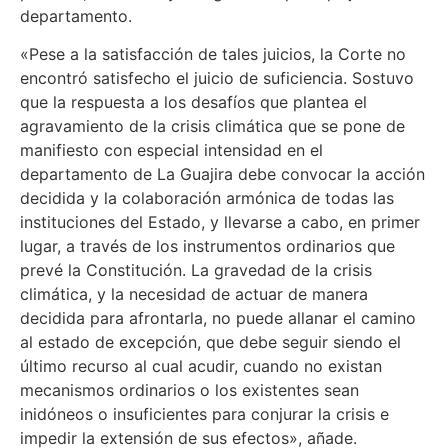
departamento.
«Pese a la satisfacción de tales juicios, la Corte no
encontró satisfecho el juicio de suficiencia. Sostuvo
que la respuesta a los desafíos que plantea el
agravamiento de la crisis climática que se pone de
manifiesto con especial intensidad en el
departamento de La Guajira debe convocar la acción
decidida y la colaboración armónica de todas las
instituciones del Estado, y llevarse a cabo, en primer
lugar, a través de los instrumentos ordinarios que
prevé la Constitución. La gravedad de la crisis
climática, y la necesidad de actuar de manera
decidida para afrontarla, no puede allanar el camino
al estado de excepción, que debe seguir siendo el
último recurso al cual acudir, cuando no existan
mecanismos ordinarios o los existentes sean
inidóneos o insuficientes para conjurar la crisis e
impedir la extensión de sus efectos», añade.