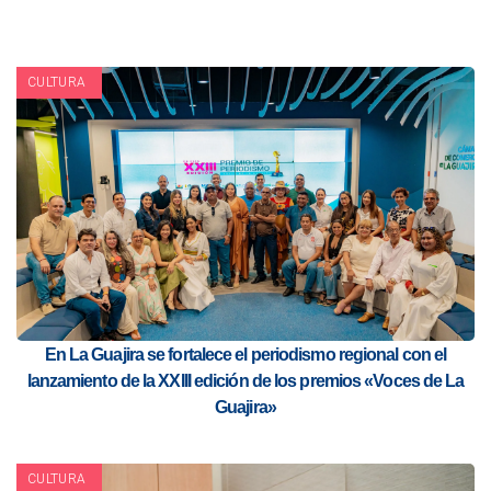
CULTURA
En La Guajira se fortalece el periodismo regional con el
lanzamiento de la XXIII edición de los premios «Voces de La
Guajira»
CULTURA