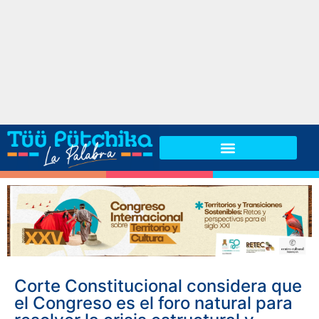
Corte Constitucional considera que
el Congreso es el foro natural para