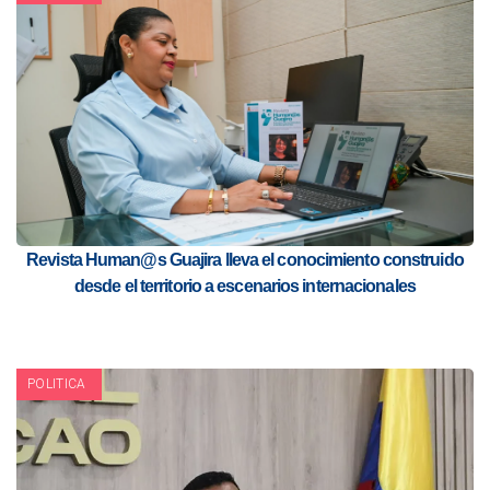
Revista Human@s Guajira lleva el conocimiento construido
desde el territorio a escenarios internacionales
POLITICA