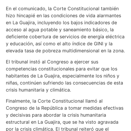
En el comunicado, la Corte Constitucional también
hizo hincapié en las condiciones de vida alarmantes
en La Guajira, incluyendo los bajos indicadores de
acceso al agua potable y saneamiento básico, la
deficiente cobertura de servicios de energía eléctrica
y educación, así como el alto índice de GINI y la
elevada tasa de pobreza multidimensional en la zona.
El tribunal instó al Congreso a ejercer sus
competencias constitucionales para evitar que los
habitantes de La Guajira, especialmente los niños y
niñas, continúen sufriendo las consecuencias de esta
crisis humanitaria y climática.
Finalmente, la Corte Constitucional llamó al
Congreso de la República a tomar medidas efectivas
y decisivas para abordar la crisis humanitaria
estructural en La Guajira, que se ha visto agravada
por la crisis climática. El tribunal reiteró que el