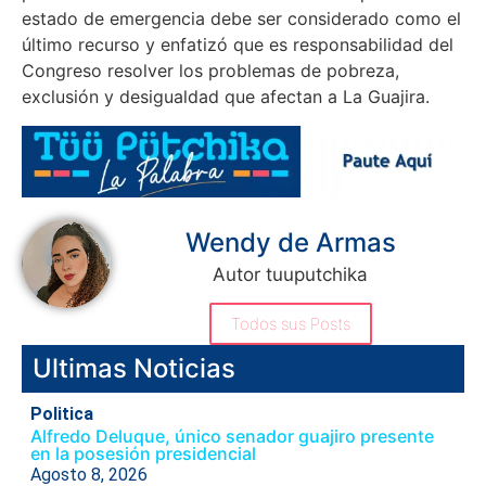
estado de emergencia debe ser considerado como el
último recurso y enfatizó que es responsabilidad del
Congreso resolver los problemas de pobreza,
exclusión y desigualdad que afectan a La Guajira.
Wendy de Armas
Autor tuuputchika
Todos sus Posts
Ultimas Noticias
Politica
Alfredo Deluque, único senador guajiro presente
en la posesión presidencial
Agosto 8, 2026