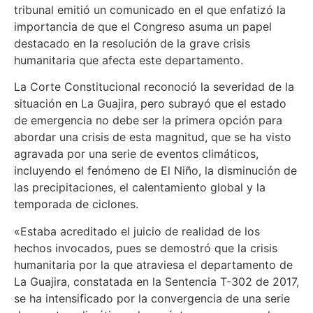
tribunal emitió un comunicado en el que enfatizó la
importancia de que el Congreso asuma un papel
destacado en la resolución de la grave crisis
humanitaria que afecta este departamento.
La Corte Constitucional reconoció la severidad de la
situación en La Guajira, pero subrayó que el estado
de emergencia no debe ser la primera opción para
abordar una crisis de esta magnitud, que se ha visto
agravada por una serie de eventos climáticos,
incluyendo el fenómeno de El Niño, la disminución de
las precipitaciones, el calentamiento global y la
temporada de ciclones.
«Estaba acreditado el juicio de realidad de los
hechos invocados, pues se demostró que la crisis
humanitaria por la que atraviesa el departamento de
La Guajira, constatada en la Sentencia T-302 de 2017,
se ha intensificado por la convergencia de una serie