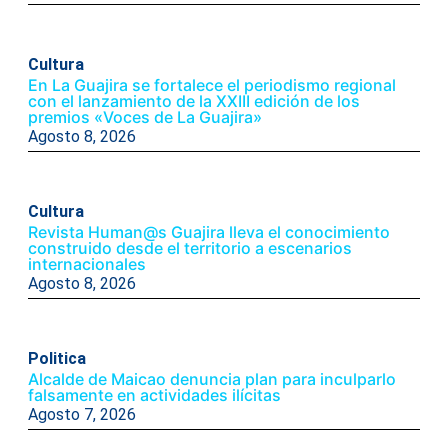
Cultura
En La Guajira se fortalece el periodismo regional
con el lanzamiento de la XXIII edición de los
premios «Voces de La Guajira»
Agosto 8, 2026
Cultura
Revista Human@s Guajira lleva el conocimiento
construido desde el territorio a escenarios
internacionales
Agosto 8, 2026
Politica
Alcalde de Maicao denuncia plan para inculparlo
falsamente en actividades ilícitas
Agosto 7, 2026