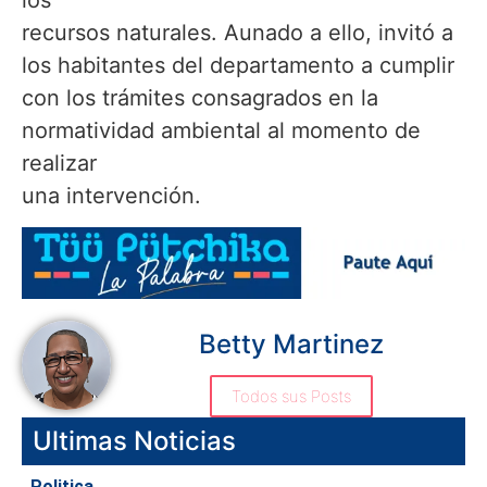
recursos naturales. Aunado a ello, invitó a
los habitantes del departamento a cumplir
con los trámites consagrados en la
normatividad ambiental al momento de
realizar
una intervención.
Betty Martinez
Todos sus Posts
Ultimas Noticias
Politica