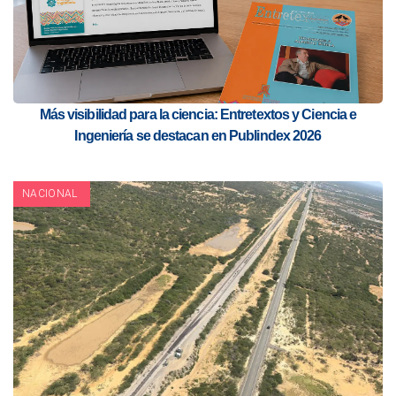
Más visibilidad para la ciencia: Entretextos y Ciencia e
Ingeniería se destacan en Publindex 2026
NACIONAL