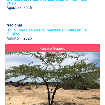
2026
Agosto 3, 2026
Nacional
3.5 billones de pesos invertirá el Invias en La
Guajira
Agosto 1, 2026
Paisaje Guajiro