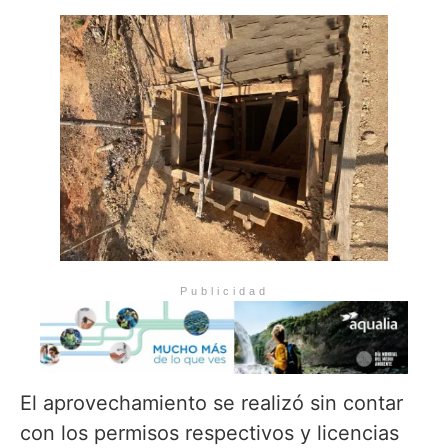
Publicidad
El aprovechamiento se realizó sin contar
con los permisos respectivos y licencias