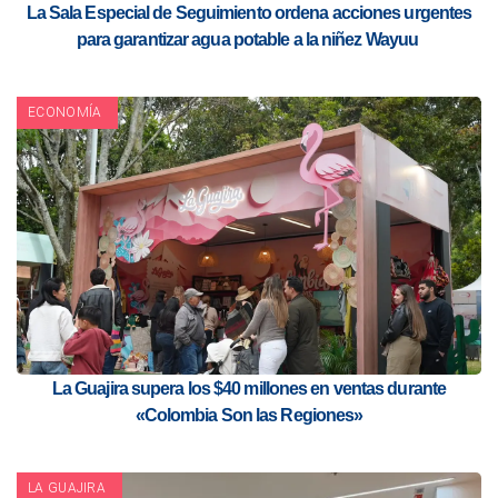
La Sala Especial de Seguimiento ordena acciones urgentes
para garantizar agua potable a la niñez Wayuu
ECONOMÍA
La Guajira supera los $40 millones en ventas durante
«Colombia Son las Regiones»
LA GUAJIRA