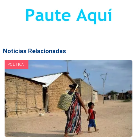
Noticias Relacionadas
POLITICA