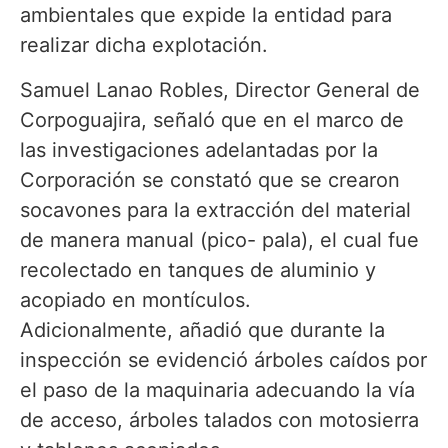
ambientales que expide la entidad para
realizar dicha explotación.
Samuel Lanao Robles, Director General de
Corpoguajira, señaló que en el marco de
las investigaciones adelantadas por la
Corporación se constató que se crearon
socavones para la extracción del material
de manera manual (pico- pala), el cual fue
recolectado en tanques de aluminio y
acopiado en montículos.
Adicionalmente, añadió que durante la
inspección se evidenció árboles caídos por
el paso de la maquinaria adecuando la vía
de acceso, árboles talados con motosierra