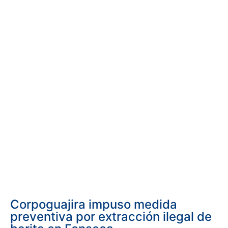
Corpoguajira impuso medida
preventiva por extracción ilegal de