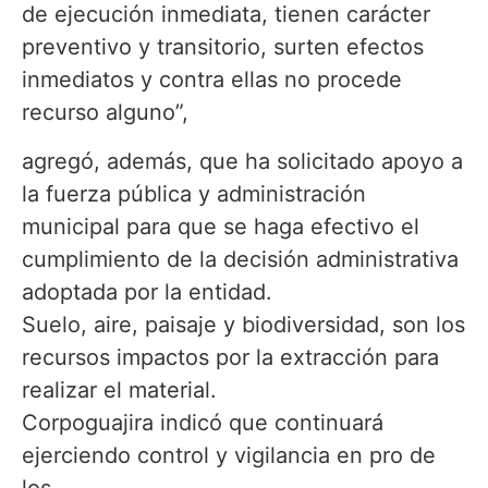
de ejecución inmediata, tienen carácter
preventivo y transitorio, surten efectos
inmediatos y contra ellas no procede
recurso alguno”,
agregó, además, que ha solicitado apoyo a
la fuerza pública y administración
municipal para que se haga efectivo el
cumplimiento de la decisión administrativa
adoptada por la entidad.
Suelo, aire, paisaje y biodiversidad, son los
recursos impactos por la extracción para
realizar el material.
Corpoguajira indicó que continuará
ejerciendo control y vigilancia en pro de
los