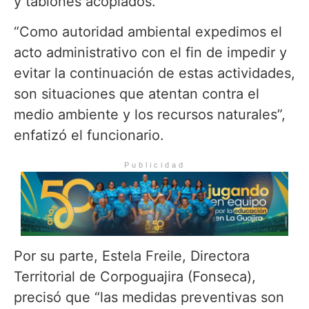
y tablones acopiados.
“Como autoridad ambiental expedimos el
acto administrativo con el fin de impedir y
evitar la continuación de estas actividades,
son situaciones que atentan contra el
medio ambiente y los recursos naturales”,
enfatizó el funcionario.
Publicidad
Por su parte, Estela Freile, Directora
Territorial de Corpoguajira (Fonseca),
precisó que “las medidas preventivas son