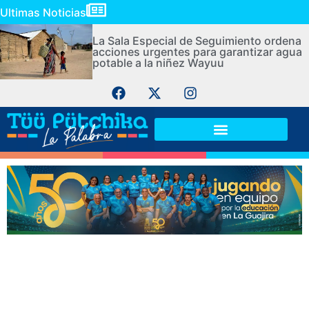
Ultimas Noticias
La Sala Especial de Seguimiento ordena
acciones urgentes para garantizar agua
potable a la niñez Wayuu