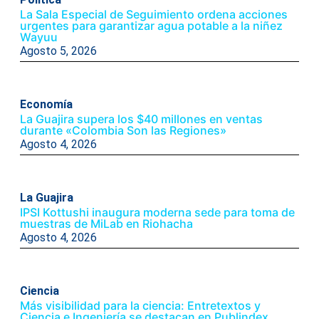
La Sala Especial de Seguimiento ordena acciones
urgentes para garantizar agua potable a la niñez
Wayuu
Agosto 5, 2026
Economía
La Guajira supera los $40 millones en ventas
durante «Colombia Son las Regiones»
Agosto 4, 2026
La Guajira
IPSI Kottushi inaugura moderna sede para toma de
muestras de MiLab en Riohacha
Agosto 4, 2026
Ciencia
Más visibilidad para la ciencia: Entretextos y
Ciencia e Ingeniería se destacan en Publindex