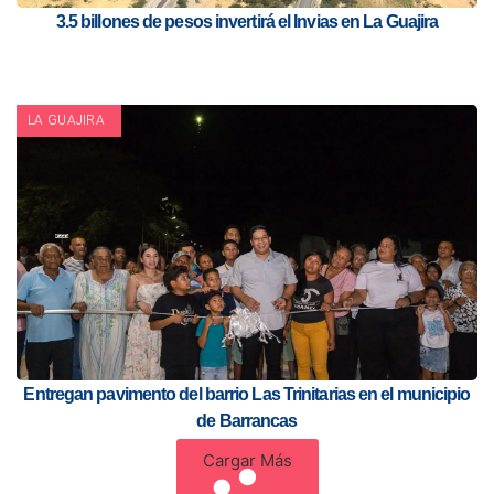
3.5 billones de pesos invertirá el Invias en La Guajira
LA GUAJIRA
Entregan pavimento del barrio Las Trinitarias en el municipio
de Barrancas
Cargar Más