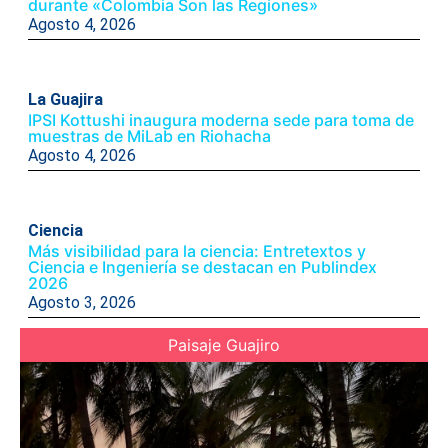
durante «Colombia Son las Regiones»
Agosto 4, 2026
La Guajira
IPSI Kottushi inaugura moderna sede para toma de
muestras de MiLab en Riohacha
Agosto 4, 2026
Ciencia
Más visibilidad para la ciencia: Entretextos y
Ciencia e Ingeniería se destacan en Publindex
2026
Agosto 3, 2026
Paisaje Guajiro