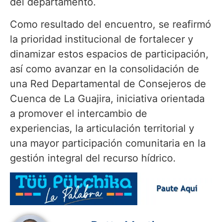
del departamento.
Como resultado del encuentro, se reafirmó
la prioridad institucional de fortalecer y
dinamizar estos espacios de participación,
así como avanzar en la consolidación de
una Red Departamental de Consejeros de
Cuenca de La Guajira, iniciativa orientada
a promover el intercambio de
experiencias, la articulación territorial y
una mayor participación comunitaria en la
gestión integral del recurso hídrico.