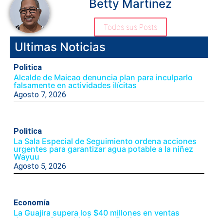
Betty Martinez
Todos sus Posts
Ultimas Noticias
Politica
Alcalde de Maicao denuncia plan para inculparlo
falsamente en actividades ilícitas
Agosto 7, 2026
Politica
La Sala Especial de Seguimiento ordena acciones
urgentes para garantizar agua potable a la niñez
Wayuu
Agosto 5, 2026
Economía
La Guajira supera los $40 millones en ventas