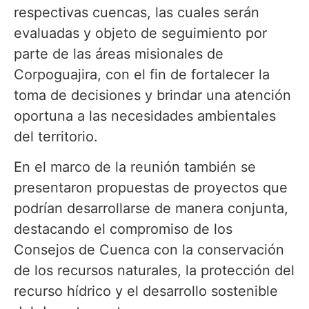
respectivas cuencas, las cuales serán
evaluadas y objeto de seguimiento por
parte de las áreas misionales de
Corpoguajira, con el fin de fortalecer la
toma de decisiones y brindar una atención
oportuna a las necesidades ambientales
del territorio.
En el marco de la reunión también se
presentaron propuestas de proyectos que
podrían desarrollarse de manera conjunta,
destacando el compromiso de los
Consejos de Cuenca con la conservación
de los recursos naturales, la protección del
recurso hídrico y el desarrollo sostenible