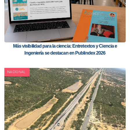
Más visibilidad para la ciencia: Entretextos y Ciencia e
Ingeniería se destacan en Publindex 2026
NACIONAL