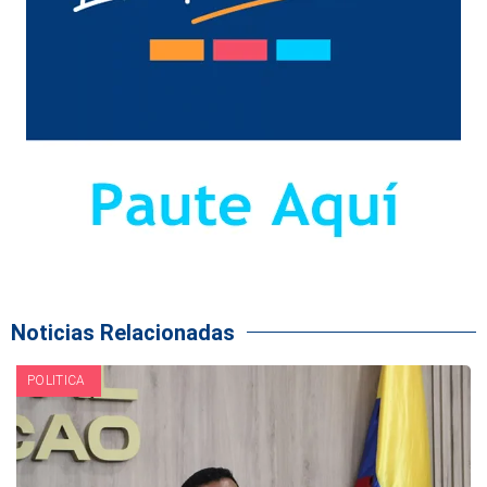
Noticias Relacionadas
POLITICA