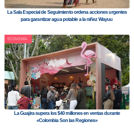
La Sala Especial de Seguimiento ordena acciones urgentes
para garantizar agua potable a la niñez Wayuu
ECONOMÍA
La Guajira supera los $40 millones en ventas durante
«Colombia Son las Regiones»