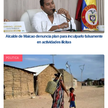
Alcalde de Maicao denuncia plan para inculparlo falsamente
en actividades ilícitas
POLITICA