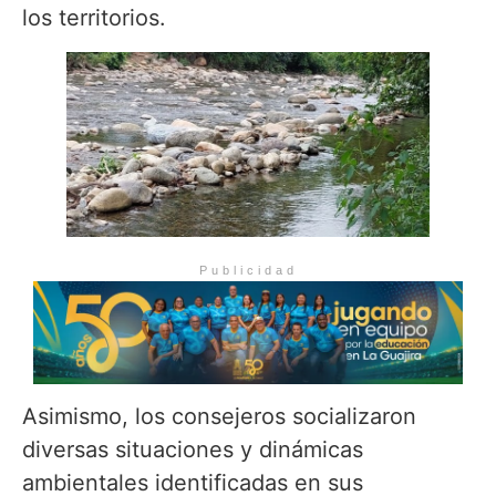
los territorios.
Publicidad
Asimismo, los consejeros socializaron
diversas situaciones y dinámicas
ambientales identificadas en sus