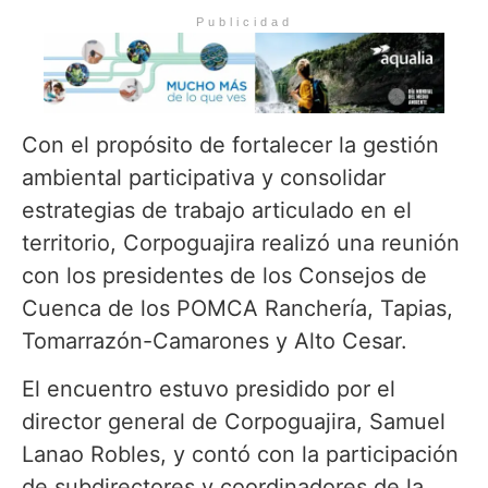
Publicidad
Con el propósito de fortalecer la gestión
ambiental participativa y consolidar
estrategias de trabajo articulado en el
territorio, Corpoguajira realizó una reunión
con los presidentes de los Consejos de
Cuenca de los POMCA Ranchería, Tapias,
Tomarrazón-Camarones y Alto Cesar.
El encuentro estuvo presidido por el
director general de Corpoguajira, Samuel
Lanao Robles, y contó con la participación
de subdirectores y coordinadores de la