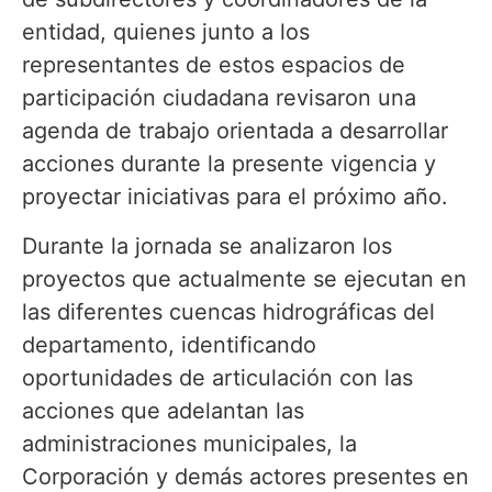
entidad, quienes junto a los
representantes de estos espacios de
participación ciudadana revisaron una
agenda de trabajo orientada a desarrollar
acciones durante la presente vigencia y
proyectar iniciativas para el próximo año.
Durante la jornada se analizaron los
proyectos que actualmente se ejecutan en
las diferentes cuencas hidrográficas del
departamento, identificando
oportunidades de articulación con las
acciones que adelantan las
administraciones municipales, la
Corporación y demás actores presentes en