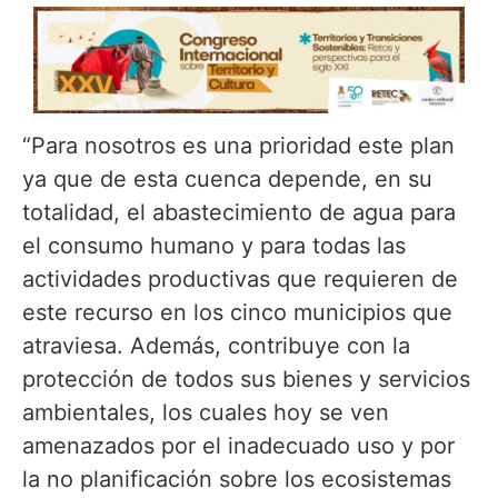
“Para nosotros es una prioridad este plan
ya que de esta cuenca depende, en su
totalidad, el abastecimiento de agua para
el consumo humano y para todas las
actividades productivas que requieren de
este recurso en los cinco municipios que
atraviesa. Además, contribuye con la
protección de todos sus bienes y servicios
ambientales, los cuales hoy se ven
amenazados por el inadecuado uso y por
la no planificación sobre los ecosistemas