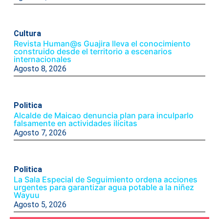
Cultura
Revista Human@s Guajira lleva el conocimiento
construido desde el territorio a escenarios
internacionales
Agosto 8, 2026
Politica
Alcalde de Maicao denuncia plan para inculparlo
falsamente en actividades ilícitas
Agosto 7, 2026
Politica
La Sala Especial de Seguimiento ordena acciones
urgentes para garantizar agua potable a la niñez
Wayuu
Agosto 5, 2026