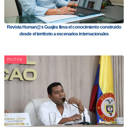
Revista Human@s Guajira lleva el conocimiento construido
desde el territorio a escenarios internacionales
POLITICA