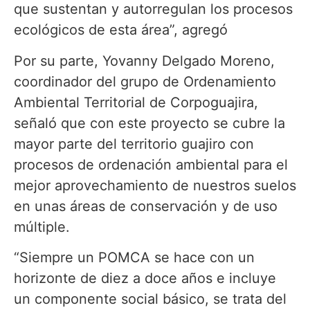
que sustentan y autorregulan los procesos
ecológicos de esta área”, agregó
Por su parte, Yovanny Delgado Moreno,
coordinador del grupo de Ordenamiento
Ambiental Territorial de Corpoguajira,
señaló que con este proyecto se cubre la
mayor parte del territorio guajiro con
procesos de ordenación ambiental para el
mejor aprovechamiento de nuestros suelos
en unas áreas de conservación y de uso
múltiple.
“Siempre un POMCA se hace con un
horizonte de diez a doce años e incluye
un componente social básico, se trata del