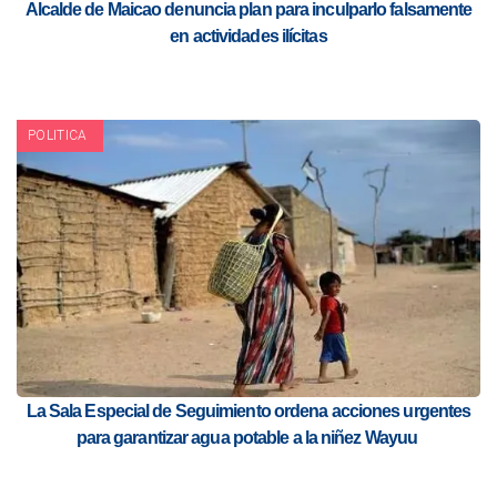
Alcalde de Maicao denuncia plan para inculparlo falsamente
en actividades ilícitas
POLITICA
La Sala Especial de Seguimiento ordena acciones urgentes
para garantizar agua potable a la niñez Wayuu