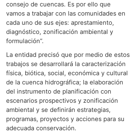
consejo de cuencas. Es por ello que
vamos a trabajar con las comunidades en
cada uno de sus ejes: aprestamiento,
diagnóstico, zonificación ambiental y
formulación”.
La entidad precisó que por medio de estos
trabajos se desarrollará la caracterización
física, biótica, social, económica y cultural
de la cuenca hidrográfica; la elaboración
del instrumento de planificación con
escenarios prospectivos y zonificación
ambiental y se definirán estrategias,
programas, proyectos y acciones para su
adecuada conservación.