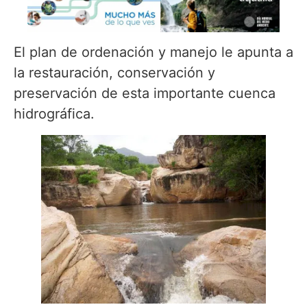
El plan de ordenación y manejo le apunta a
la restauración, conservación y
preservación de esta importante cuenca
hidrográfica.