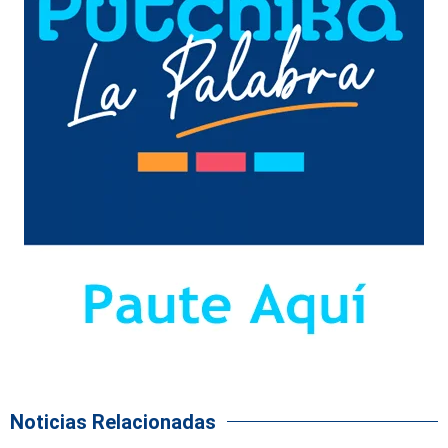
Noticias Relacionadas