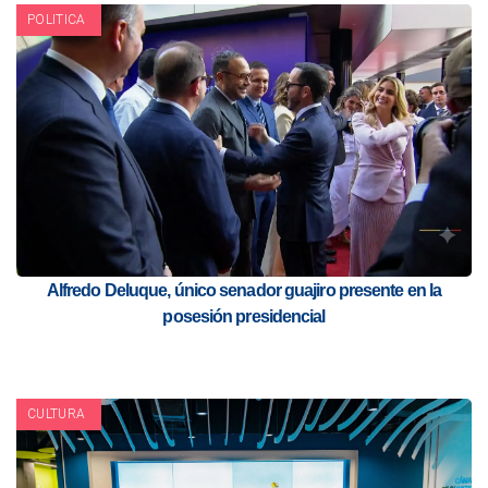
POLITICA
Alfredo Deluque, único senador guajiro presente en la
posesión presidencial
CULTURA