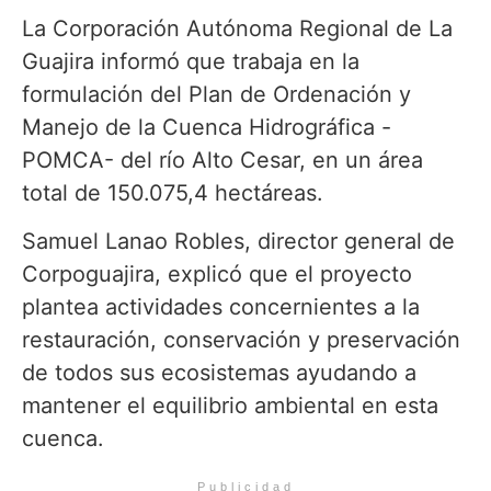
La Corporación Autónoma Regional de La
Guajira informó que trabaja en la
formulación del Plan de Ordenación y
Manejo de la Cuenca Hidrográfica -
POMCA- del río Alto Cesar, en un área
total de 150.075,4 hectáreas.
Samuel Lanao Robles, director general de
Corpoguajira, explicó que el proyecto
plantea actividades concernientes a la
restauración, conservación y preservación
de todos sus ecosistemas ayudando a
mantener el equilibrio ambiental en esta
cuenca.
Publicidad