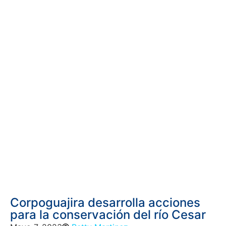
Corpoguajira desarrolla acciones
para la conservación del río Cesar