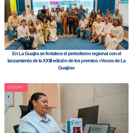
En La Guajira se fortalece el periodismo regional con el
lanzamiento de la XXIII edición de los premios «Voces de La
Guajira»
CULTURA