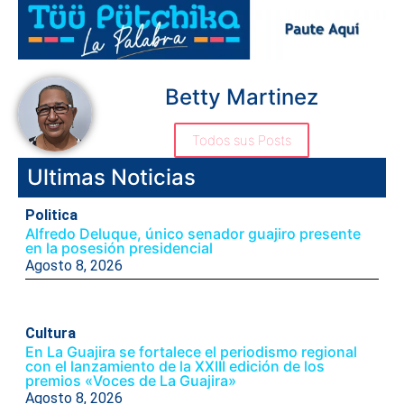
Betty Martinez
Todos sus Posts
Ultimas Noticias
Politica
Alfredo Deluque, único senador guajiro presente
en la posesión presidencial
Agosto 8, 2026
Cultura
En La Guajira se fortalece el periodismo regional
con el lanzamiento de la XXIII edición de los
premios «Voces de La Guajira»
Agosto 8, 2026