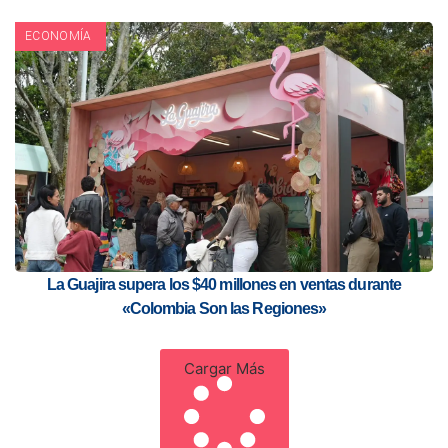
ECONOMÍA
La Guajira supera los $40 millones en ventas durante
«Colombia Son las Regiones»
Cargar Más