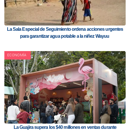
La Sala Especial de Seguimiento ordena acciones urgentes
para garantizar agua potable a la niñez Wayuu
ECONOMÍA
La Guajira supera los $40 millones en ventas durante