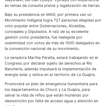
en temas de consulta previa y legalización de tierras.
Bajo su presidencia en MAIS, por primera vez un
Movimiento Indígena logra 727 personas elegidas por
voto popular entre Gobernaciones, Alcaldías,
concejales y Diputados. A raíz de su excelente
gestión como presidenta, fue reelegida por
unanimidad con votos de más de 1000 delegados en
la convención nacional de su movimiento.
La senadora Martha Peralta, estará trabajando en el
Congreso por declarar sujeto de derechos al Río
Ranchería, además impulsará la implementación de
energía solar y eólica en el territorio de La Guajira.
Promoverá un plan de emergencia humanitaria para
los departamentos de Chocó y La Guajira, para
salvar la vida de niños que están muriendo por
desnutrición por falta de acceso agua y atención en