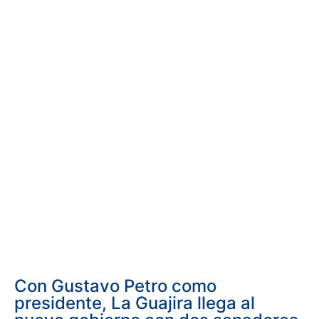
Con Gustavo Petro como
presidente, La Guajira llega al