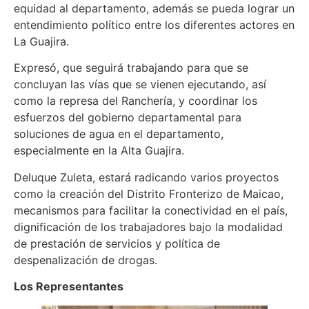
equidad al departamento, además se pueda lograr un
entendimiento político entre los diferentes actores en
La Guajira.
Expresó, que seguirá trabajando para que se
concluyan las vías que se vienen ejecutando, así
como la represa del Ranchería, y coordinar los
esfuerzos del gobierno departamental para
soluciones de agua en el departamento,
especialmente en la Alta Guajira.
Deluque Zuleta, estará radicando varios proyectos
como la creación del Distrito Fronterizo de Maicao,
mecanismos para facilitar la conectividad en el país,
dignificación de los trabajadores bajo la modalidad
de prestación de servicios y política de
despenalización de drogas.
Los Representantes