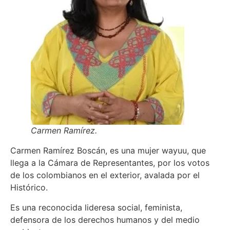
Carmen Ramírez.
Carmen Ramírez Boscán, es una mujer wayuu, que
llega a la Cámara de Representantes, por los votos
de los colombianos en el exterior, avalada por el
Histórico.
Es una reconocida lideresa social, feminista,
defensora de los derechos humanos y del medio