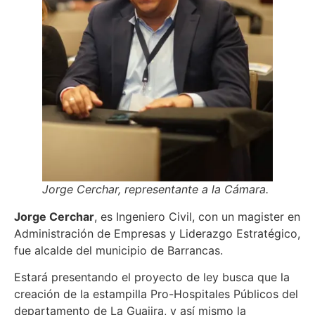
Jorge Cerchar, representante a la Cámara.
Jorge Cerchar
, es Ingeniero Civil, con un magister en
Administración de Empresas y Liderazgo Estratégico,
fue alcalde del municipio de Barrancas.
Estará presentando el proyecto de ley busca que la
creación de la estampilla Pro-Hospitales Públicos del
departamento de La Guajira, y así mismo la