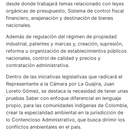
desde donde trabajará temas relacionado con leyes
orgánicas de presupuesto, Sistema de control fiscal
financiero, enajenación y destinación de bienes
nacionales.
Además de regulación del régimen de propiedad
industrial, patentes y marcas y, creación, supresión,
reforma u organización de establecimientos públicos
nacionales, control de calidad y precios y
contratación administrativa.
Dentro de las iniciativas legislativas que radicará el
Representante a la Cámara por La Guajira, Juan
Loreto Gómez, se destaca la necesidad de tener unas
pruebas Saber con enfoque diferencial en lenguaje
propio, para las comunidades indígenas de Colombia,
crear la especialidad ambiental en la jurisdicción de
lo Contencioso Administrativo, que busca dirimir los
conflictos ambientales en el país.