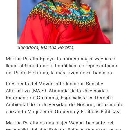
Senadora, Martha Peralta.
Martha Peralta Epieyu, la primera mujer wayuu en
llegar al Senado de la República, en representación
del Pacto Histórico, la más joven de su bancada.
Presidenta del Movimiento Indígena Social y
Alternativo (MAIS). Abogada de la Universidad
Externado de Colombia, Especialista en Derecho
Ambiental de la Universidad del Rosario, actualmente
cursando Magister en Gobierno y Políticas Públicas.
Martha Peralta es una mujer Wayuu, hablante del
Wayunaiki, del clan Epieyu- Epinayu con experiencia