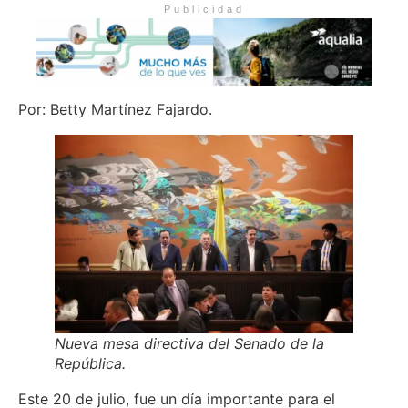
Publicidad
Por: Betty Martínez Fajardo.
Nueva mesa directiva del Senado de la
República.
Este 20 de julio, fue un día importante para el