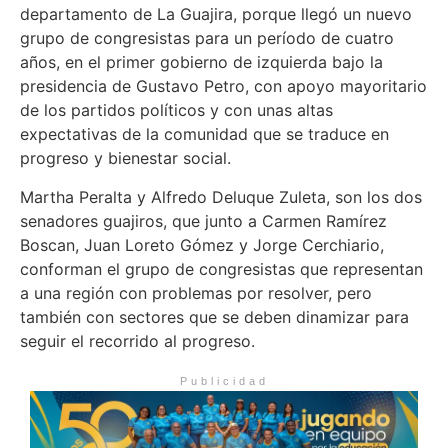
departamento de La Guajira, porque llegó un nuevo
grupo de congresistas para un período de cuatro
años, en el primer gobierno de izquierda bajo la
presidencia de Gustavo Petro, con apoyo mayoritario
de los partidos políticos y con unas altas
expectativas de la comunidad que se traduce en
progreso y bienestar social.
Martha Peralta y Alfredo Deluque Zuleta, son los dos
senadores guajiros, que junto a Carmen Ramírez
Boscan, Juan Loreto Gómez y Jorge Cerchiario,
conforman el grupo de congresistas que representan
a una región con problemas por resolver, pero
también con sectores que se deben dinamizar para
seguir el recorrido al progreso.
Publicidad