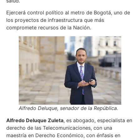
salud.
Ejercerá control político al metro de Bogotá, uno de
los proyectos de infraestructura que más
compromete recursos de la Nación.
Alfredo Deluque, senador de la República.
Alfredo Deluque Zuleta
, es abogado, especialista en
derecho de las Telecomunicaciones, con una
maestría en Derecho Económico, con énfasis en