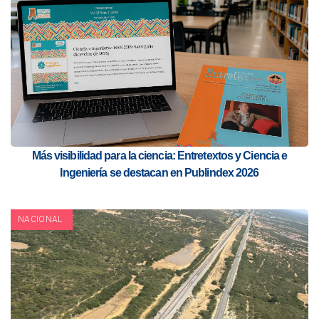
Más visibilidad para la ciencia: Entretextos y Ciencia e
Ingeniería se destacan en Publindex 2026
NACIONAL