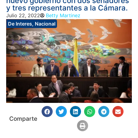
nuevo gobierno con dos senadores
y tres representantes a la Cámara.
Julio 22, 2022
Betty Martinez
De Interes
,
Nacional
Comparte