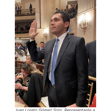
Juan Loreto Gómez Soto, Representante a