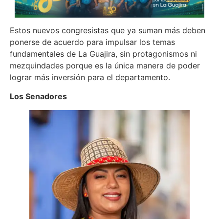
Estos nuevos congresistas que ya suman más deben
ponerse de acuerdo para impulsar los temas
fundamentales de La Guajira, sin protagonismos ni
mezquindades porque es la única manera de poder
lograr más inversión para el departamento.
Los Senadores