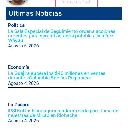
Todos sus Posts
Ultimas Noticias
Politica
La Sala Especial de Seguimiento ordena acciones
urgentes para garantizar agua potable a la niñez
Wayuu
Agosto 5, 2026
Economía
La Guajira supera los $40 millones en ventas
durante «Colombia Son las Regiones»
Agosto 4, 2026
La Guajira
IPSI Kottushi inaugura moderna sede para toma de
muestras de MiLab en Riohacha
Agosto 4, 2026