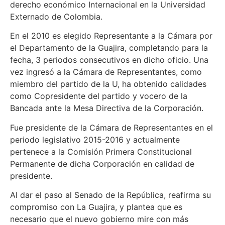
derecho económico Internacional en la Universidad
Externado de Colombia.
En el 2010 es elegido Representante a la Cámara por
el Departamento de la Guajira, completando para la
fecha, 3 periodos consecutivos en dicho oficio. Una
vez ingresó a la Cámara de Representantes, como
miembro del partido de la U, ha obtenido calidades
como Copresidente del partido y vocero de la
Bancada ante la Mesa Directiva de la Corporación.
Fue presidente de la Cámara de Representantes en el
periodo legislativo 2015-2016 y actualmente
pertenece a la Comisión Primera Constitucional
Permanente de dicha Corporación en calidad de
presidente.
Al dar el paso al Senado de la República, reafirma su
compromiso con La Guajira, y plantea que es
necesario que el nuevo gobierno mire con más