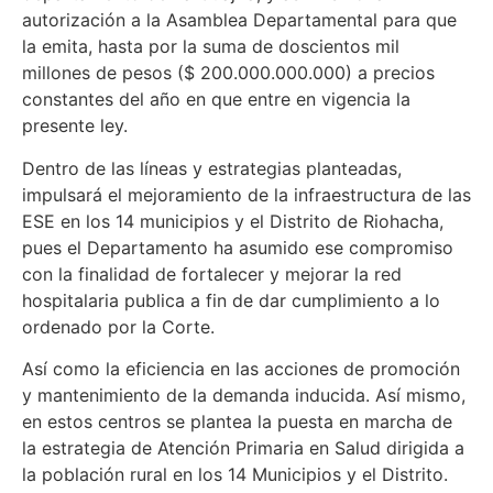
autorización a la Asamblea Departamental para que
la emita, hasta por la suma de doscientos mil
millones de pesos ($ 200.000.000.000) a precios
constantes del año en que entre en vigencia la
presente ley.
Dentro de las líneas y estrategias planteadas,
impulsará el mejoramiento de la infraestructura de las
ESE en los 14 municipios y el Distrito de Riohacha,
pues el Departamento ha asumido ese compromiso
con la finalidad de fortalecer y mejorar la red
hospitalaria publica a fin de dar cumplimiento a lo
ordenado por la Corte.
Así como la eficiencia en las acciones de promoción
y mantenimiento de la demanda inducida. Así mismo,
en estos centros se plantea la puesta en marcha de
la estrategia de Atención Primaria en Salud dirigida a
la población rural en los 14 Municipios y el Distrito.