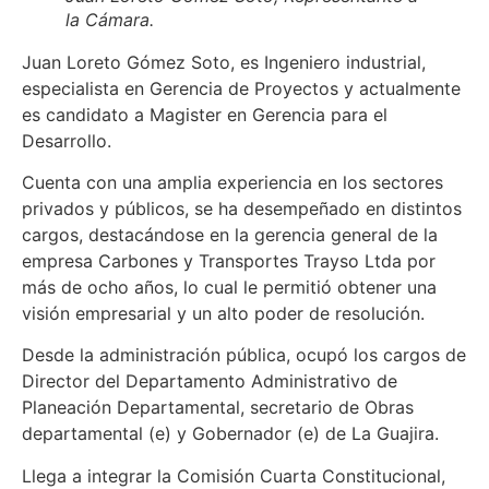
la Cámara.
Juan Loreto Gómez Soto, es Ingeniero industrial,
especialista en Gerencia de Proyectos y actualmente
es candidato a Magister en Gerencia para el
Desarrollo.
Cuenta con una amplia experiencia en los sectores
privados y públicos, se ha desempeñado en distintos
cargos, destacándose en la gerencia general de la
empresa Carbones y Transportes Trayso Ltda por
más de ocho años, lo cual le permitió obtener una
visión empresarial y un alto poder de resolución.
Desde la administración pública, ocupó los cargos de
Director del Departamento Administrativo de
Planeación Departamental, secretario de Obras
departamental (e) y Gobernador (e) de La Guajira.
Llega a integrar la Comisión Cuarta Constitucional,