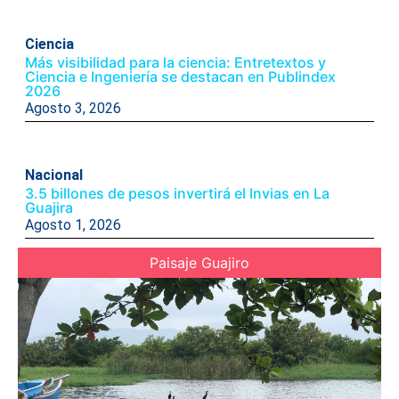
Ciencia
Más visibilidad para la ciencia: Entretextos y
Ciencia e Ingeniería se destacan en Publindex
2026
Agosto 3, 2026
Nacional
3.5 billones de pesos invertirá el Invias en La
Guajira
Agosto 1, 2026
Paisaje Guajiro