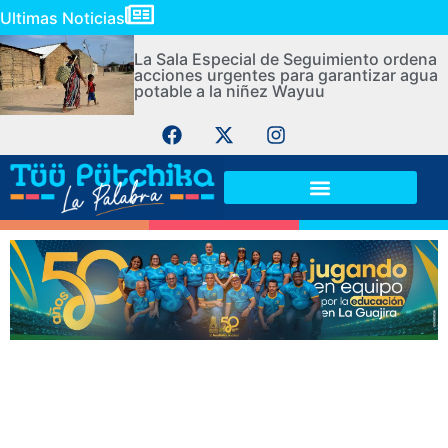
Ultimas Noticias
La Sala Especial de Seguimiento ordena
acciones urgentes para garantizar agua
potable a la niñez Wayuu