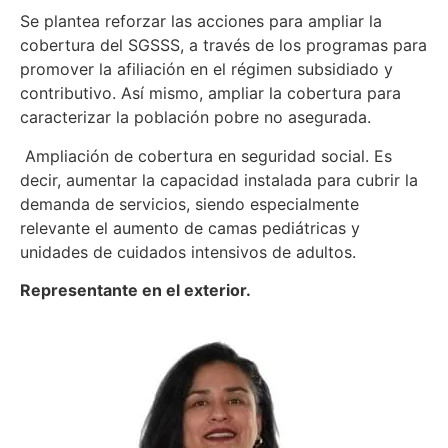
Se plantea reforzar las acciones para ampliar la
cobertura del SGSSS, a través de los programas para
promover la afiliación en el régimen subsidiado y
contributivo. Así mismo, ampliar la cobertura para
caracterizar la población pobre no asegurada.
Ampliación de cobertura en seguridad social. Es
decir, aumentar la capacidad instalada para cubrir la
demanda de servicios, siendo especialmente
relevante el aumento de camas pediátricas y
unidades de cuidados intensivos de adultos.
Representante en el exterior.