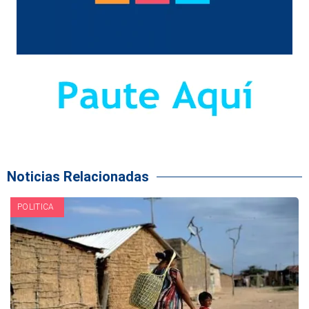
Noticias Relacionadas
POLITICA