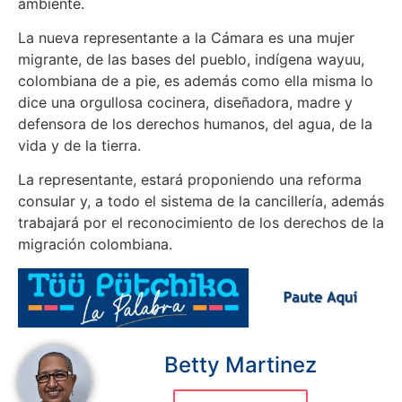
ambiente.
La nueva representante a la Cámara es una mujer
migrante, de las bases del pueblo, indígena wayuu,
colombiana de a pie, es además como ella misma lo
dice una orgullosa cocinera, diseñadora, madre y
defensora de los derechos humanos, del agua, de la
vida y de la tierra.
La representante, estará proponiendo una reforma
consular y, a todo el sistema de la cancillería, además
trabajará por el reconocimiento de los derechos de la
migración colombiana.
Betty Martinez