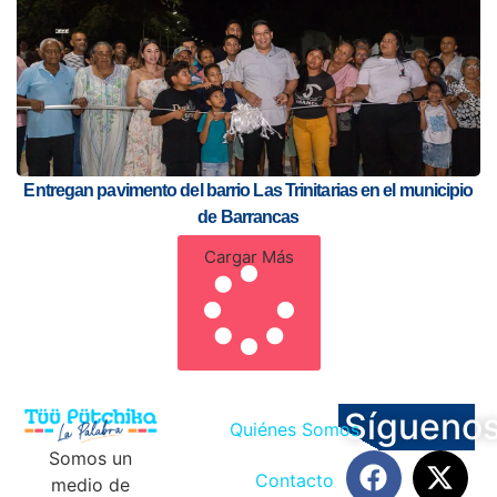
Entregan pavimento del barrio Las Trinitarias en el municipio
de Barrancas
Cargar Más
Sígueno
Quiénes Somos
Somos un
Contacto
medio de