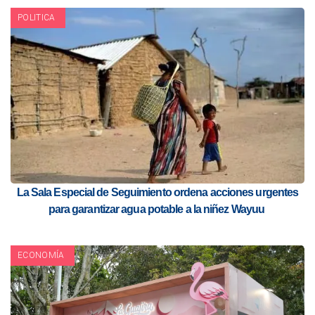
POLITICA
La Sala Especial de Seguimiento ordena acciones urgentes
para garantizar agua potable a la niñez Wayuu
ECONOMÍA