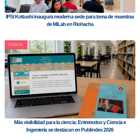
IPSI Kottushi inaugura moderna sede para toma de muestras
de MiLab en Riohacha
CIENCIA
Más visibilidad para la ciencia: Entretextos y Ciencia e
Ingeniería se destacan en Publindex 2026