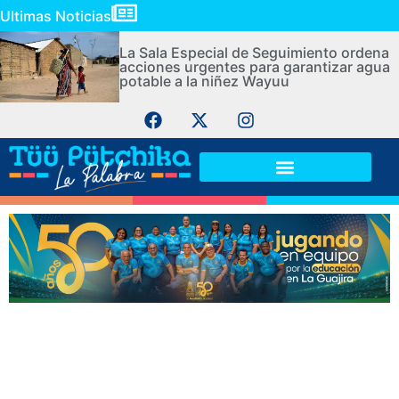
Ultimas Noticias
La Sala Especial de Seguimiento ordena
acciones urgentes para garantizar agua
potable a la niñez Wayuu