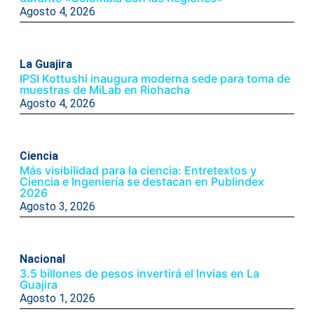
Agosto 4, 2026
La Guajira
IPSI Kottushi inaugura moderna sede para toma de
muestras de MiLab en Riohacha
Agosto 4, 2026
Ciencia
Más visibilidad para la ciencia: Entretextos y
Ciencia e Ingeniería se destacan en Publindex
2026
Agosto 3, 2026
Nacional
3.5 billones de pesos invertirá el Invias en La
Guajira
Agosto 1, 2026