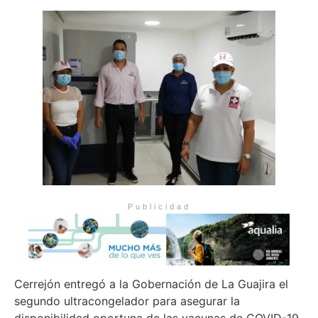
Publicidad
Cerrejón entregó a la Gobernación de La Guajira el
segundo ultracongelador para asegurar la