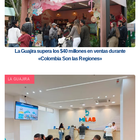
La Guajira supera los $40 millones en ventas durante
«Colombia Son las Regiones»
LA GUAJIRA