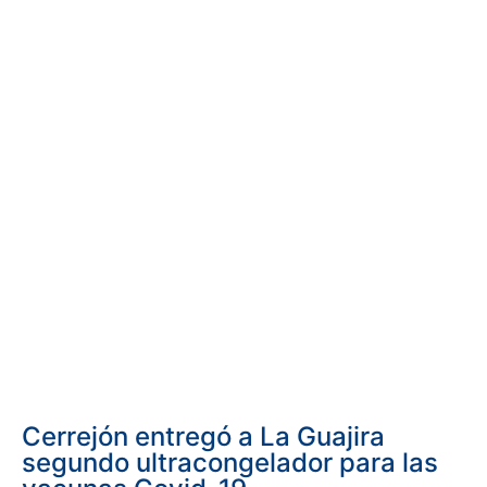
Cerrejón entregó a La Guajira
segundo ultracongelador para las