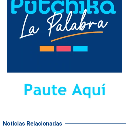
Noticias Relacionadas