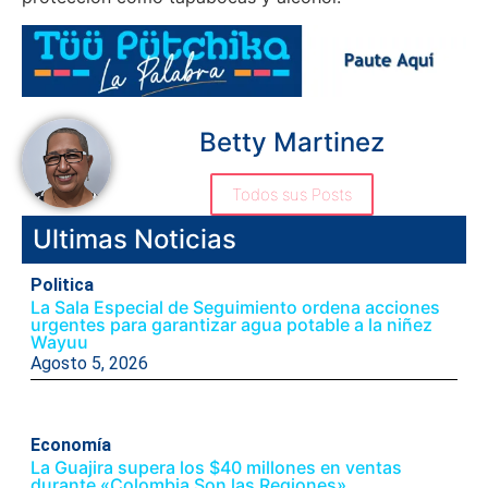
Betty Martinez
Todos sus Posts
Ultimas Noticias
Politica
La Sala Especial de Seguimiento ordena acciones
urgentes para garantizar agua potable a la niñez
Wayuu
Agosto 5, 2026
Economía
La Guajira supera los $40 millones en ventas
durante «Colombia Son las Regiones»