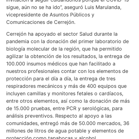
sigue, aún no se ha ido”, aseguró Luis Marulanda,
vicepresidente de Asuntos Públicos y
Comunicaciones de Cerrejón.
Cerrejón ha apoyado el sector Salud durante la
pandemia con la donación del primer laboratorio de
biología molecular de la región, que ha permitido
agilizar la obtención de los resultados, la entrega de
100.000 insumos médicos que han facilitado a
nuestros profesionales contar con los elementos de
protección para el día a día, la entrega de tres
respiradores mecánicos y más de 400 equipos que
incluyen camillas y monitores fetales o cardíacos,
entre otros elementos, así como la donación de más
de 15.000 pruebas, entre PCR y serológicas, para
análisis preventivos. Respecto al apoyo a las
comunidades, entregó más de 50.000 mercados, 36
millones de litros de agua potable y elementos de
protección como tapabocas y alcohol.