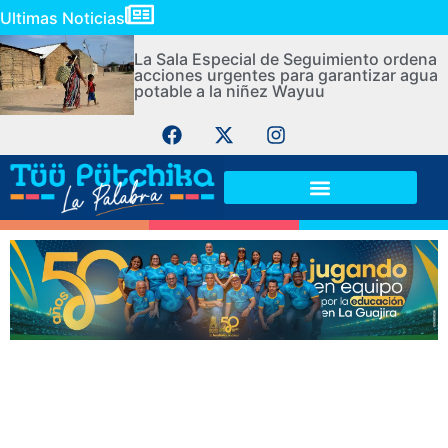
Ultimas Noticias
La Sala Especial de Seguimiento ordena
acciones urgentes para garantizar agua
potable a la niñez Wayuu