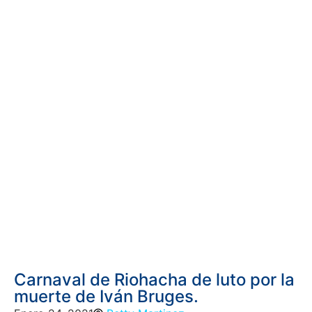
Carnaval de Riohacha de luto por la
muerte de Iván Bruges.