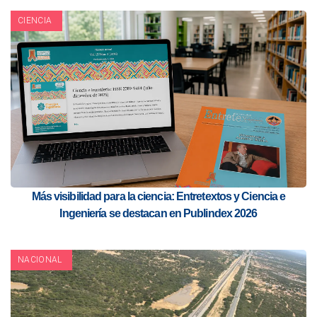
CIENCIA
Más visibilidad para la ciencia: Entretextos y Ciencia e
Ingeniería se destacan en Publindex 2026
NACIONAL