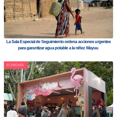
La Sala Especial de Seguimiento ordena acciones urgentes
para garantizar agua potable a la niñez Wayuu
ECONOMÍA