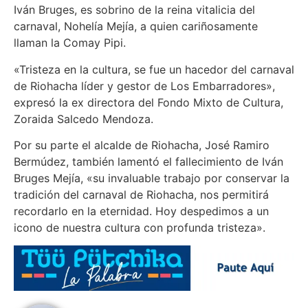
Iván Bruges, es sobrino de la reina vitalicia del
carnaval, Nohelía Mejía, a quien cariñosamente
llaman la Comay Pipi.
«Tristeza en la cultura, se fue un hacedor del carnaval
de Riohacha líder y gestor de Los Embarradores»,
expresó la ex directora del Fondo Mixto de Cultura,
Zoraida Salcedo Mendoza.
Por su parte el alcalde de Riohacha, José Ramiro
Bermúdez, también lamentó el fallecimiento de Iván
Bruges Mejía, «su invaluable trabajo por conservar la
tradición del carnaval de Riohacha, nos permitirá
recordarlo en la eternidad. Hoy despedimos a un
icono de nuestra cultura con profunda tristeza».