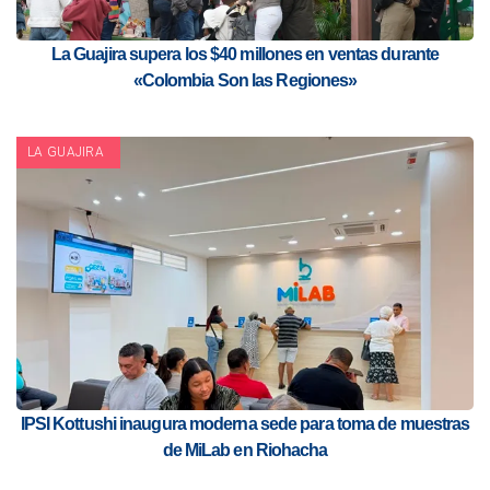
La Guajira supera los $40 millones en ventas durante
«Colombia Son las Regiones»
LA GUAJIRA
IPSI Kottushi inaugura moderna sede para toma de muestras
de MiLab en Riohacha