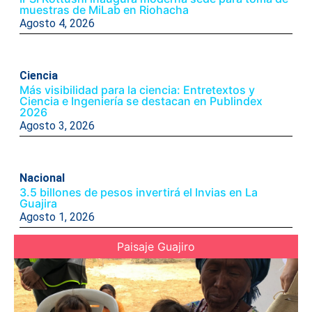
muestras de MiLab en Riohacha
Agosto 4, 2026
Ciencia
Más visibilidad para la ciencia: Entretextos y
Ciencia e Ingeniería se destacan en Publindex
2026
Agosto 3, 2026
Nacional
3.5 billones de pesos invertirá el Invias en La
Guajira
Agosto 1, 2026
Paisaje Guajiro