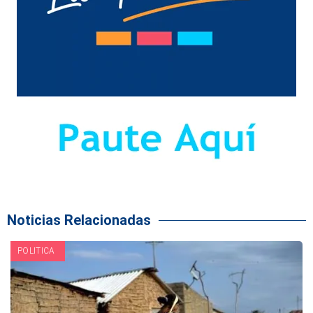
Noticias Relacionadas
POLITICA