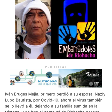
Publicidad
Iván Bruges Mejía, primero perdió a su esposa, Nazly
Lubo Bautista, por Covid-19, ahora el virus también
se lo llevó a él, dejando a su familia sumida en la