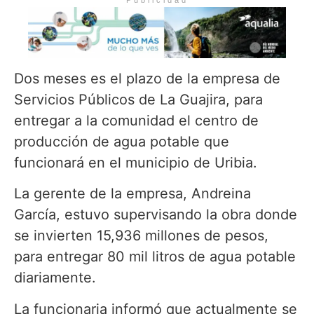
Dos meses es el plazo de la empresa de
Servicios Públicos de La Guajira, para
entregar a la comunidad el centro de
producción de agua potable que
funcionará en el municipio de Uribia.
La gerente de la empresa, Andreina
García, estuvo supervisando la obra donde
se invierten 15,936 millones de pesos,
para entregar 80 mil litros de agua potable
diariamente.
La funcionaria informó que actualmente se