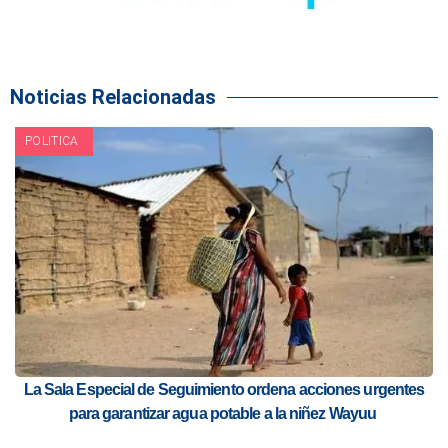
Noticias Relacionadas
POLITICA
La Sala Especial de Seguimiento ordena acciones urgentes
para garantizar agua potable a la niñez Wayuu