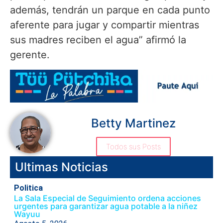
además, tendrán un parque en cada punto
aferente para jugar y compartir mientras
sus madres reciben el agua” afirmó la
gerente.
Betty Martinez
Todos sus Posts
Ultimas Noticias
Politica
La Sala Especial de Seguimiento ordena acciones
urgentes para garantizar agua potable a la niñez
Wayuu