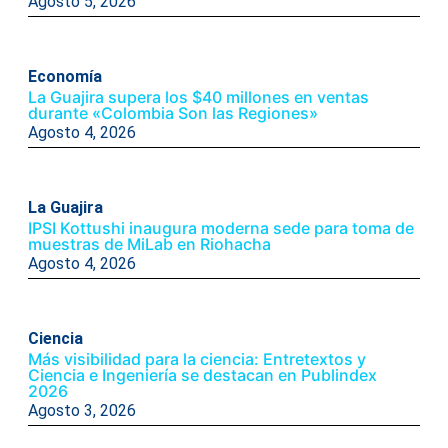
Agosto 5, 2026
Economía
La Guajira supera los $40 millones en ventas
durante «Colombia Son las Regiones»
Agosto 4, 2026
La Guajira
IPSI Kottushi inaugura moderna sede para toma de
muestras de MiLab en Riohacha
Agosto 4, 2026
Ciencia
Más visibilidad para la ciencia: Entretextos y
Ciencia e Ingeniería se destacan en Publindex
2026
Agosto 3, 2026