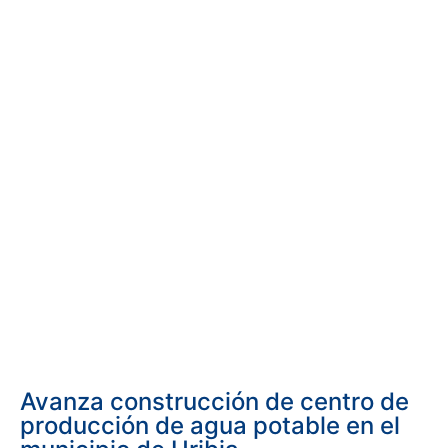
Avanza construcción de centro de
producción de agua potable en el