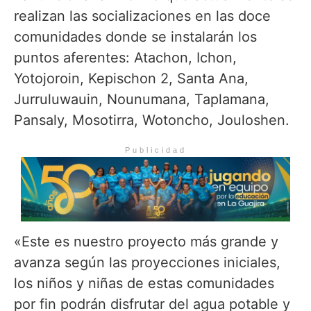
realizan las socializaciones en las doce
comunidades donde se instalarán los
puntos aferentes: Atachon, Ichon,
Yotojoroin, Kepischon 2, Santa Ana,
Jurruluwauin, Nounumana, Taplamana,
Pansaly, Mosotirra, Wotoncho, Jouloshen.
Publicidad
«Este es nuestro proyecto más grande y
avanza según las proyecciones iniciales,
los niños y niñas de estas comunidades
por fin podrán disfrutar del agua potable y