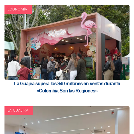
ECONOMÍA
La Guajira supera los $40 millones en ventas durante
«Colombia Son las Regiones»
LA GUAJIRA