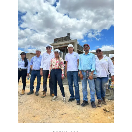
Publicidad