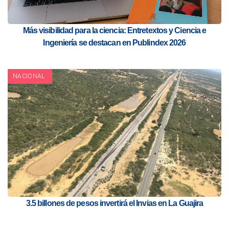
Más visibilidad para la ciencia: Entretextos y Ciencia e
Ingeniería se destacan en Publindex 2026
NACIONAL
3.5 billones de pesos invertirá el Invias en La Guajira