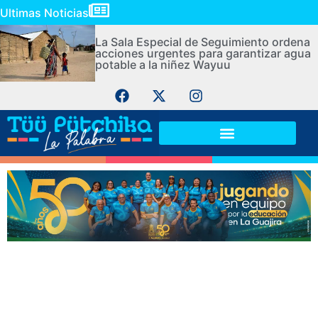
Ultimas Noticias
La Sala Especial de Seguimiento ordena
acciones urgentes para garantizar agua
potable a la niñez Wayuu