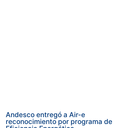
Andesco entregó a Air-e
reconocimiento por programa de