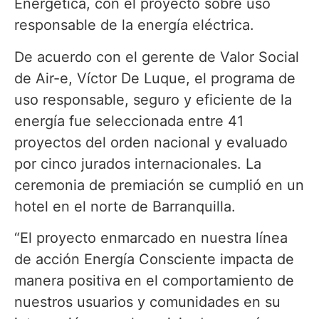
Energética, con el proyecto sobre uso
responsable de la energía eléctrica.
De acuerdo con el gerente de Valor Social
de Air-e, Víctor De Luque, el programa de
uso responsable, seguro y eficiente de la
energía fue seleccionada entre 41
proyectos del orden nacional y evaluado
por cinco jurados internacionales. La
ceremonia de premiación se cumplió en un
hotel en el norte de Barranquilla.
“El proyecto enmarcado en nuestra línea
de acción Energía Consciente impacta de
manera positiva en el comportamiento de
nuestros usuarios y comunidades en su