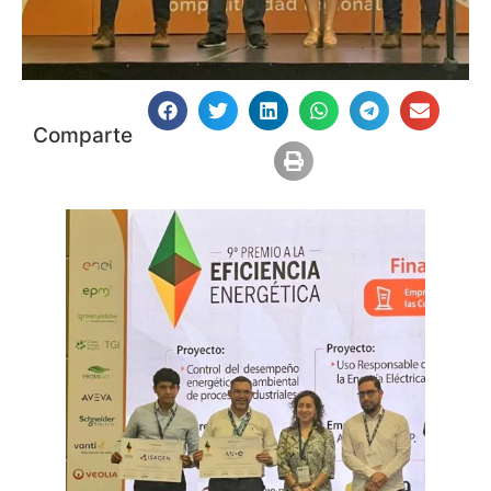
Comparte