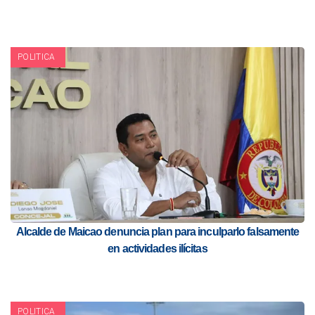
POLITICA
Alcalde de Maicao denuncia plan para inculparlo falsamente
en actividades ilícitas
POLITICA