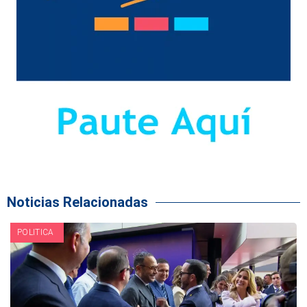
Noticias Relacionadas
POLITICA