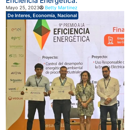
Eficiencia Energética.
Mayo 25, 2023
Betty Martinez
De Interes
,
Economía
,
Nacional