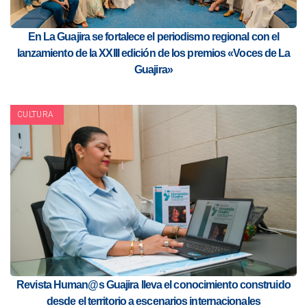
En La Guajira se fortalece el periodismo regional con el
lanzamiento de la XXIII edición de los premios «Voces de La
Guajira»
CULTURA
Revista Human@s Guajira lleva el conocimiento construido
desde el territorio a escenarios internacionales