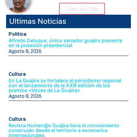
Todos sus Posts
Ultimas Noticias
Politica
Alfredo Deluque, único senador guajiro presente
en la posesión presidencial
Agosto 8, 2026
Cultura
En La Guajira se fortalece el periodismo regional
con el lanzamiento de la XXIII edición de los
premios «Voces de La Guajira»
Agosto 8, 2026
Cultura
Revista Human@s Guajira lleva el conocimiento
construido desde el territorio a escenarios
internacionales