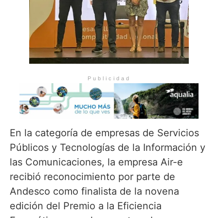
Publicidad
En la categoría de empresas de Servicios
Públicos y Tecnologías de la Información y
las Comunicaciones, la empresa Air-e
recibió reconocimiento por parte de
Andesco como finalista de la novena
edición del Premio a la Eficiencia