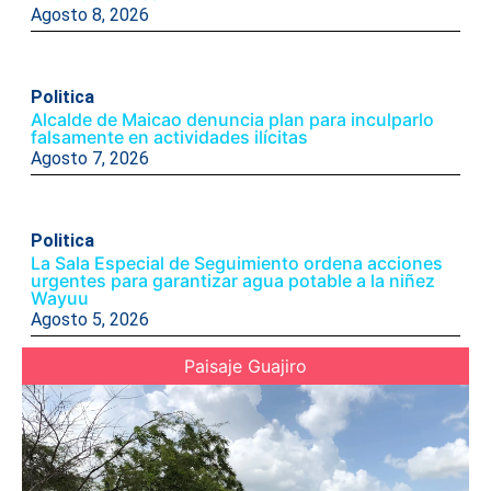
Agosto 8, 2026
Politica
Alcalde de Maicao denuncia plan para inculparlo
falsamente en actividades ilícitas
Agosto 7, 2026
Politica
La Sala Especial de Seguimiento ordena acciones
urgentes para garantizar agua potable a la niñez
Wayuu
Agosto 5, 2026
Paisaje Guajiro