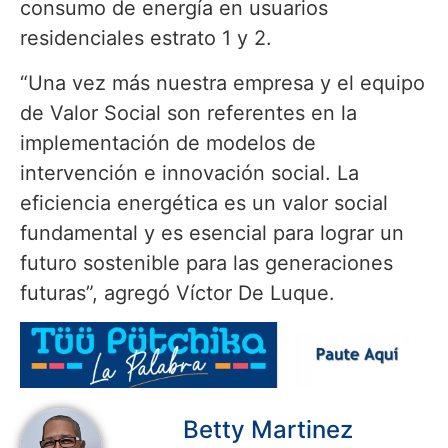
consumo de energía en usuarios
residenciales estrato 1 y 2.
“Una vez más nuestra empresa y el equipo
de Valor Social son referentes en la
implementación de modelos de
intervención e innovación social. La
eficiencia energética es un valor social
fundamental y es esencial para lograr un
futuro sostenible para las generaciones
futuras”, agregó Víctor De Luque.
Betty Martinez