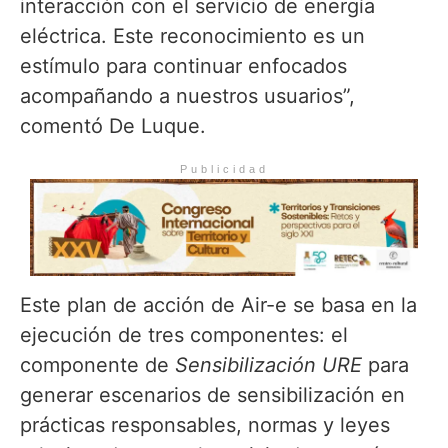
interacción con el servicio de energía
eléctrica. Este reconocimiento es un
estímulo para continuar enfocados
acompañando a nuestros usuarios”,
comentó De Luque.
Publicidad
Este plan de acción de Air-e se basa en la
ejecución de tres componentes: el
componente de
Sensibilización URE
para
generar escenarios de sensibilización en
prácticas responsables, normas y leyes