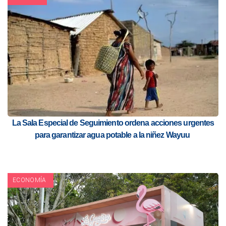
La Sala Especial de Seguimiento ordena acciones urgentes
para garantizar agua potable a la niñez Wayuu
ECONOMÍA