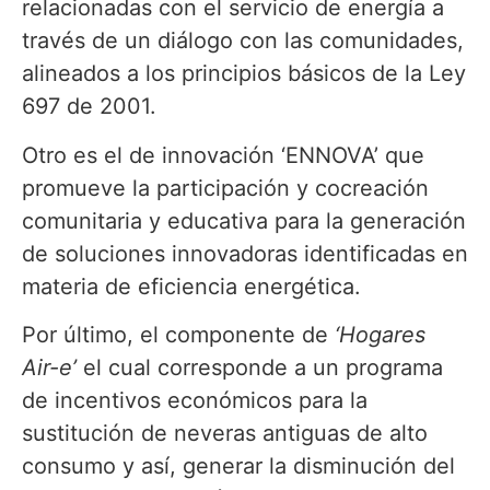
relacionadas con el servicio de energía a
través de un diálogo con las comunidades,
alineados a los principios básicos de la Ley
697 de 2001.
Otro es el de innovación ‘ENNOVA’ que
promueve la participación y cocreación
comunitaria y educativa para la generación
de soluciones innovadoras identificadas en
materia de eficiencia energética.
Por último, el componente de
‘Hogares
Air-e’
el cual corresponde a un programa
de incentivos económicos para la
sustitución de neveras antiguas de alto
consumo y así, generar la disminución del