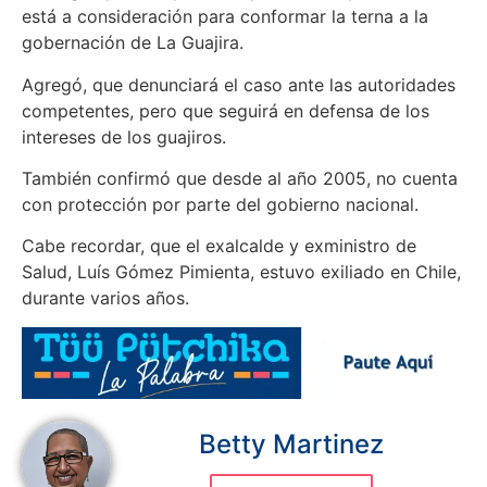
está a consideración para conformar la terna a la
gobernación de La Guajira.
Agregó, que denunciará el caso ante las autoridades
competentes, pero que seguirá en defensa de los
intereses de los guajiros.
También confirmó que desde al año 2005, no cuenta
con protección por parte del gobierno nacional.
Cabe recordar, que el exalcalde y exministro de
Salud, Luís Gómez Pimienta, estuvo exiliado en Chile,
durante varios años.
Betty Martinez