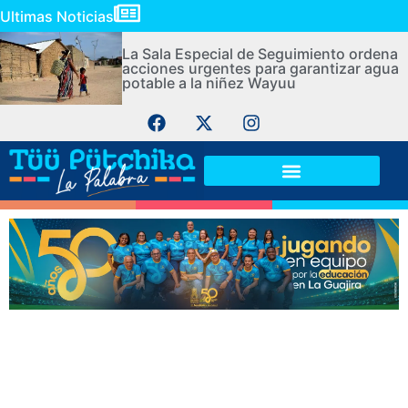
Ultimas Noticias
La Sala Especial de Seguimiento ordena
acciones urgentes para garantizar agua
potable a la niñez Wayuu