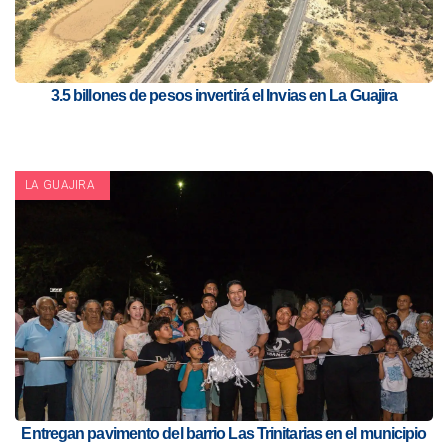
3.5 billones de pesos invertirá el Invias en La Guajira
LA GUAJIRA
Entregan pavimento del barrio Las Trinitarias en el municipio