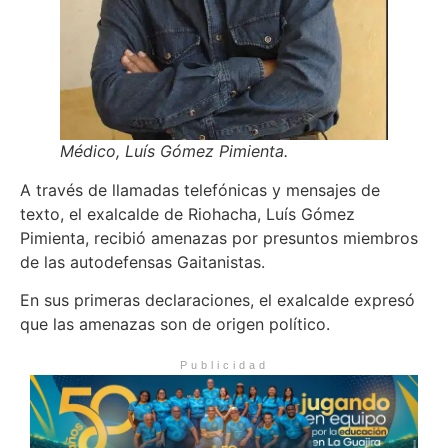
Médico, Luís Gómez Pimienta.
A través de llamadas telefónicas y mensajes de
texto, el exalcalde de Riohacha, Luís Gómez
Pimienta, recibió amenazas por presuntos miembros
de las autodefensas Gaitanistas.
En sus primeras declaraciones, el exalcalde expresó
que las amenazas son de origen político.
Publicidad