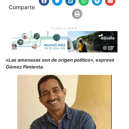
Comparte
Publicidad
«Las amenazas son de origen político», expresó
Gómez Pimienta.