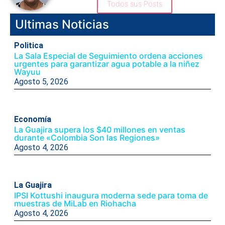
Todos sus Posts
Ultimas Noticias
Politica
La Sala Especial de Seguimiento ordena acciones
urgentes para garantizar agua potable a la niñez
Wayuu
Agosto 5, 2026
Economía
La Guajira supera los $40 millones en ventas
durante «Colombia Son las Regiones»
Agosto 4, 2026
La Guajira
IPSI Kottushi inaugura moderna sede para toma de
muestras de MiLab en Riohacha
Agosto 4, 2026