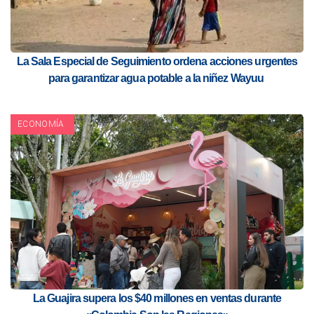
La Sala Especial de Seguimiento ordena acciones urgentes
para garantizar agua potable a la niñez Wayuu
ECONOMÍA
La Guajira supera los $40 millones en ventas durante