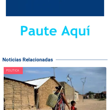
Noticias Relacionadas
POLITICA