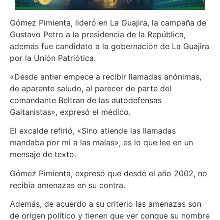
Gómez Pimienta, lideró en La Guajira, la campaña de
Gustavo Petro a la presidencia de la República,
además fue candidato a la gobernación de La Guajira
por la Unión Patriótica.
«Desde antier empece a recibir llamadas anónimas,
de aparente saludo, al parecer de parte del
comandante Beltran de las autodefensas
Gaitanistas», expresó el médico.
El excalde refirió, «Sino atiende las llamadas
mandaba por mi a las malas», es lo que lee en un
mensaje de texto.
Gómez Pimienta, expresó que desde el año 2002, no
recibía amenazas en su contra.
Además, de acuerdo a su criterio las amenazas son
de origen político y tienen que ver conque su nombre