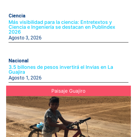
Ciencia
Más visibilidad para la ciencia: Entretextos y
Ciencia e Ingeniería se destacan en Publindex
2026
Agosto 3, 2026
Nacional
3.5 billones de pesos invertirá el Invias en La
Guajira
Agosto 1, 2026
Paisaje Guajiro