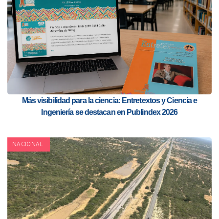
Más visibilidad para la ciencia: Entretextos y Ciencia e
Ingeniería se destacan en Publindex 2026
NACIONAL