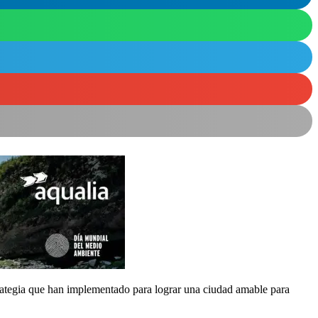
strategia que han implementado para lograr una ciudad amable para