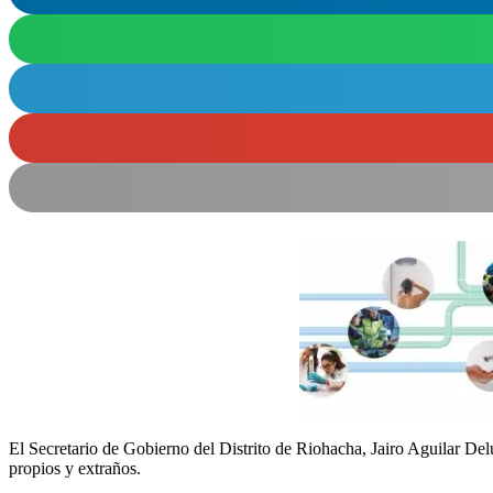
El Secretario de Gobierno del Distrito de Riohacha, Jairo Aguilar Del
propios y extraños.