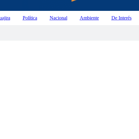
ajira
Política
Nacional
Ambiente
De Interés