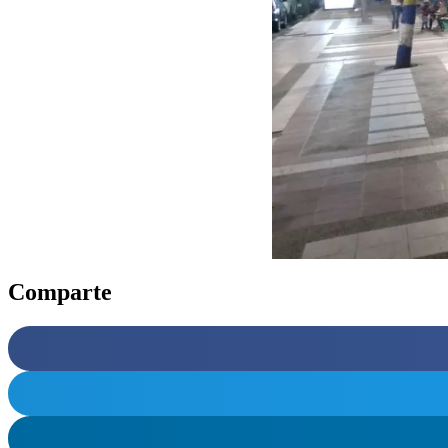
Comparte