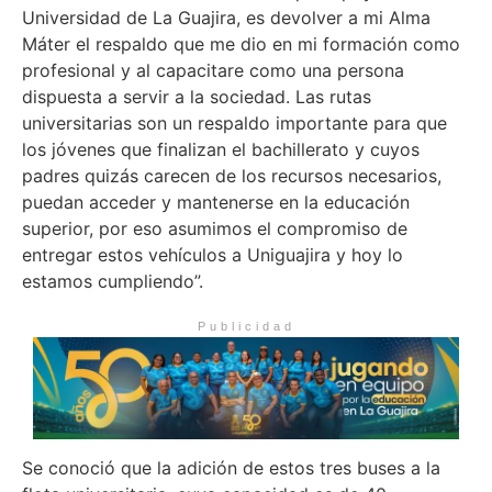
Universidad de La Guajira, es devolver a mi Alma
Máter el respaldo que me dio en mi formación como
profesional y al capacitare como una persona
dispuesta a servir a la sociedad. Las rutas
universitarias son un respaldo importante para que
los jóvenes que finalizan el bachillerato y cuyos
padres quizás carecen de los recursos necesarios,
puedan acceder y mantenerse en la educación
superior, por eso asumimos el compromiso de
entregar estos vehículos a Uniguajira y hoy lo
estamos cumpliendo”.
Publicidad
Se conoció que la adición de estos tres buses a la