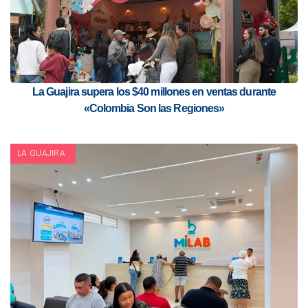
La Guajira supera los $40 millones en ventas durante
«Colombia Son las Regiones»
LA GUAJIRA