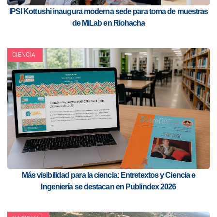
IPSI Kottushi inaugura moderna sede para toma de muestras
de MiLab en Riohacha
CIENCIA
Más visibilidad para la ciencia: Entretextos y Ciencia e
Ingeniería se destacan en Publindex 2026