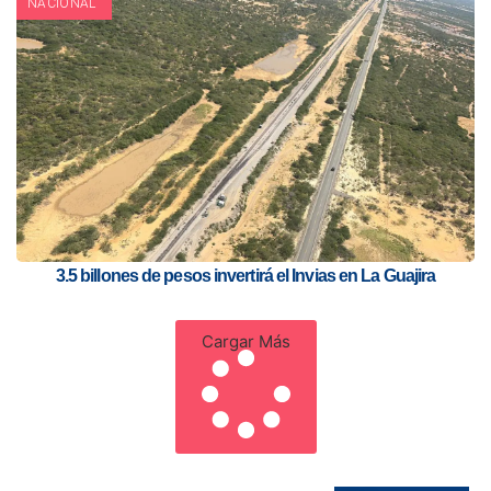
NACIONAL
3.5 billones de pesos invertirá el Invias en La Guajira
Cargar Más