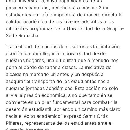
flota universitaria, cuya capacidad es de 40
pasajeros cada uno, beneficiará a más de 2 mil
estudiantes por día e impactará de manera directa la
calidad académica de los jóvenes adscritos a los
diferentes programas de la Universidad de la Guajira-
Sede Riohacha.
“La realidad de muchos de nosotros es la limitación
económica para llegar a la universidad desde
nuestros hogares, una dificultad que a menudo nos
pone al borde de faltar a clases. La iniciativa del
alcalde ha marcado un antes y un después al
asegurar el transporte de los estudiantes hacia
nuestras jornadas académicas. Esta acción no solo
alivia la presión económica, sino que también se
convierte en un pilar fundamental para combatir la
deserción estudiantil, abriendo un camino más claro
hacia el éxito académico” expresó Samir Ortiz
Piñeres, representante de los estudiantes ante el
Consejo Académico.