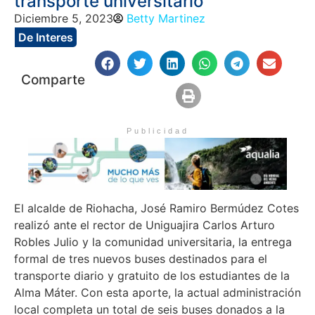
transporte universitario
Diciembre 5, 2023
Betty Martinez
De Interes
Comparte
Publicidad
El alcalde de Riohacha, José Ramiro Bermúdez Cotes
realizó ante el rector de Uniguajira Carlos Arturo
Robles Julio y la comunidad universitaria, la entrega
formal de tres nuevos buses destinados para el
transporte diario y gratuito de los estudiantes de la
Alma Máter. Con esta aporte, la actual administración
local completa un total de seis buses donados a la