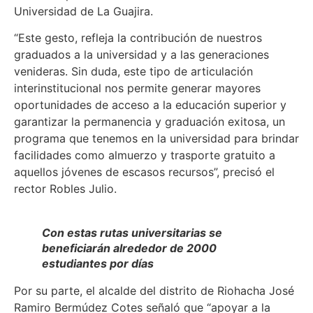
Universidad de La Guajira.
“Este gesto, refleja la contribución de nuestros
graduados a la universidad y a las generaciones
venideras. Sin duda, este tipo de articulación
interinstitucional nos permite generar mayores
oportunidades de acceso a la educación superior y
garantizar la permanencia y graduación exitosa, un
programa que tenemos en la universidad para brindar
facilidades como almuerzo y trasporte gratuito a
aquellos jóvenes de escasos recursos”, precisó el
rector Robles Julio.
Con estas rutas universitarias se
beneficiarán alrededor de 2000
estudiantes por días
Por su parte, el alcalde del distrito de Riohacha José
Ramiro Bermúdez Cotes señaló que “apoyar a la