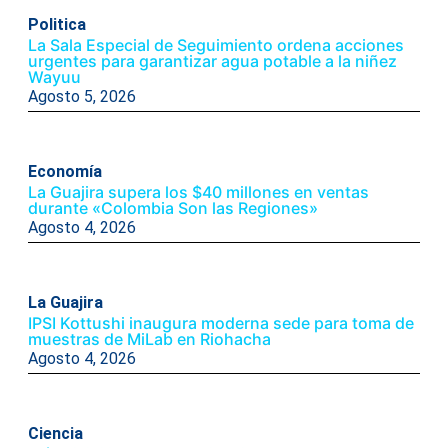
Politica
La Sala Especial de Seguimiento ordena acciones
urgentes para garantizar agua potable a la niñez
Wayuu
Agosto 5, 2026
Economía
La Guajira supera los $40 millones en ventas
durante «Colombia Son las Regiones»
Agosto 4, 2026
La Guajira
IPSI Kottushi inaugura moderna sede para toma de
muestras de MiLab en Riohacha
Agosto 4, 2026
Ciencia