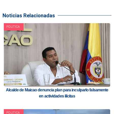
Noticias Relacionadas
POLITICA
Alcalde de Maicao denuncia plan para inculparlo falsamente
en actividades ilícitas
POLITICA