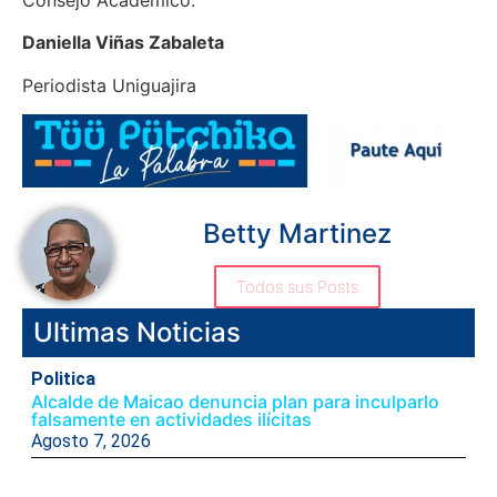
Daniella Viñas Zabaleta
Periodista Uniguajira
Betty Martinez
Todos sus Posts
Ultimas Noticias
Politica
Alcalde de Maicao denuncia plan para inculparlo
falsamente en actividades ilícitas
Agosto 7, 2026