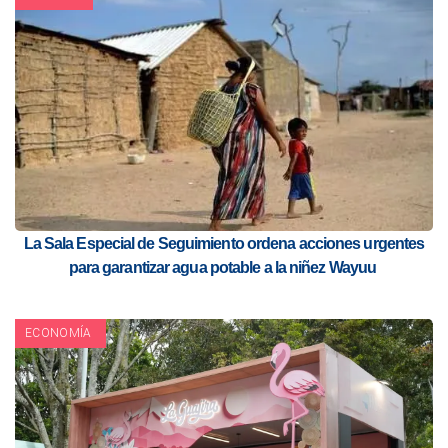
La Sala Especial de Seguimiento ordena acciones urgentes
para garantizar agua potable a la niñez Wayuu
ECONOMÍA