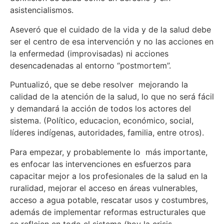
asistencialismos.
Aseveró que el cuidado de la vida y de la salud debe
ser el centro de esa intervención y no las acciones en
la enfermedad (improvisadas) ni acciones
desencadenadas al entorno “postmortem”.
Puntualizó, que se debe resolver mejorando la
calidad de la atención de la salud, lo que no será fácil
y demandará la acción de todos los actores del
sistema. (Político, educacion, económico, social,
líderes indígenas, autoridades, familia, entre otros).
Para empezar, y probablemente lo más importante,
es enfocar las intervenciones en esfuerzos para
capacitar mejor a los profesionales de la salud en la
ruralidad, mejorar el acceso en áreas vulnerables,
acceso a agua potable, rescatar usos y costumbres,
además de implementar reformas estructurales que
se reflejen en todo el sistema (hoy la crisis