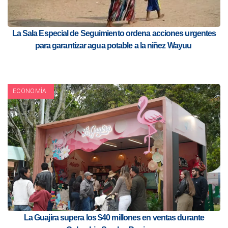
La Sala Especial de Seguimiento ordena acciones urgentes
para garantizar agua potable a la niñez Wayuu
ECONOMÍA
La Guajira supera los $40 millones en ventas durante