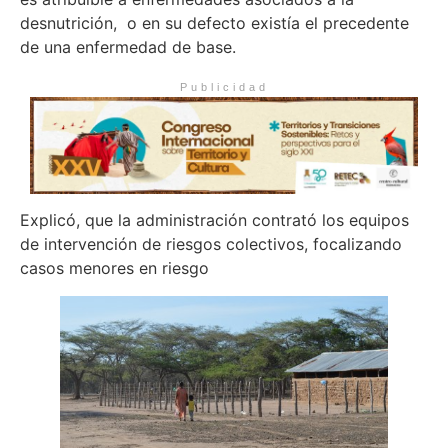
desnutrición, o en su defecto existía el precedente
de una enfermedad de base.
Publicidad
Explicó, que la administración contrató los equipos
de intervención de riesgos colectivos, focalizando
casos menores en riesgo