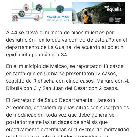
A 44 se elevó el numero de niños muertos por
desnutrición, en lo que va corrido de este año en el
departamento de La Guajira, de acuerdo al boletín
epidimiologico número 34.
En el municipio de Maicao, se reportaron 18 casos,
en tanto que en Uribia se presentaron 12 casos,
seguido de Riohacha con cinco casos, Manure con 4,
Dibulla con 3 y San Juan del Cesar con 2 casos.
El Secretario de Salud Departamental, Jarexon
Arredondo, considera que las cifras son susceptibles
de modificación, toda vez que debe generarse
posteriormente las unidades de análisis que
efectivamente determinan si el evento de mortalidad
es atribuible a enfermedades asociados a la