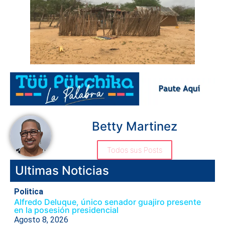
Betty Martinez
Todos sus Posts
Ultimas Noticias
Politica
Alfredo Deluque, único senador guajiro presente
en la posesión presidencial
Agosto 8, 2026