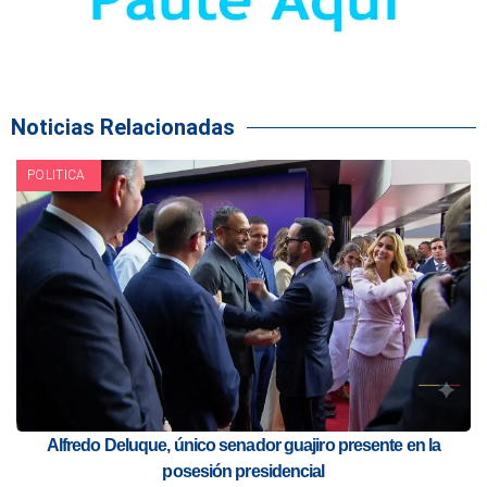
Noticias Relacionadas
POLITICA
Alfredo Deluque, único senador guajiro presente en la
posesión presidencial