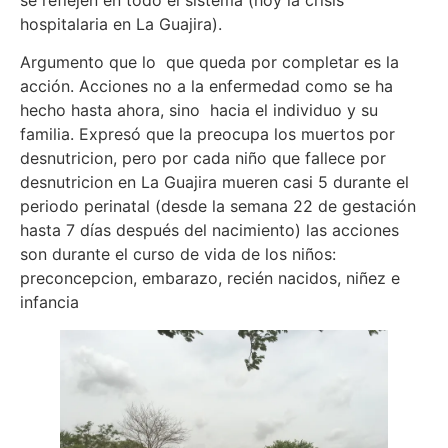
hospitalaria en La Guajira).
Argumento que lo que queda por completar es la
acción. Acciones no a la enfermedad como se ha
hecho hasta ahora, sino hacia el individuo y su
familia. Expresó que la preocupa los muertos por
desnutricion, pero por cada niño que fallece por
desnutricion en La Guajira mueren casi 5 durante el
periodo perinatal (desde la semana 22 de gestación
hasta 7 días después del nacimiento) las acciones
son durante el curso de vida de los niños:
preconcepcion, embarazo, recién nacidos, niñez e
infancia