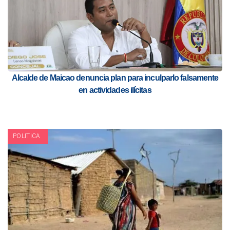
Alcalde de Maicao denuncia plan para inculparlo falsamente
en actividades ilícitas
POLITICA