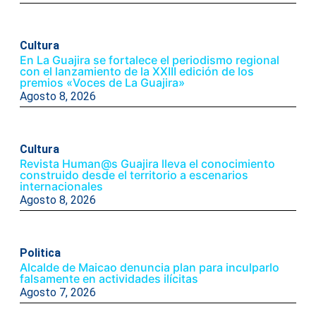
Cultura
En La Guajira se fortalece el periodismo regional
con el lanzamiento de la XXIII edición de los
premios «Voces de La Guajira»
Agosto 8, 2026
Cultura
Revista Human@s Guajira lleva el conocimiento
construido desde el territorio a escenarios
internacionales
Agosto 8, 2026
Politica
Alcalde de Maicao denuncia plan para inculparlo
falsamente en actividades ilícitas
Agosto 7, 2026