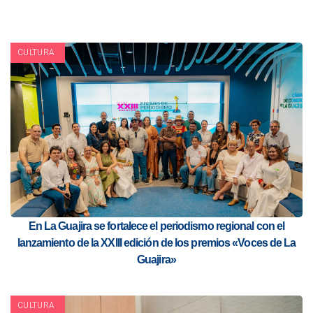
CULTURA
En La Guajira se fortalece el periodismo regional con el
lanzamiento de la XXIII edición de los premios «Voces de La
Guajira»
CULTURA