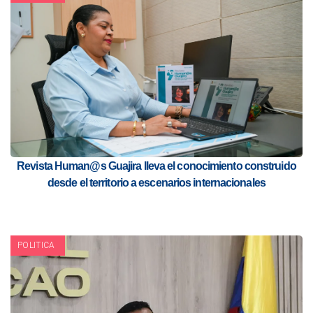
Revista Human@s Guajira lleva el conocimiento construido
desde el territorio a escenarios internacionales
POLITICA