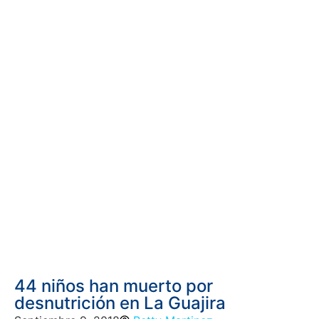
44 niños han muerto por
desnutrición en La Guajira