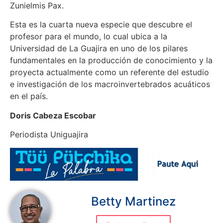
Zunielmis Pax.
Esta es la cuarta nueva especie que descubre el
profesor para el mundo, lo cual ubica a la
Universidad de La Guajira en uno de los pilares
fundamentales en la producción de conocimiento y la
proyecta actualmente como un referente del estudio
e investigación de los macroinvertebrados acuáticos
en el país.
Doris Cabeza Escobar
Periodista Uniguajira
Betty Martinez