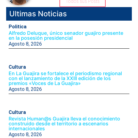
Todos sus Posts
Ultimas Noticias
Politica
Alfredo Deluque, único senador guajiro presente
en la posesión presidencial
Agosto 8, 2026
Cultura
En La Guajira se fortalece el periodismo regional
con el lanzamiento de la XXIII edición de los
premios «Voces de La Guajira»
Agosto 8, 2026
Cultura
Revista Human@s Guajira lleva el conocimiento
construido desde el territorio a escenarios
internacionales
Agosto 8, 2026