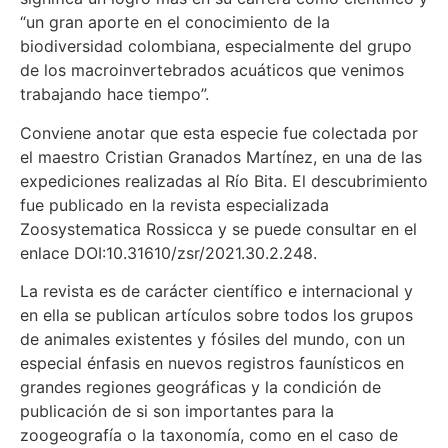
“un gran aporte en el conocimiento de la
biodiversidad colombiana, especialmente del grupo
de los macroinvertebrados acuáticos que venimos
trabajando hace tiempo”.
Conviene anotar que esta especie fue colectada por
el maestro Cristian Granados Martínez, en una de las
expediciones realizadas al Río Bita. El descubrimiento
fue publicado en la revista especializada
Zoosystematica Rossicca y se puede consultar en el
enlace DOI:10.31610/zsr/2021.30.2.248.
La revista es de carácter científico e internacional y
en ella se publican artículos sobre todos los grupos
de animales existentes y fósiles del mundo, con un
especial énfasis en nuevos registros faunísticos en
grandes regiones geográficas y la condición de
publicación de si son importantes para la
zoogeografía o la taxonomía, como en el caso de