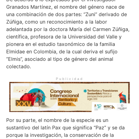
Granados Martínez, el nombre del género nace de
una combinación de dos partes: “Zuni” derivado de
Zúñiga, como un reconocimiento a la labor
adelantada por la doctora María del Carmen Zúñiga,
científica, profesora de la Universidad del Valle y
pionera en el estudio taxonómico de la familia
Elmidae en Colombia, de la cual deriva el sufijo
“Elmis”, asociado al tipo de género del animal
colectado.
Publicidad
Por su parte, el nombre de la especie es un
sustantivo del latín Pax que significa “Paz” y se da
porque la investigación, la conservación de la