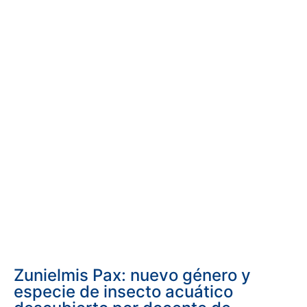
Zunielmis Pax: nuevo género y
especie de insecto acuático