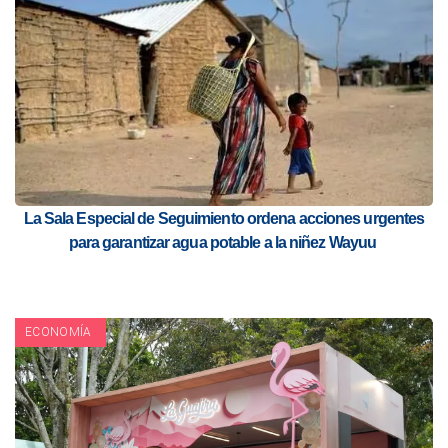
La Sala Especial de Seguimiento ordena acciones urgentes
para garantizar agua potable a la niñez Wayuu
ECONOMÍA