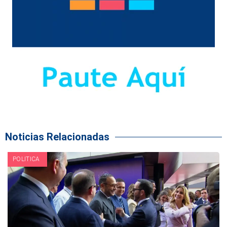
Noticias Relacionadas
POLITICA