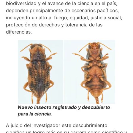
biodiversidad y el avance de la ciencia en el país,
dependen principalmente de escenarios pacíficos,
incluyendo un alto al fuego, equidad, justicia social,
protección de derechos y tolerancia de las
diferencias.
Nuevo insecto registrado y descubierto
para la ciencia
.
A juicio del investigador este descubrimiento
significa un logro más en su carrera como científico y