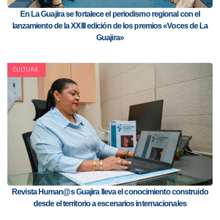
En La Guajira se fortalece el periodismo regional con el
lanzamiento de la XXIII edición de los premios «Voces de La
Guajira»
CULTURA
Revista Human@s Guajira lleva el conocimiento construido
desde el territorio a escenarios internacionales