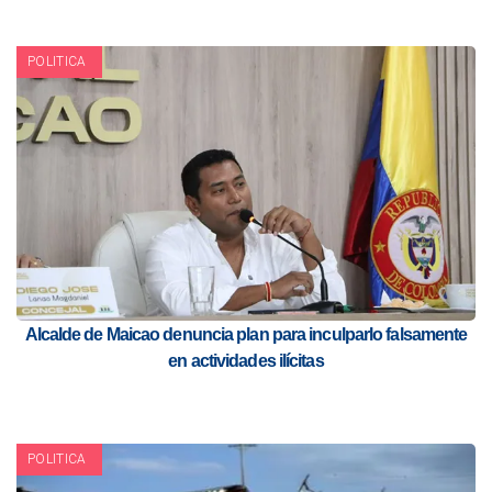
POLITICA
Alcalde de Maicao denuncia plan para inculparlo falsamente
en actividades ilícitas
POLITICA