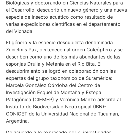
Biológicas y doctorando en Ciencias Naturales para
el Desarrollo, descubrió un nuevo género y una nueva
especie de insecto acuático como resultado de
varias expediciones científicas en el departamento
del Vichada.
El género y la especie descubierta denominada
Zunielmis Pax, pertenecen al orden Coleóptero y se
describen como uno de los más abundantes de las
esponjas Drulia y Metania en el Río Bita. El
descubrimiento se logró en colaboración con las
expertas del grupo taxonómico de Suramérica:
Marcela González Córdoba del Centro de
Investigación Esquel de Montaña y Estepa
Patagónica (CIEMEP) y Verónica Manzo adscrita al
Instituto de Biodiversidad Neotropical (IBN)-
CONICET de la Universidad Nacional de Tucumán,
Argentina.
De acuerdo a lo expresado por el investigador