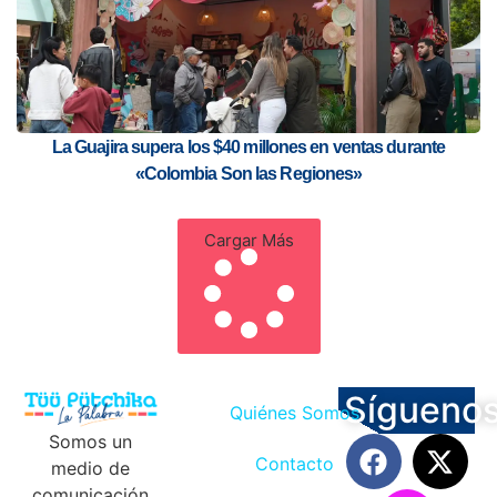
La Guajira supera los $40 millones en ventas durante
«Colombia Son las Regiones»
Cargar Más
Sígueno
Quiénes Somos
Somos un
Contacto
medio de
comunicación