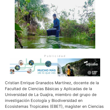
Publicidad
Cristian Enrique Granados Martínez, docente de la
Facultad de Ciencias Básicas y Aplicadas de la
Universidad de La Guajira, miembro del grupo de
investigación Ecología y Biodiversidad en
Ecosistemas Tropicales (EBET), magíster en Ciencias