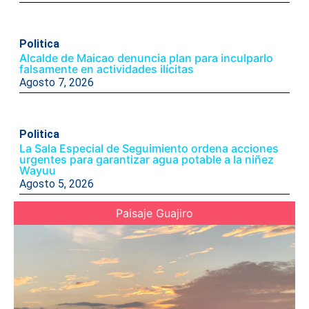
Politica
Alcalde de Maicao denuncia plan para inculparlo
falsamente en actividades ilícitas
Agosto 7, 2026
Politica
La Sala Especial de Seguimiento ordena acciones
urgentes para garantizar agua potable a la niñez
Wayuu
Agosto 5, 2026
Paisaje Guajiro