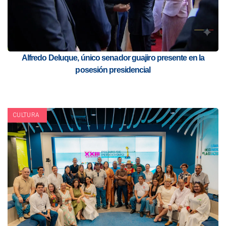
Alfredo Deluque, único senador guajiro presente en la
posesión presidencial
CULTURA