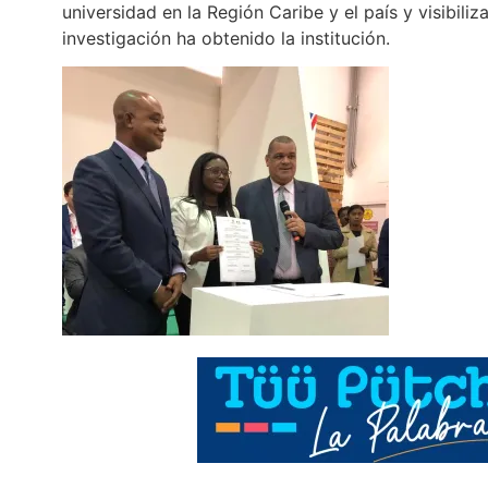
universidad en la Región Caribe y el país y visibili
investigación ha obtenido la institución.