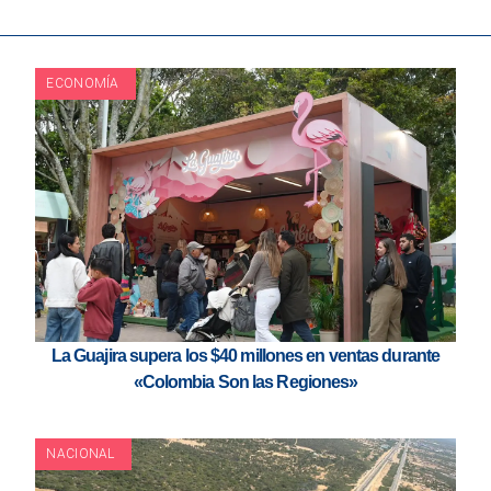
ECONOMÍA
La Guajira supera los $40 millones en ventas durante
«Colombia Son las Regiones»
NACIONAL