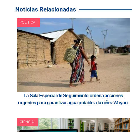
Noticias Relacionadas
POLITICA
La Sala Especial de Seguimiento ordena acciones
urgentes para garantizar agua potable a la niñez Wayuu
CIENCIA