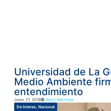
Universidad de La Gu
Medio Ambiente fi
entendimiento
Junio 21, 2018
Betty Martinez
De Interes
,
Nacional