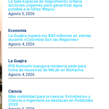
La Sala Especial de Seguimiento ordena
acciones urgentes para garantizar agua
potable a la niñez Wayuu
Agosto 5, 2026
Economía
La Guajira supera los $40 millones en ventas
durante «Colombia Son las Regiones»
Agosto 4, 2026
La Guajira
IPSI Kottushi inaugura moderna sede para
toma de muestras de MiLab en Riohacha
Agosto 4, 2026
Ciencia
Más visibilidad para la ciencia: Entretextos y
Ciencia e Ingeniería se destacan en Publindex
2026
Agosto 3, 2026