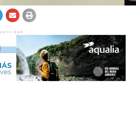
ublicidad