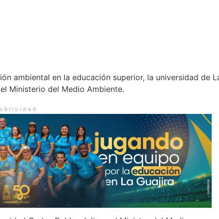
ión ambiental en la educación superior, la universidad de L
l Ministerio del Medio Ambiente.
ublicidad