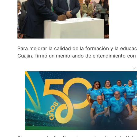
Para mejorar la calidad de la formación y la educac
Guajira firmó un memorando de entendimiento con e
P