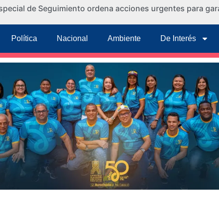
special de Seguimiento ordena acciones urgentes para gara
Política
Nacional
Ambiente
De Interés