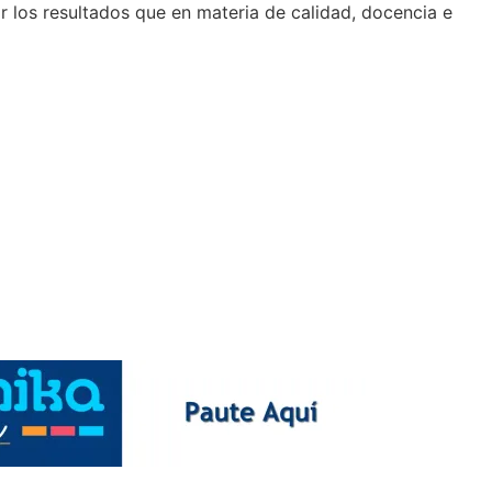
zar los resultados que en materia de calidad, docencia e