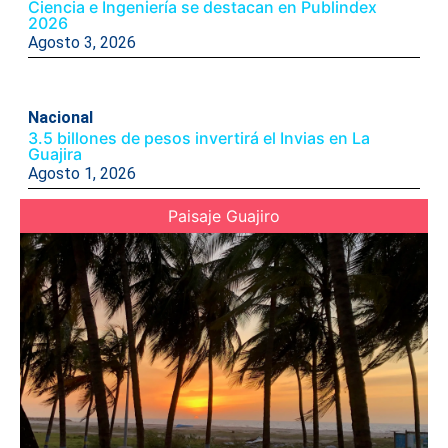
Ciencia e Ingeniería se destacan en Publindex
2026
Agosto 3, 2026
Nacional
3.5 billones de pesos invertirá el Invias en La
Guajira
Agosto 1, 2026
Paisaje Guajiro