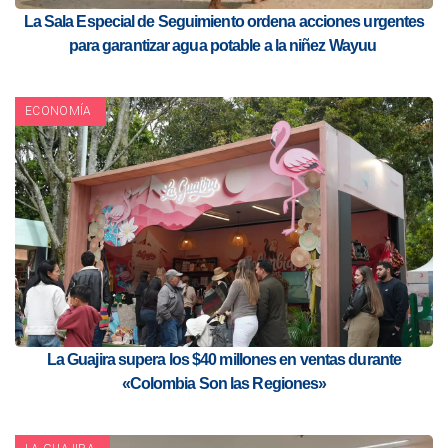
La Sala Especial de Seguimiento ordena acciones urgentes
para garantizar agua potable a la niñez Wayuu
ECONOMÍA
La Guajira supera los $40 millones en ventas durante
«Colombia Son las Regiones»