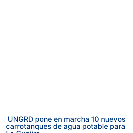
UNGRD pone en marcha 10 nuevos
carrotanques de agua potable para