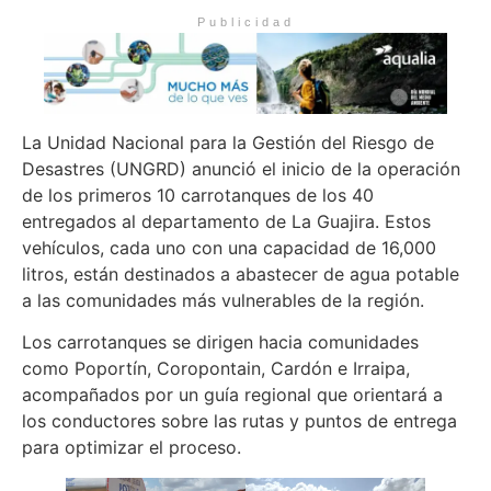
Publicidad
La Unidad Nacional para la Gestión del Riesgo de
Desastres (UNGRD) anunció el inicio de la operación
de los primeros 10 carrotanques de los 40
entregados al departamento de La Guajira. Estos
vehículos, cada uno con una capacidad de 16,000
litros, están destinados a abastecer de agua potable
a las comunidades más vulnerables de la región.
Los carrotanques se dirigen hacia comunidades
como Poportín, Coropontain, Cardón e Irraipa,
acompañados por un guía regional que orientará a
los conductores sobre las rutas y puntos de entrega
para optimizar el proceso.