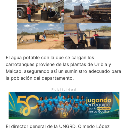
El agua potable con la que se cargan los
carrotanques proviene de las plantas de Uribia y
Maicao, asegurando así un suministro adecuado para
la población del departamento.
Publicidad
El director general de la UNGRD, Olmedo López