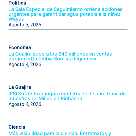
Politica
La Sala Especial de Seguimiento ordena acciones
urgentes para garantizar agua potable a la niñez
Wayuu
Agosto 5, 2026
Economía
La Guajira supera los $40 millones en ventas
durante «Colombia Son las Regiones»
Agosto 4, 2026
La Guajira
IPSI Kottushi inaugura moderna sede para toma de
muestras de MiLab en Riohacha
Agosto 4, 2026
Ciencia
Más visibilidad para la ciencia: Entretextos y