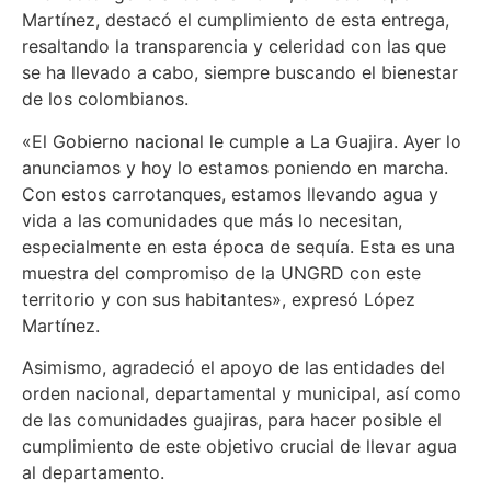
Martínez, destacó el cumplimiento de esta entrega,
resaltando la transparencia y celeridad con las que
se ha llevado a cabo, siempre buscando el bienestar
de los colombianos.
«El Gobierno nacional le cumple a La Guajira. Ayer lo
anunciamos y hoy lo estamos poniendo en marcha.
Con estos carrotanques, estamos llevando agua y
vida a las comunidades que más lo necesitan,
especialmente en esta época de sequía. Esta es una
muestra del compromiso de la UNGRD con este
territorio y con sus habitantes», expresó López
Martínez.
Asimismo, agradeció el apoyo de las entidades del
orden nacional, departamental y municipal, así como
de las comunidades guajiras, para hacer posible el
cumplimiento de este objetivo crucial de llevar agua
al departamento.