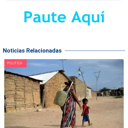
Noticias Relacionadas
POLITICA