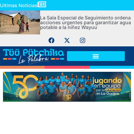
Ultimas Noticias
La Sala Especial de Seguimiento ordena
acciones urgentes para garantizar agua
potable a la niñez Wayuu