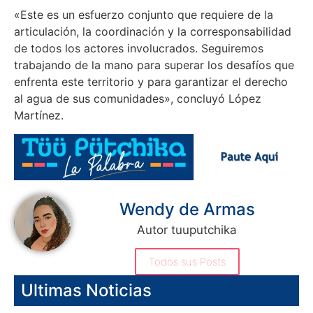
«Este es un esfuerzo conjunto que requiere de la
articulación, la coordinación y la corresponsabilidad
de todos los actores involucrados. Seguiremos
trabajando de la mano para superar los desafíos que
enfrenta este territorio y para garantizar el derecho
al agua de sus comunidades», concluyó López
Martínez.
Wendy de Armas
Autor tuuputchika
Todos sus Posts
Ultimas Noticias