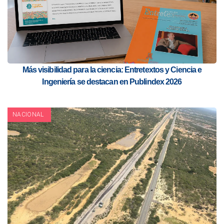
Más visibilidad para la ciencia: Entretextos y Ciencia e
Ingeniería se destacan en Publindex 2026
NACIONAL