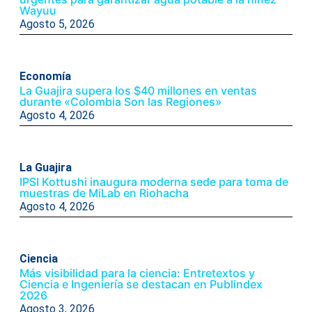
Wayuu
Agosto 5, 2026
Economía
La Guajira supera los $40 millones en ventas
durante «Colombia Son las Regiones»
Agosto 4, 2026
La Guajira
IPSI Kottushi inaugura moderna sede para toma de
muestras de MiLab en Riohacha
Agosto 4, 2026
Ciencia
Más visibilidad para la ciencia: Entretextos y
Ciencia e Ingeniería se destacan en Publindex
2026
Agosto 3, 2026