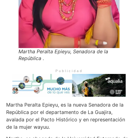
Martha Peralta Epieyu, Senadora de la
República .
Publicidad
Martha Peralta Epieyu, es la nueva Senadora de la
República por el departamento de La Guajira,
avalada por el Pacto Histórico y en representación
de la mujer wayuu.