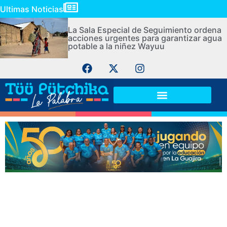
Ultimas Noticias
La Sala Especial de Seguimiento ordena
acciones urgentes para garantizar agua
potable a la niñez Wayuu