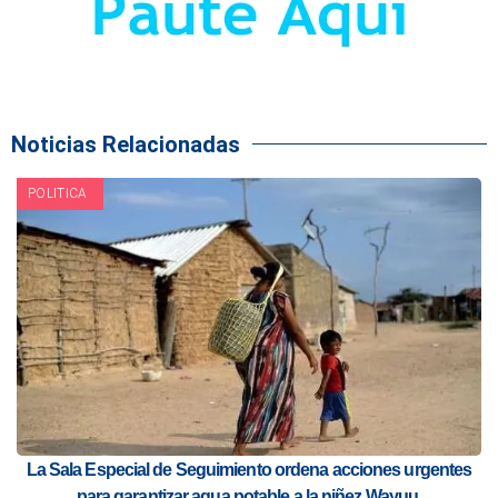
Noticias Relacionadas
POLITICA
La Sala Especial de Seguimiento ordena acciones urgentes
para garantizar agua potable a la niñez Wayuu