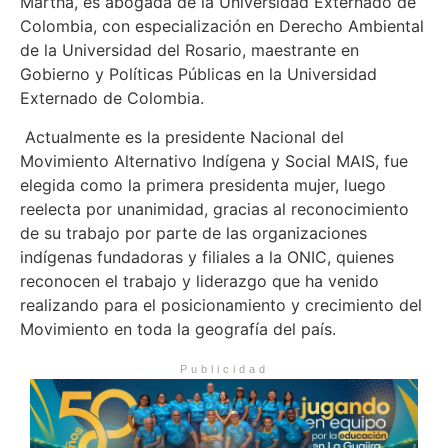
Martha, es abogada de la Universidad Externado de
Colombia, con especialización en Derecho Ambiental
de la Universidad del Rosario, maestrante en
Gobierno y Políticas Públicas en la Universidad
Externado de Colombia.
Actualmente es la presidente Nacional del
Movimiento Alternativo Indígena y Social MAIS, fue
elegida como la primera presidenta mujer, luego
reelecta por unanimidad, gracias al reconocimiento
de su trabajo por parte de las organizaciones
indígenas fundadoras y filiales a la ONIC, quienes
reconocen el trabajo y liderazgo que ha venido
realizando para el posicionamiento y crecimiento del
Movimiento en toda la geografía del país.
Publicidad