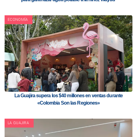
ECONOMÍA
La Guajira supera los $40 millones en ventas durante
«Colombia Son las Regiones»
LA GUAJIRA