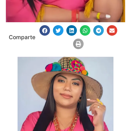
Comparte