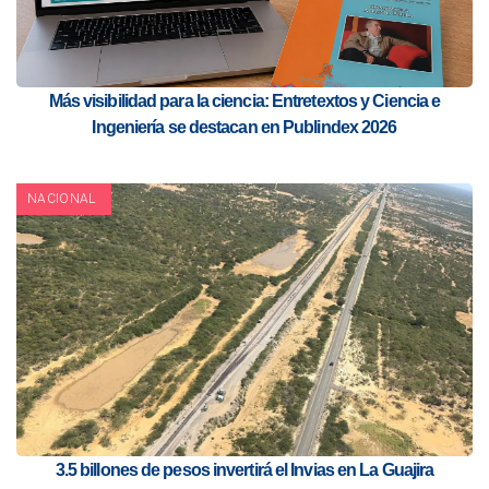
Más visibilidad para la ciencia: Entretextos y Ciencia e
Ingeniería se destacan en Publindex 2026
NACIONAL
3.5 billones de pesos invertirá el Invias en La Guajira