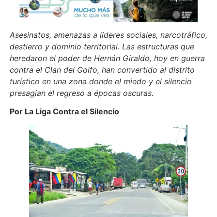
Asesinatos, amenazas a líderes sociales, narcotráfico,
destierro y dominio territorial. Las estructuras que
heredaron el poder de Hernán Giraldo, hoy en guerra
contra el Clan del Golfo, han convertido al distrito
turístico en una zona donde el miedo y el silencio
presagian el regreso a épocas oscuras.
Por La Liga Contra el Silencio