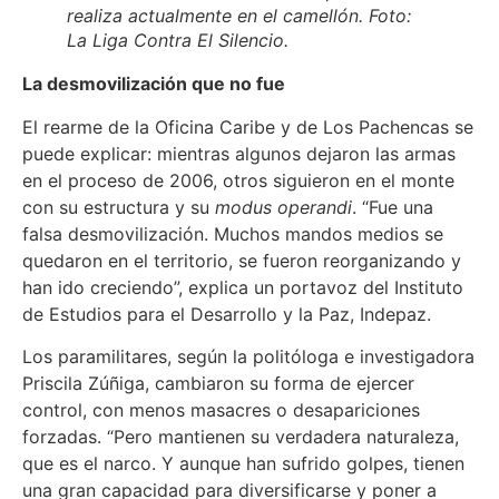
realiza actualmente en el camellón. Foto:
La Liga Contra El Silencio.
La desmovilización que no fue
El rearme de la Oficina Caribe y de Los Pachencas se
puede explicar: mientras algunos dejaron las armas
en el proceso de 2006, otros siguieron en el monte
con su estructura y su
modus operandi
. “Fue una
falsa desmovilización. Muchos mandos medios se
quedaron en el territorio, se fueron reorganizando y
han ido creciendo”, explica un portavoz del Instituto
de Estudios para el Desarrollo y la Paz, Indepaz.
Los paramilitares, según la politóloga e investigadora
Priscila Zúñiga, cambiaron su forma de ejercer
control, con menos masacres o desapariciones
forzadas. “Pero mantienen su verdadera naturaleza,
que es el narco. Y aunque han sufrido golpes, tienen
una gran capacidad para diversificarse y poner a