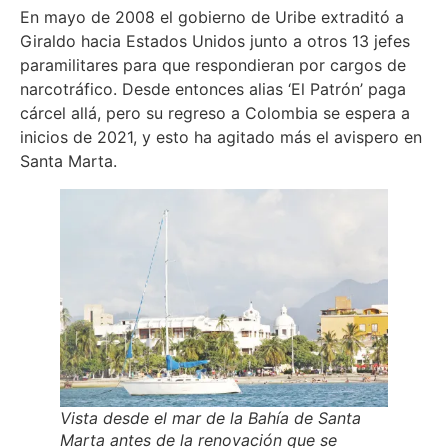
En mayo de 2008 el gobierno de Uribe extraditó a
Giraldo hacia Estados Unidos junto a otros 13 jefes
paramilitares para que respondieran por cargos de
narcotráfico. Desde entonces alias ‘El Patrón’ paga
cárcel allá, pero su regreso a Colombia se espera a
inicios de 2021, y esto ha agitado más el avispero en
Santa Marta.
Vista desde el mar de la Bahía de Santa
Marta antes de la renovación que se