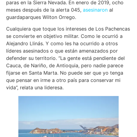
paras en la Sierra Nevada. En enero de 2019, ocho
meses después de la alerta 045,
asesinaron
al
guardaparques Wilton Orrego.
Cualquiera que toque los intereses de Los Pachencas
se convierte en objetivo militar. Como le ocurrió a
Alejandro Llinás. Y como les ha ocurrido a otros
líderes asesinados o que están amenazados por
defender su territorio. “La gente está pendiente del
Cauca, de Nariño, de Antioquia, pero nadie parece
fijarse en Santa Marta. No puede ser que yo tenga
que pensar en irme a otro país para conservar mi
vida”, relata una lideresa.