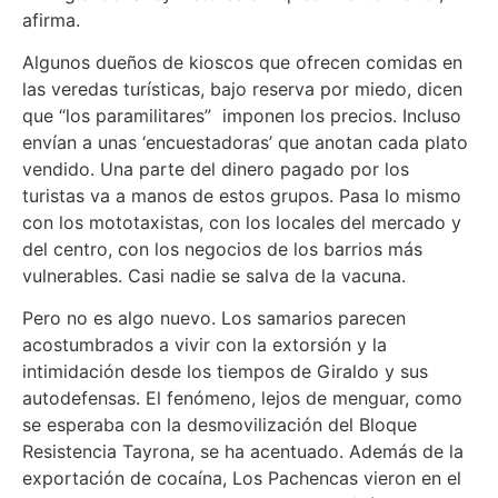
afirma.
Algunos dueños de kioscos que ofrecen comidas en
las veredas turísticas, bajo reserva por miedo, dicen
que “los paramilitares” imponen los precios. Incluso
envían a unas ‘encuestadoras’ que anotan cada plato
vendido. Una parte del dinero pagado por los
turistas va a manos de estos grupos. Pasa lo mismo
con los mototaxistas, con los locales del mercado y
del centro, con los negocios de los barrios más
vulnerables. Casi nadie se salva de la vacuna.
Pero no es algo nuevo. Los samarios parecen
acostumbrados a vivir con la extorsión y la
intimidación desde los tiempos de Giraldo y sus
autodefensas. El fenómeno, lejos de menguar, como
se esperaba con la desmovilización del Bloque
Resistencia Tayrona, se ha acentuado. Además de la
exportación de cocaína, Los Pachencas vieron en el