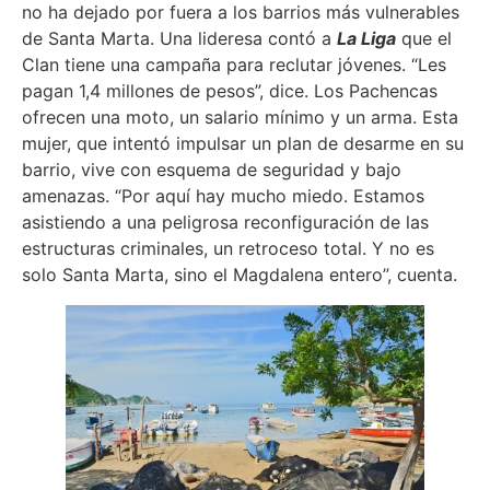
no ha dejado por fuera a los barrios más vulnerables
de Santa Marta. Una lideresa contó a
La Liga
que el
Clan tiene una campaña para reclutar jóvenes. “Les
pagan 1,4 millones de pesos”, dice. Los Pachencas
ofrecen una moto, un salario mínimo y un arma. Esta
mujer, que intentó impulsar un plan de desarme en su
barrio, vive con esquema de seguridad y bajo
amenazas. “Por aquí hay mucho miedo. Estamos
asistiendo a una peligrosa reconfiguración de las
estructuras criminales, un retroceso total. Y no es
solo Santa Marta, sino el Magdalena entero”, cuenta.