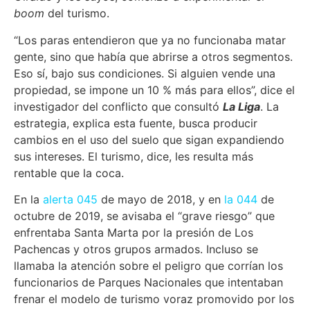
boom
del turismo.
“Los paras entendieron que ya no funcionaba matar
gente, sino que había que abrirse a otros segmentos.
Eso sí, bajo sus condiciones. Si alguien vende una
propiedad, se impone un 10 % más para ellos”, dice el
investigador del conflicto que consultó
La Liga
. La
estrategia, explica esta fuente, busca producir
cambios en el uso del suelo que sigan expandiendo
sus intereses. El turismo, dice, les resulta más
rentable que la coca.
En la
alerta 045
de mayo de 2018, y en
la 044
de
octubre de 2019, se avisaba el “grave riesgo” que
enfrentaba Santa Marta por la presión de Los
Pachencas y otros grupos armados. Incluso se
llamaba la atención sobre el peligro que corrían los
funcionarios de Parques Nacionales que intentaban
frenar el modelo de turismo voraz promovido por los