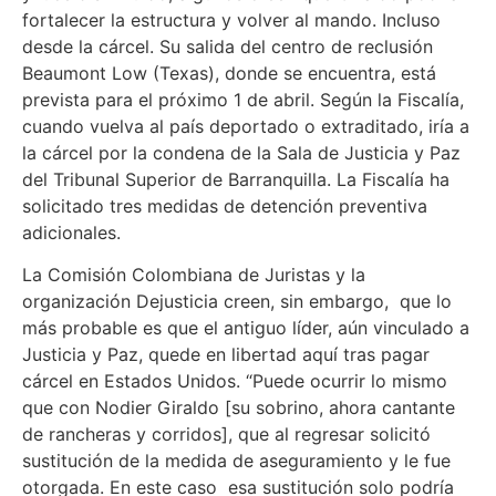
fortalecer la estructura y volver al mando. Incluso
desde la cárcel. Su salida del centro de reclusión
Beaumont Low (Texas), donde se encuentra, está
prevista para el próximo 1 de abril. Según la Fiscalía,
cuando vuelva al país deportado o extraditado, iría a
la cárcel por la condena de la Sala de Justicia y Paz
del Tribunal Superior de Barranquilla. La Fiscalía ha
solicitado tres medidas de detención preventiva
adicionales.
La Comisión Colombiana de Juristas y la
organización Dejusticia creen, sin embargo, que lo
más probable es que el antiguo líder, aún vinculado a
Justicia y Paz, quede en libertad aquí tras pagar
cárcel en Estados Unidos. “Puede ocurrir lo mismo
que con Nodier Giraldo [su sobrino, ahora cantante
de rancheras y corridos], que al regresar solicitó
sustitución de la medida de aseguramiento y le fue
otorgada. En este caso esa sustitución solo podría