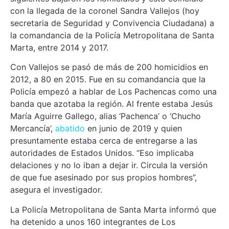
con la llegada de la coronel Sandra Vallejos (hoy
secretaria de Seguridad y Convivencia Ciudadana) a
la comandancia de la Policía Metropolitana de Santa
Marta, entre 2014 y 2017.
Con Vallejos se pasó de más de 200 homicidios en
2012, a 80 en 2015. Fue en su comandancia que la
Policía empezó a hablar de Los Pachencas como una
banda que azotaba la región. Al frente estaba Jesús
María Aguirre Gallego, alias ‘Pachenca’ o ‘Chucho
Mercancía’,
abatido
en junio de 2019 y quien
presuntamente estaba cerca de entregarse a las
autoridades de Estados Unidos. “Eso implicaba
delaciones y no lo iban a dejar ir. Circula la versión
de que fue asesinado por sus propios hombres”,
asegura el investigador.
La Policía Metropolitana de Santa Marta informó que
ha detenido a unos 160 integrantes de Los