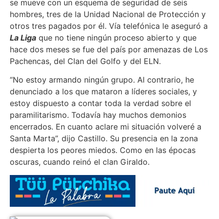
se mueve con un esquema de seguridad de seis
hombres, tres de la Unidad Nacional de Protección y
otros tres pagados por él. Vía telefónica le aseguró a
La Liga
que no tiene ningún proceso abierto y que
hace dos meses se fue del país por amenazas de Los
Pachencas, del Clan del Golfo y del ELN.
“No estoy armando ningún grupo. Al contrario, he
denunciado a los que mataron a líderes sociales, y
estoy dispuesto a contar toda la verdad sobre el
paramilitarismo. Todavía hay muchos demonios
encerrados. En cuanto aclare mi situación volveré a
Santa Marta”, dijo Castillo. Su presencia en la zona
despierta los peores miedos. Como en las épocas
oscuras, cuando reinó el clan Giraldo.