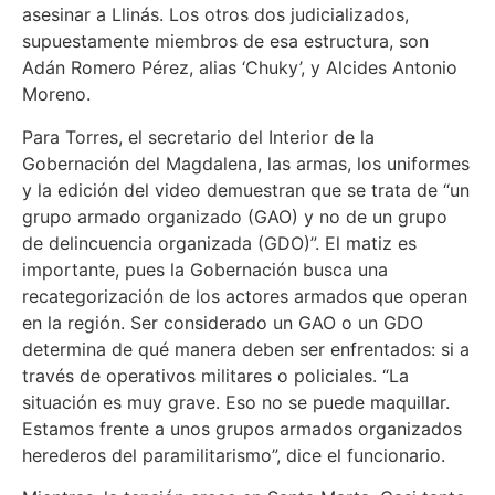
asesinar a Llinás. Los otros dos judicializados,
supuestamente miembros de esa estructura, son
Adán Romero Pérez, alias ‘Chuky’, y Alcides Antonio
Moreno.
Para Torres, el secretario del Interior de la
Gobernación del Magdalena, las armas, los uniformes
y la edición del video demuestran que se trata de “un
grupo armado organizado (GAO) y no de un grupo
de delincuencia organizada (GDO)”. El matiz es
importante, pues la Gobernación busca una
recategorización de los actores armados que operan
en la región. Ser considerado un GAO o un GDO
determina de qué manera deben ser enfrentados: si a
través de operativos militares o policiales. “La
situación es muy grave. Eso no se puede maquillar.
Estamos frente a unos grupos armados organizados
herederos del paramilitarismo”, dice el funcionario.