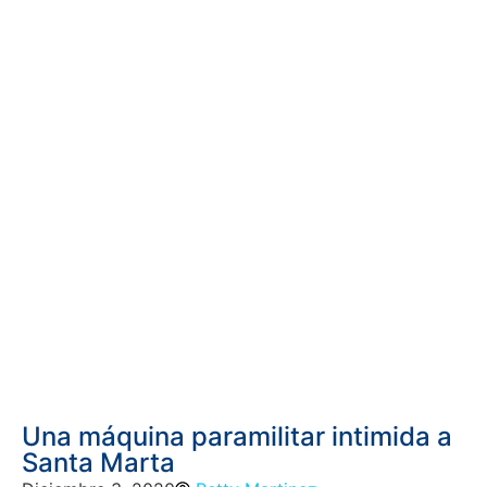
Una máquina paramilitar intimida a
Santa Marta