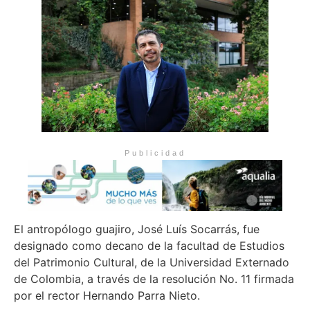
Publicidad
El antropólogo guajiro, José Luís Socarrás, fue
designado como decano de la facultad de Estudios
del Patrimonio Cultural, de la Universidad Externado
de Colombia, a través de la resolución No. 11 firmada
por el rector Hernando Parra Nieto.