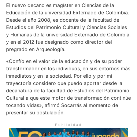
El nuevo decano es magíster en Ciencias de la
Educación de la universidad Externado de Colombia.
Desde el año 2008, es docente de la facultad de
Estudios del Patrimonio Cultural y Ciencias Sociales
y Humanas de la universidad Externado de Colombia,
y en el 2012 fue designado como director del
pregrado en Arqueología.
«Confío en el valor de la educación y de su poder
transformador en los individuos, en sus entornos más
inmediatos y en la sociedad. Por ello y por mi
trayectoría considero que puedo aportar desde la
decanatura de la facultad de Estudios del Patrimonio
Cultural a que este motor de transformación continúe
tocando vidas», afirmó Socarrás al momento de
presentar su postulación.
Publicidad