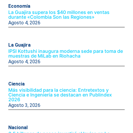
Economía
La Guajira supera los $40 millones en ventas
durante «Colombia Son las Regiones»
Agosto 4, 2026
La Guajira
IPSI Kottushi inaugura moderna sede para toma de
muestras de MiLab en Riohacha
Agosto 4, 2026
Ciencia
Más visibilidad para la ciencia: Entretextos y
Ciencia e Ingeniería se destacan en Publindex
2026
Agosto 3, 2026
Nacional