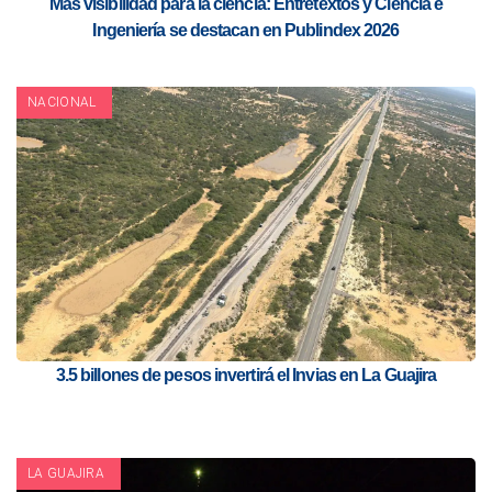
Más visibilidad para la ciencia: Entretextos y Ciencia e
Ingeniería se destacan en Publindex 2026
NACIONAL
3.5 billones de pesos invertirá el Invias en La Guajira
LA GUAJIRA