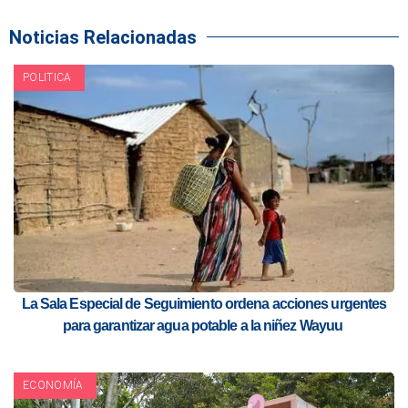
Noticias Relacionadas
POLITICA
La Sala Especial de Seguimiento ordena acciones urgentes
para garantizar agua potable a la niñez Wayuu
ECONOMÍA