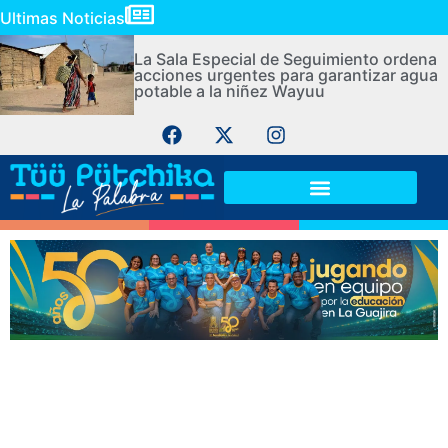
Ultimas Noticias
La Sala Especial de Seguimiento ordena
acciones urgentes para garantizar agua
potable a la niñez Wayuu