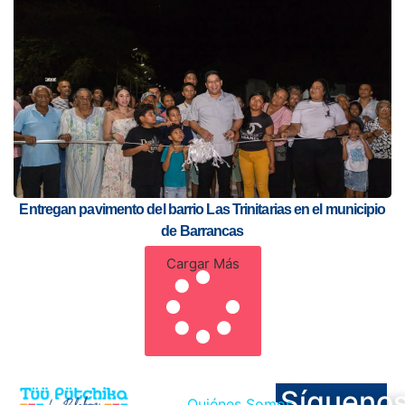
Entregan pavimento del barrio Las Trinitarias en el municipio
de Barrancas
Cargar Más
Sígueno
Quiénes Somos