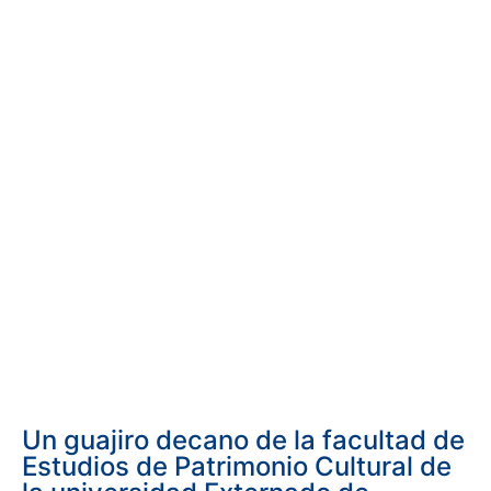
Un guajiro decano de la facultad de
Estudios de Patrimonio Cultural de