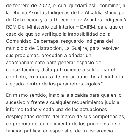
de febrero de 2022, el cual quedará así: “conminar, a
la Oficina Asuntos Indígenas de La Alcaldía Municipal
de Distracción y a la Dirección de Asuntos Indígena Y
ROM Del Ministerio del Interior – DAIRM, para que en
caso de que se verifique la imposibilidad de la
Comunidad Caicemapa, resguardo indígena del
municipio de Distracción, La Guajira, para resolver
sus problemas, procedan a brindar un
acompañamiento para generar espacio de
concertación y diálogo tendiente a solucionar el
conflicto, en procura de lograr poner fin al conflicto
alegado dentro de los parámetros legales.”
En mismo sentido, insto a la alcaldía para que en lo
sucesivo y frente a cualquier requerimiento judicial
informe todas y cada una de las actuaciones
desplegadas dentro del marco de sus competencias,
en procura del cumplimiento de los principios de la
función pública, en especial el de transparencia.