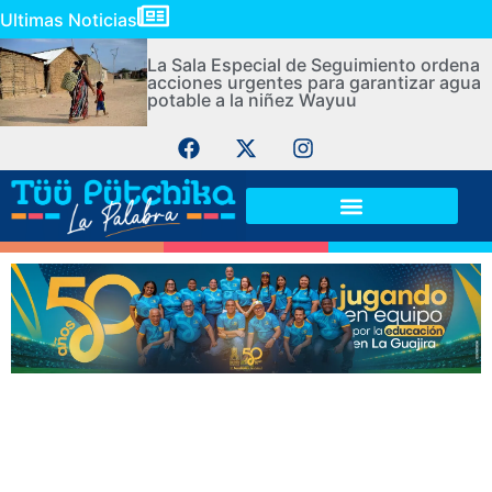
Ultimas Noticias
La Sala Especial de Seguimiento ordena
acciones urgentes para garantizar agua
potable a la niñez Wayuu