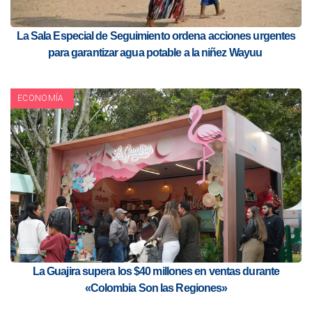
La Sala Especial de Seguimiento ordena acciones urgentes
para garantizar agua potable a la niñez Wayuu
ECONOMÍA
La Guajira supera los $40 millones en ventas durante
«Colombia Son las Regiones»