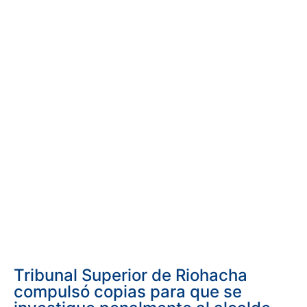
Tribunal Superior de Riohacha
compulsó copias para que se