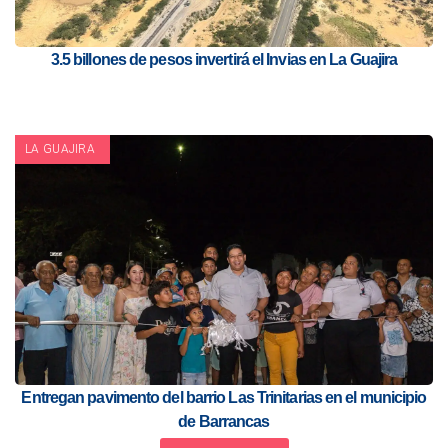
3.5 billones de pesos invertirá el Invias en La Guajira
LA GUAJIRA
Entregan pavimento del barrio Las Trinitarias en el municipio
de Barrancas