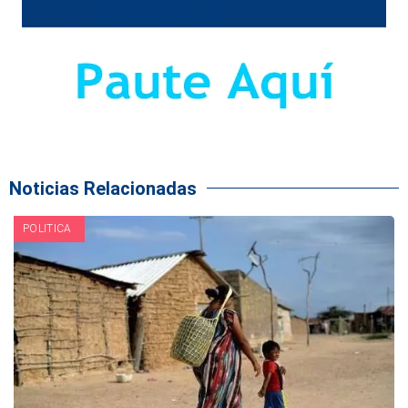
Noticias Relacionadas
POLITICA