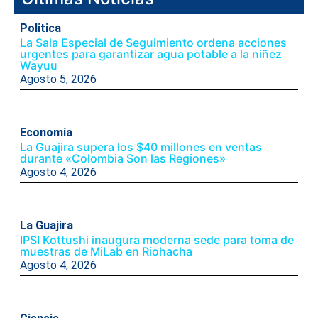
Politica
La Sala Especial de Seguimiento ordena acciones
urgentes para garantizar agua potable a la niñez
Wayuu
Agosto 5, 2026
Economía
La Guajira supera los $40 millones en ventas
durante «Colombia Son las Regiones»
Agosto 4, 2026
La Guajira
IPSI Kottushi inaugura moderna sede para toma de
muestras de MiLab en Riohacha
Agosto 4, 2026