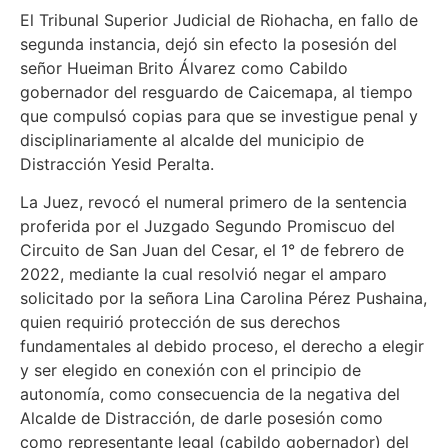
El Tribunal Superior Judicial de Riohacha, en fallo de
segunda instancia, dejó sin efecto la posesión del
señor Hueiman Brito Álvarez como Cabildo
gobernador del resguardo de Caicemapa, al tiempo
que compulsó copias para que se investigue penal y
disciplinariamente al alcalde del municipio de
Distracción Yesid Peralta.
La Juez, revocó el numeral primero de la sentencia
proferida por el Juzgado Segundo Promiscuo del
Circuito de San Juan del Cesar, el 1° de febrero de
2022, mediante la cual resolvió negar el amparo
solicitado por la señora Lina Carolina Pérez Pushaina,
quien requirió protección de sus derechos
fundamentales al debido proceso, el derecho a elegir
y ser elegido en conexión con el principio de
autonomía, como consecuencia de la negativa del
Alcalde de Distracción, de darle posesión como
como representante legal (cabildo gobernador) del