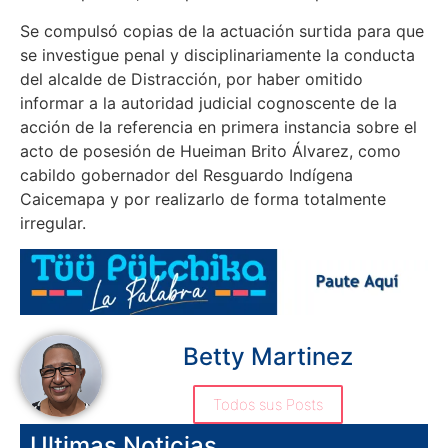
Se compulsó copias de la actuación surtida para que
se investigue penal y disciplinariamente la conducta
del alcalde de Distracción, por haber omitido
informar a la autoridad judicial cognoscente de la
acción de la referencia en primera instancia sobre el
acto de posesión de Hueiman Brito Álvarez, como
cabildo gobernador del Resguardo Indígena
Caicemapa y por realizarlo de forma totalmente
irregular.
Betty Martinez
Todos sus Posts
Ultimas Noticias