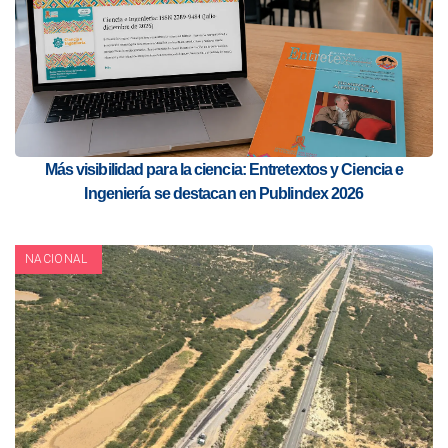
Más visibilidad para la ciencia: Entretextos y Ciencia e
Ingeniería se destacan en Publindex 2026
NACIONAL