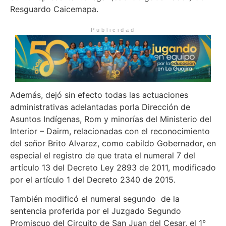
Resguardo Caicemapa.
Publicidad
Además, dejó sin efecto todas las actuaciones
administrativas adelantadas porla Dirección de
Asuntos Indígenas, Rom y minorías del Ministerio del
Interior – Dairm, relacionadas con el reconocimiento
del señor Brito Alvarez, como cabildo Gobernador, en
especial el registro de que trata el numeral 7 del
artículo 13 del Decreto Ley 2893 de 2011, modificado
por el artículo 1 del Decreto 2340 de 2015.
También modificó el numeral segundo de la
sentencia proferida por el Juzgado Segundo
Promiscuo del Circuito de San Juan del Cesar, el 1°