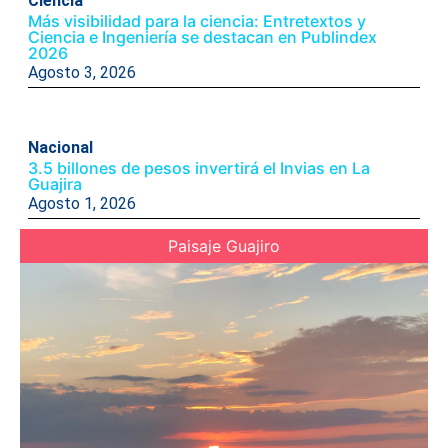
Ciencia
Más visibilidad para la ciencia: Entretextos y
Ciencia e Ingeniería se destacan en Publindex
2026
Agosto 3, 2026
Nacional
3.5 billones de pesos invertirá el Invias en La
Guajira
Agosto 1, 2026
Paisaje Guajiro