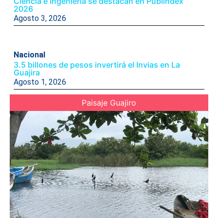
Ciencia e Ingeniería se destacan en Publindex
2026
Agosto 3, 2026
Nacional
3.5 billones de pesos invertirá el Invias en La
Guajira
Agosto 1, 2026
Paisaje Guajiro