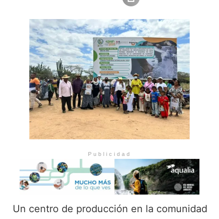
Publicidad
Un centro de producción en la comunidad