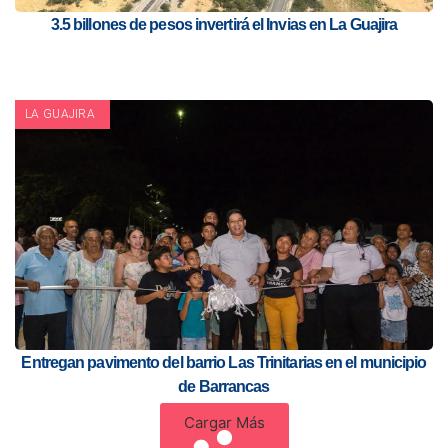
3.5 billones de pesos invertirá el Invias en La Guajira
LA GUAJIRA
Entregan pavimento del barrio Las Trinitarias en el municipio
de Barrancas
Cargar Más