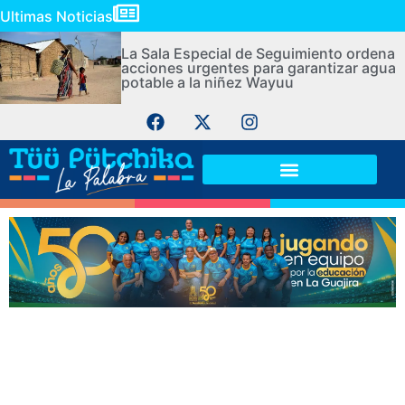
Ultimas Noticias
La Sala Especial de Seguimiento ordena
acciones urgentes para garantizar agua
potable a la niñez Wayuu