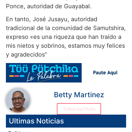
Ponce, autoridad de Guayabal.
En tanto, José Jusayu, autoridad
tradicional de la comunidad de Samutshira,
expreso «es una riqueza que han traído a
mis nietos y sobrinos, estamos muy felices
y agradecidos”
Betty Martinez
Todos sus Posts
Ultimas Noticias