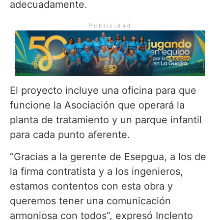
adecuadamente.
Publicidad
El proyecto incluye una oficina para que
funcione la Asociación que operará la
planta de tratamiento y un parque infantil
para cada punto aferente.
“Gracias a la gerente de Esepgua, a los de
la firma contratista y a los ingenieros,
estamos contentos con esta obra y
queremos tener una comunicación
armoniosa con todos”, expresó Inclento