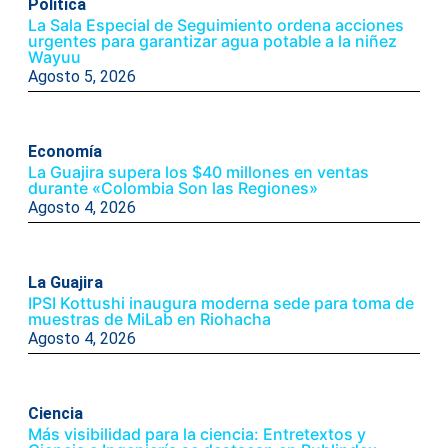
Politica
La Sala Especial de Seguimiento ordena acciones
urgentes para garantizar agua potable a la niñez
Wayuu
Agosto 5, 2026
Economía
La Guajira supera los $40 millones en ventas
durante «Colombia Son las Regiones»
Agosto 4, 2026
La Guajira
IPSI Kottushi inaugura moderna sede para toma de
muestras de MiLab en Riohacha
Agosto 4, 2026
Ciencia
Más visibilidad para la ciencia: Entretextos y