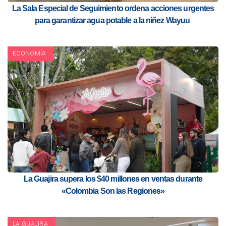
La Sala Especial de Seguimiento ordena acciones urgentes
para garantizar agua potable a la niñez Wayuu
ECONOMÍA
La Guajira supera los $40 millones en ventas durante
«Colombia Son las Regiones»
LA GUAJIRA