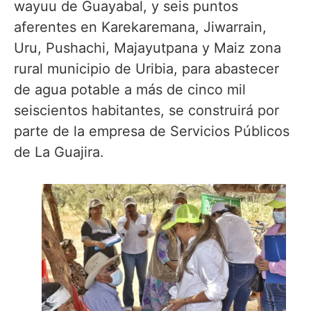
wayuu de Guayabal, y seis puntos
aferentes en Karekaremana, Jiwarrain,
Uru, Pushachi, Majayutpana y Maiz zona
rural municipio de Uribia, para abastecer
de agua potable a más de cinco mil
seiscientos habitantes, se construirá por
parte de la empresa de Servicios Públicos
de La Guajira.