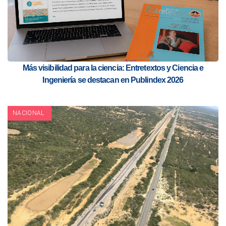
Más visibilidad para la ciencia: Entretextos y Ciencia e
Ingeniería se destacan en Publindex 2026
NACIONAL