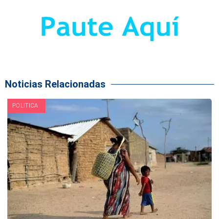
Noticias Relacionadas
POLITICA