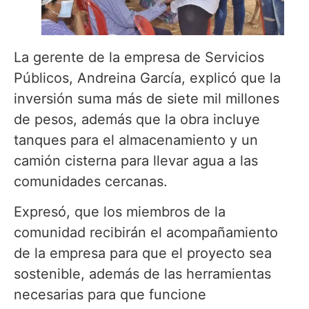
La gerente de la empresa de Servicios
Públicos, Andreina García, explicó que la
inversión suma más de siete mil millones
de pesos, además que la obra incluye
tanques para el almacenamiento y un
camión cisterna para llevar agua a las
comunidades cercanas.
Expresó, que los miembros de la
comunidad recibirán el acompañamiento
de la empresa para que el proyecto sea
sostenible, además de las herramientas
necesarias para que funcione