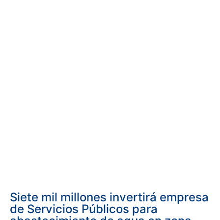
Siete mil millones invertirá empresa
de Servicios Públicos para