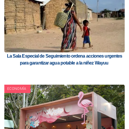
La Sala Especial de Seguimiento ordena acciones urgentes
para garantizar agua potable a la niñez Wayuu
ECONOMÍA