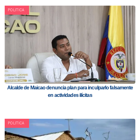
POLITICA
Alcalde de Maicao denuncia plan para inculparlo falsamente
en actividades ilícitas
POLITICA