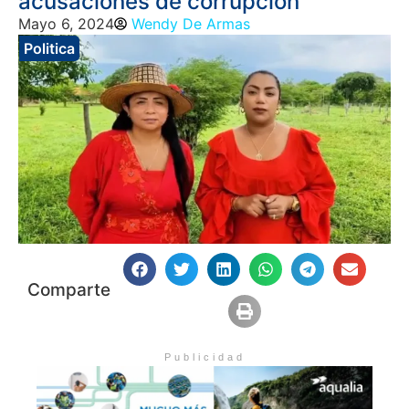
acusaciones de corrupción
Mayo 6, 2024
Wendy De Armas
Politica
Comparte
Publicidad