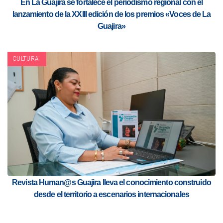
En La Guajira se fortalece el periodismo regional con el
lanzamiento de la XXIII edición de los premios «Voces de La
Guajira»
CULTURA
Revista Human@s Guajira lleva el conocimiento construido
desde el territorio a escenarios internacionales