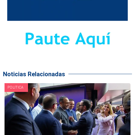
Noticias Relacionadas
POLITICA