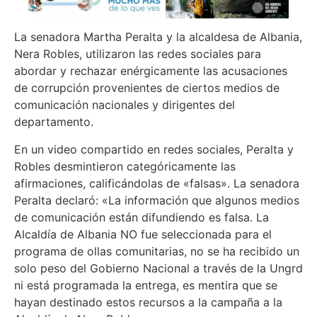
La senadora Martha Peralta y la alcaldesa de Albania,
Nera Robles, utilizaron las redes sociales para
abordar y rechazar enérgicamente las acusaciones
de corrupción provenientes de ciertos medios de
comunicación nacionales y dirigentes del
departamento.
En un video compartido en redes sociales, Peralta y
Robles desmintieron categóricamente las
afirmaciones, calificándolas de «falsas». La senadora
Peralta declaró: «La información que algunos medios
de comunicación están difundiendo es falsa. La
Alcaldía de Albania NO fue seleccionada para el
programa de ollas comunitarias, no se ha recibido un
solo peso del Gobierno Nacional a través de la Ungrd
ni está programada la entrega, es mentira que se
hayan destinado estos recursos a la campaña a la