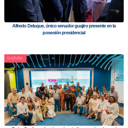
Alfredo Deluque, único senador guajiro presente en la
posesión presidencial
CULTURA