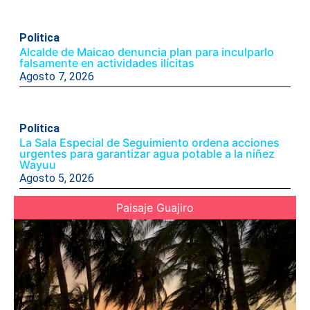
Politica
Alcalde de Maicao denuncia plan para inculparlo
falsamente en actividades ilícitas
Agosto 7, 2026
Politica
La Sala Especial de Seguimiento ordena acciones
urgentes para garantizar agua potable a la niñez
Wayuu
Agosto 5, 2026
Paisaje Guajiro