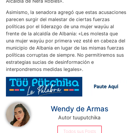
Alcaldía de Nera Robles».
Asimismo, la senadora agregó que estas acusaciones
parecen surgir del malestar de ciertas fuerzas
políticas por el liderazgo de una mujer wayúu al
frente de la alcaldía de Albania: «Les molesta que
una mujer wayúu por primera vez esté en cabeza del
municipio de Albania en lugar de las mismas fuerzas
políticas corruptas de siempre. No permitiremos sus
estrategias sucias de desinformación e
interpondremos medidas legales».
Wendy de Armas
Autor tuuputchika
Todos sus Posts