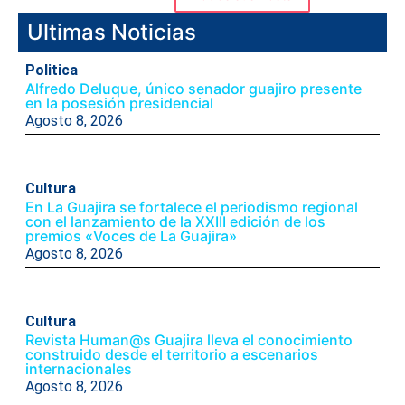
Ultimas Noticias
Politica
Alfredo Deluque, único senador guajiro presente
en la posesión presidencial
Agosto 8, 2026
Cultura
En La Guajira se fortalece el periodismo regional
con el lanzamiento de la XXIII edición de los
premios «Voces de La Guajira»
Agosto 8, 2026
Cultura
Revista Human@s Guajira lleva el conocimiento
construido desde el territorio a escenarios
internacionales
Agosto 8, 2026