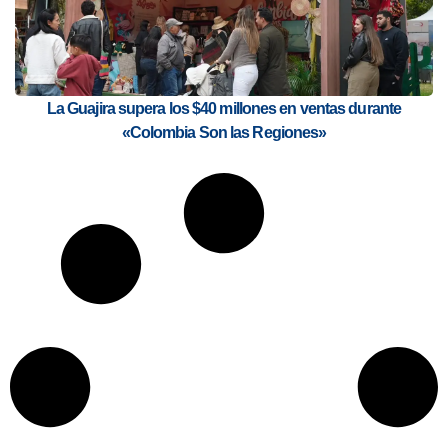
La Guajira supera los $40 millones en ventas durante
«Colombia Son las Regiones»