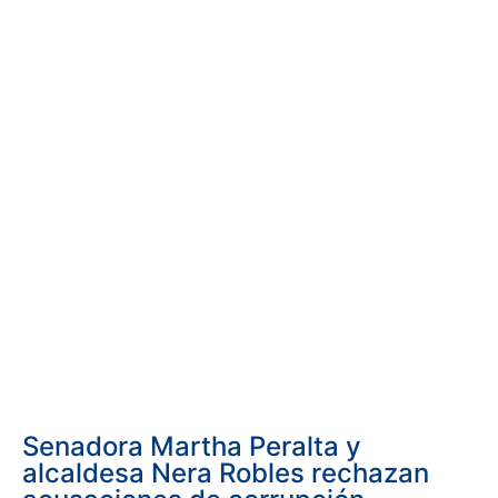
Senadora Martha Peralta y
alcaldesa Nera Robles rechazan