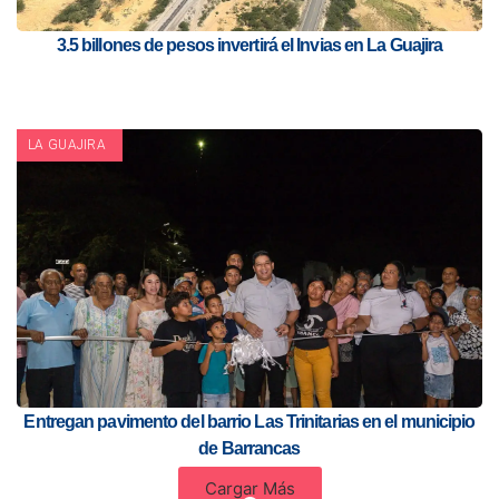
3.5 billones de pesos invertirá el Invias en La Guajira
LA GUAJIRA
Entregan pavimento del barrio Las Trinitarias en el municipio
de Barrancas
Cargar Más