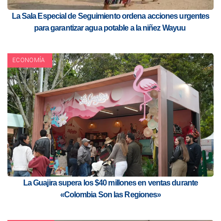
La Sala Especial de Seguimiento ordena acciones urgentes
para garantizar agua potable a la niñez Wayuu
ECONOMÍA
La Guajira supera los $40 millones en ventas durante
«Colombia Son las Regiones»