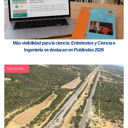
Más visibilidad para la ciencia: Entretextos y Ciencia e
Ingeniería se destacan en Publindex 2026
NACIONAL