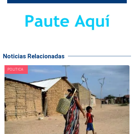
Noticias Relacionadas
POLITICA