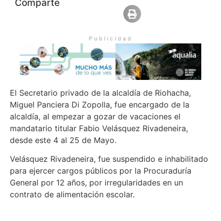
Comparte
Publicidad
El Secretario privado de la alcaldía de Riohacha,
Miguel Panciera Di Zopolla, fue encargado de la
alcaldía, al empezar a gozar de vacaciones el
mandatario titular Fabio Velásquez Rivadeneira,
desde este 4 al 25 de Mayo.
Velásquez Rivadeneira, fue suspendido e inhabilitado
para ejercer cargos públicos por la Procuraduría
General por 12 años, por irregularidades en un
contrato de alimentación escolar.‬