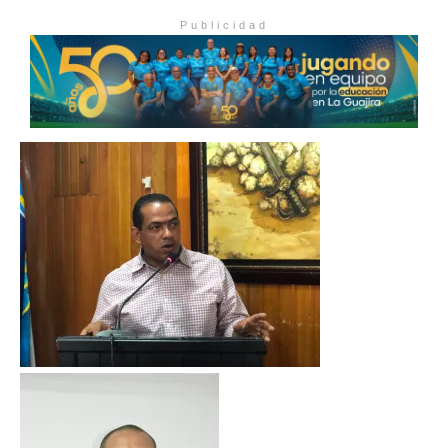
Publicidad