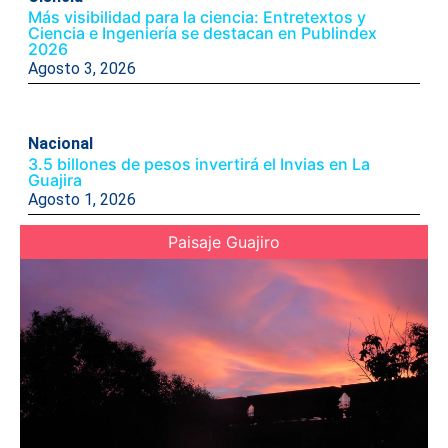
Más visibilidad para la ciencia: Entretextos y
Ciencia e Ingeniería se destacan en Publindex
2026
Agosto 3, 2026
Nacional
3.5 billones de pesos invertirá el Invias en La
Guajira
Agosto 1, 2026
Paisaje Guajiro