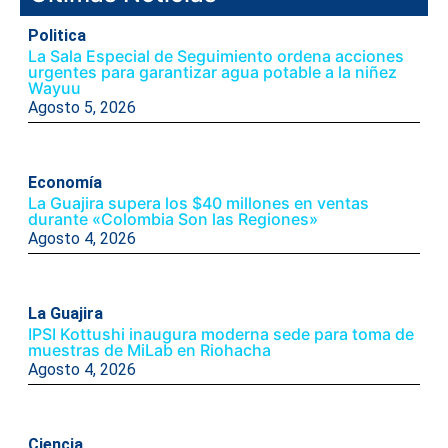
Politica
La Sala Especial de Seguimiento ordena acciones
urgentes para garantizar agua potable a la niñez
Wayuu
Agosto 5, 2026
Economía
La Guajira supera los $40 millones en ventas
durante «Colombia Son las Regiones»
Agosto 4, 2026
La Guajira
IPSI Kottushi inaugura moderna sede para toma de
muestras de MiLab en Riohacha
Agosto 4, 2026
Ciencia