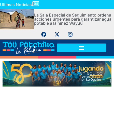
Ultimas Noticias
La Sala Especial de Seguimiento ordena
acciones urgentes para garantizar agua
potable a la niñez Wayuu