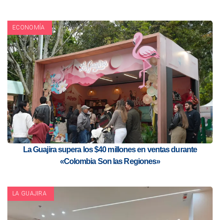
ECONOMÍA
La Guajira supera los $40 millones en ventas durante
«Colombia Son las Regiones»
LA GUAJIRA