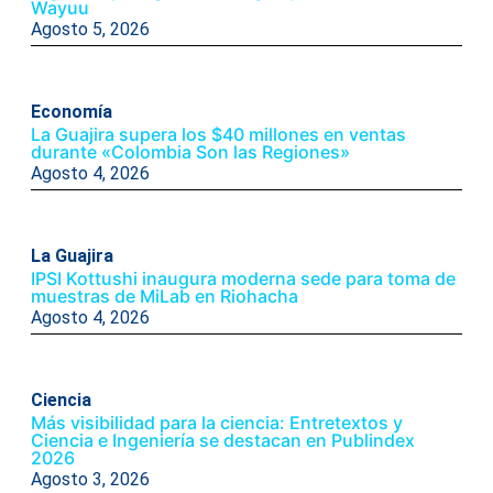
Wayuu
Agosto 5, 2026
Economía
La Guajira supera los $40 millones en ventas
durante «Colombia Son las Regiones»
Agosto 4, 2026
La Guajira
IPSI Kottushi inaugura moderna sede para toma de
muestras de MiLab en Riohacha
Agosto 4, 2026
Ciencia
Más visibilidad para la ciencia: Entretextos y
Ciencia e Ingeniería se destacan en Publindex
2026
Agosto 3, 2026