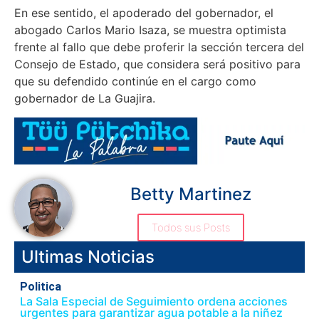
En ese sentido, el apoderado del gobernador, el
abogado Carlos Mario Isaza, se muestra optimista
frente al fallo que debe proferir la sección tercera del
Consejo de Estado, que considera será positivo para
que su defendido continúe en el cargo como
gobernador de La Guajira.
Betty Martinez
Todos sus Posts
Ultimas Noticias
Politica
La Sala Especial de Seguimiento ordena acciones
urgentes para garantizar agua potable a la niñez