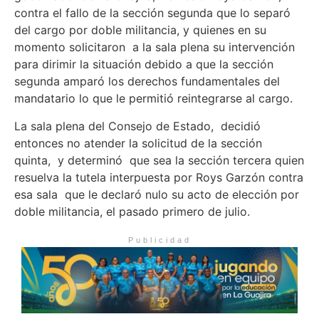
contra el fallo de la sección segunda que lo separó
del cargo por doble militancia, y quienes en su
momento solicitaron a la sala plena su intervención
para dirimir la situación debido a que la sección
segunda amparó los derechos fundamentales del
mandatario lo que le permitió reintegrarse al cargo.
La sala plena del Consejo de Estado, decidió
entonces no atender la solicitud de la sección
quinta, y determinó que sea la sección tercera quien
resuelva la tutela interpuesta por Roys Garzón contra
esa sala que le declaró nulo su acto de elección por
doble militancia, el pasado primero de julio.
Publicidad