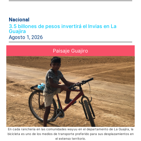
Nacional
3.5 billones de pesos invertirá el Invias en La
Guajira
Agosto 1, 2026
Paisaje Guajiro
En cada rancheria en las comunidades wayuu en el departamento de La Guajira, la
bicicleta es uno de los medios de transporte preferido para sus desplazamientos en
el extenso territorio.