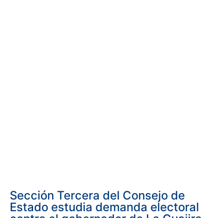
Sección Tercera del Consejo de
Estado estudia demanda electoral