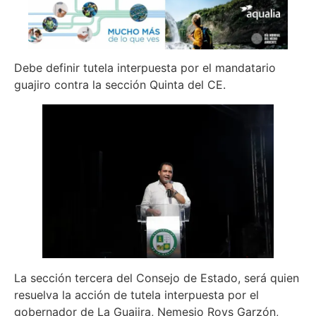
Debe definir tutela interpuesta por el mandatario
guajiro contra la sección Quinta del CE.
La sección tercera del Consejo de Estado, será quien
resuelva la acción de tutela interpuesta por el
gobernador de La Guajira, Nemesio Roys Garzón,