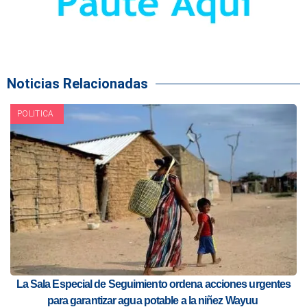
Noticias Relacionadas
POLITICA
La Sala Especial de Seguimiento ordena acciones urgentes
para garantizar agua potable a la niñez Wayuu