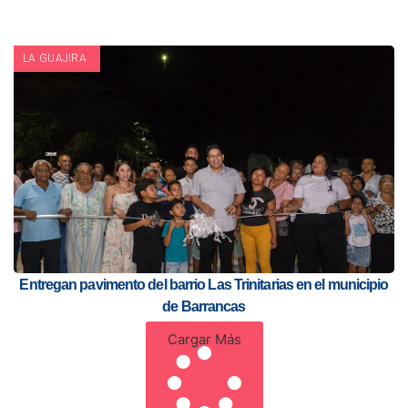
LA GUAJIRA
Entregan pavimento del barrio Las Trinitarias en el municipio
de Barrancas
Cargar Más