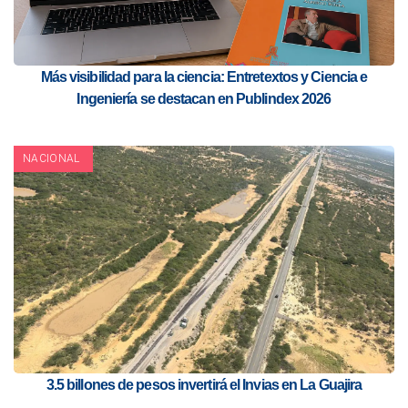
Más visibilidad para la ciencia: Entretextos y Ciencia e
Ingeniería se destacan en Publindex 2026
NACIONAL
3.5 billones de pesos invertirá el Invias en La Guajira