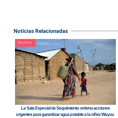
Noticias Relacionadas
POLITICA
La Sala Especial de Seguimiento ordena acciones
urgentes para garantizar agua potable a la niñez Wayuu