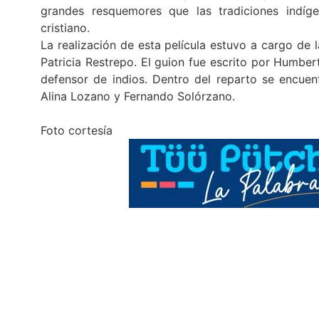
grandes resquemores que las tradiciones indíg
cristiano.
La realización de esta película estuvo a cargo de
Patricia Restrepo. El guion fue escrito por Humbe
defensor de indios. Dentro del reparto se encuen
Alina Lozano y Fernando Solórzano.
Foto cortesía