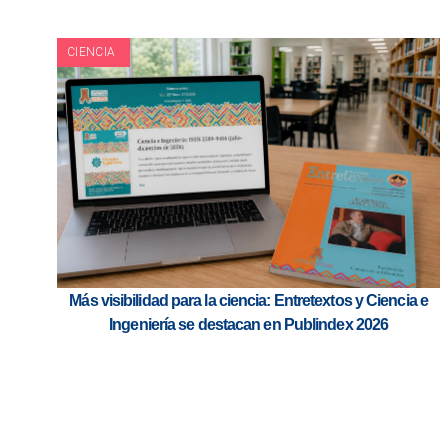
CIENCIA
Más visibilidad para la ciencia: Entretextos y Ciencia e
Ingeniería se destacan en Publindex 2026