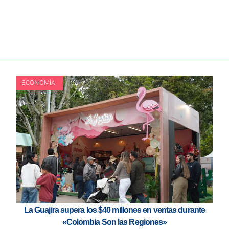
ECONOMÍA
La Guajira supera los $40 millones en ventas durante
«Colombia Son las Regiones»