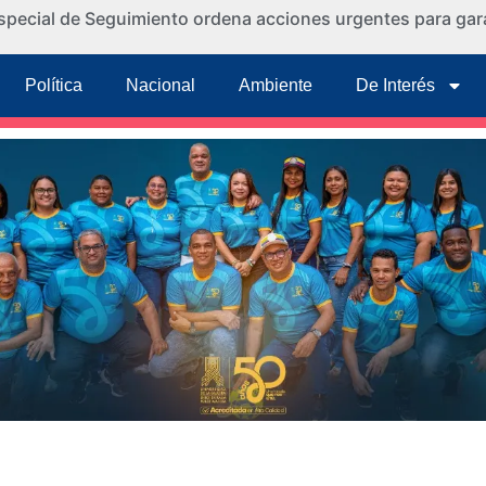
special de Seguimiento ordena acciones urgentes para gara
Política
Nacional
Ambiente
De Interés