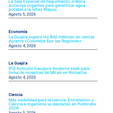
La Sala Especial de Seguimiento ordena
acciones urgentes para garantizar agua
potable a la niñez Wayuu
Agosto 5, 2026
Economía
La Guajira supera los $40 millones en ventas
durante «Colombia Son las Regiones»
Agosto 4, 2026
La Guajira
IPSI Kottushi inaugura moderna sede para
toma de muestras de MiLab en Riohacha
Agosto 4, 2026
Ciencia
Más visibilidad para la ciencia: Entretextos y
Ciencia e Ingeniería se destacan en Publindex
2026
Agosto 3, 2026