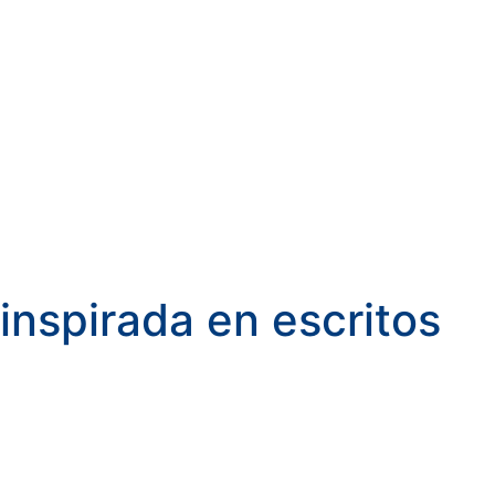
 inspirada en escritos