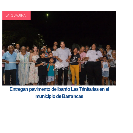
LA GUAJIRA
Entregan pavimento del barrio Las Trinitarias en el
municipio de Barrancas