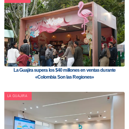
La Guajira supera los $40 millones en ventas durante
«Colombia Son las Regiones»
LA GUAJIRA