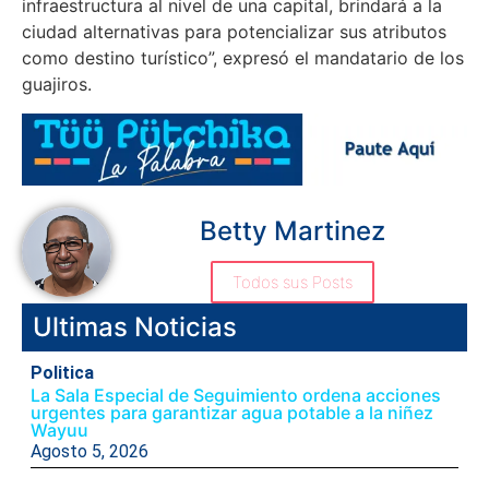
infraestructura al nivel de una capital, brindará a la
ciudad alternativas para potencializar sus atributos
como destino turístico”, expresó el mandatario de los
guajiros.
Betty Martinez
Todos sus Posts
Ultimas Noticias
Politica
La Sala Especial de Seguimiento ordena acciones
urgentes para garantizar agua potable a la niñez
Wayuu
Agosto 5, 2026