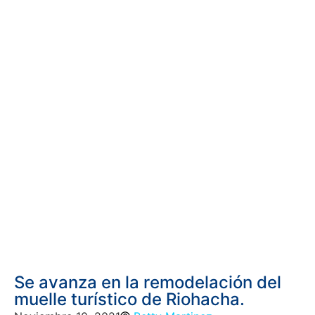
Se avanza en la remodelación del
muelle turístico de Riohacha.