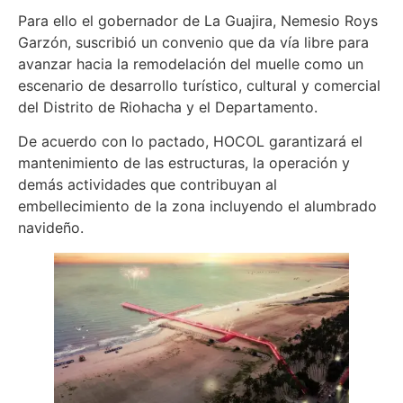
Para ello el gobernador de La Guajira, Nemesio Roys
Garzón, suscribió un convenio que da vía libre para
avanzar hacia la remodelación del muelle como un
escenario de desarrollo turístico, cultural y comercial
del Distrito de Riohacha y el Departamento.
De acuerdo con lo pactado, HOCOL garantizará el
mantenimiento de las estructuras, la operación y
demás actividades que contribuyan al
embellecimiento de la zona incluyendo el alumbrado
navideño.