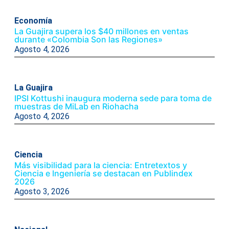
Economía
La Guajira supera los $40 millones en ventas
durante «Colombia Son las Regiones»
Agosto 4, 2026
La Guajira
IPSI Kottushi inaugura moderna sede para toma de
muestras de MiLab en Riohacha
Agosto 4, 2026
Ciencia
Más visibilidad para la ciencia: Entretextos y
Ciencia e Ingeniería se destacan en Publindex
2026
Agosto 3, 2026