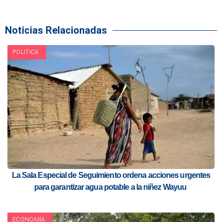
Noticias Relacionadas
POLITICA
La Sala Especial de Seguimiento ordena acciones urgentes
para garantizar agua potable a la niñez Wayuu
ECONOMÍA