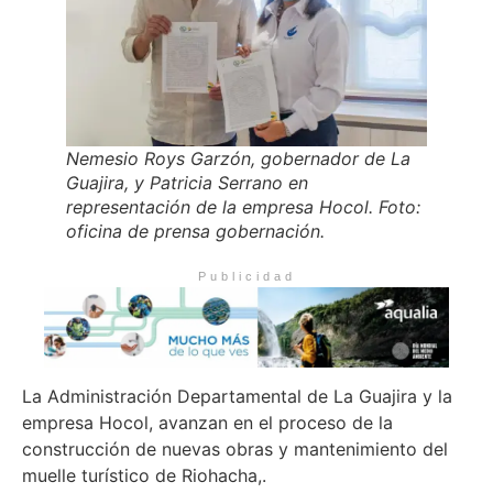
Nemesio Roys Garzón, gobernador de La
Guajira, y Patricia Serrano en
representación de la empresa Hocol. Foto:
oficina de prensa gobernación.
Publicidad
La Administración Departamental de La Guajira y la
empresa Hocol, avanzan en el proceso de la
construcción de nuevas obras y mantenimiento del
muelle turístico de Riohacha,.