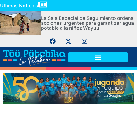
Ultimas Noticias
La Sala Especial de Seguimiento ordena
acciones urgentes para garantizar agua
potable a la niñez Wayuu