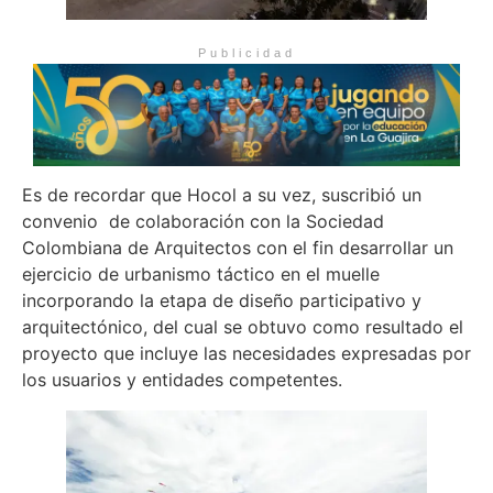
Publicidad
Es de recordar que Hocol a su vez, suscribió un
convenio de colaboración con la Sociedad
Colombiana de Arquitectos con el fin desarrollar un
ejercicio de urbanismo táctico en el muelle
incorporando la etapa de diseño participativo y
arquitectónico, del cual se obtuvo como resultado el
proyecto que incluye las necesidades expresadas por
los usuarios y entidades competentes.