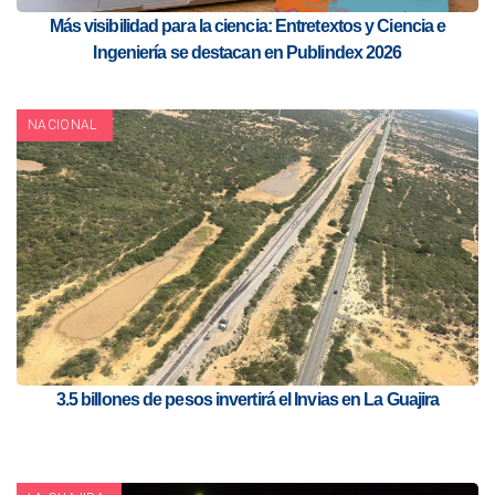
Más visibilidad para la ciencia: Entretextos y Ciencia e
Ingeniería se destacan en Publindex 2026
NACIONAL
3.5 billones de pesos invertirá el Invias en La Guajira