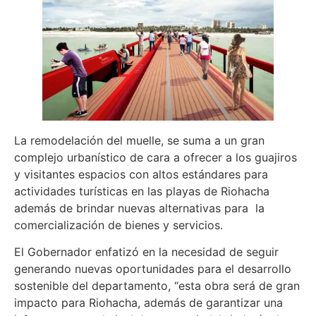
La remodelación del muelle, se suma a un gran
complejo urbanístico de cara a ofrecer a los guajiros
y visitantes espacios con altos estándares para
actividades turísticas en las playas de Riohacha
además de brindar nuevas alternativas para la
comercialización de bienes y servicios.
El Gobernador enfatizó en la necesidad de seguir
generando nuevas oportunidades para el desarrollo
sostenible del departamento, “esta obra será de gran
impacto para Riohacha, además de garantizar una