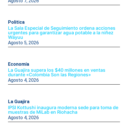
Agosto 7, 2026
Politica
La Sala Especial de Seguimiento ordena acciones
urgentes para garantizar agua potable a la niñez
Wayuu
Agosto 5, 2026
Economía
La Guajira supera los $40 millones en ventas
durante «Colombia Son las Regiones»
Agosto 4, 2026
La Guajira
IPSI Kottushi inaugura moderna sede para toma de
muestras de MiLab en Riohacha
Agosto 4, 2026