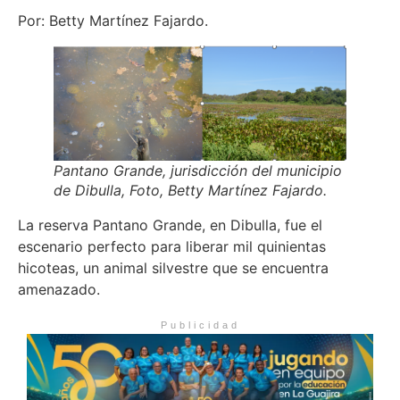
Por: Betty Martínez Fajardo.
Pantano Grande, jurisdicción del municipio
de Dibulla, Foto, Betty Martínez Fajardo.
La reserva Pantano Grande, en Dibulla, fue el
escenario perfecto para liberar mil quinientas
hicoteas, un animal silvestre que se encuentra
amenazado.
Publicidad