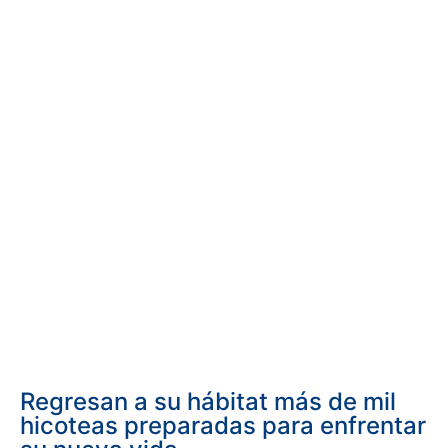
Regresan a su hábitat más de mil
hicoteas preparadas para enfrentar