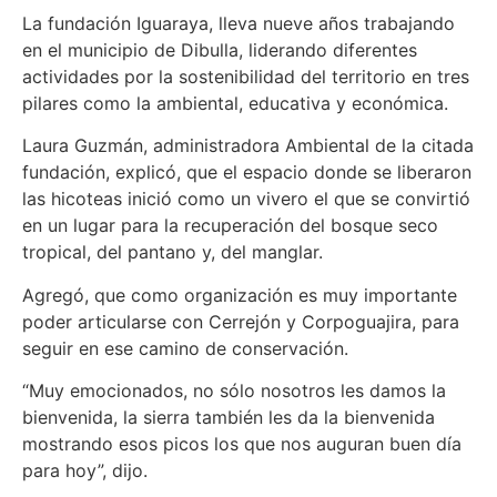
La fundación Iguaraya, lleva nueve años trabajando
en el municipio de Dibulla, liderando diferentes
actividades por la sostenibilidad del territorio en tres
pilares como la ambiental, educativa y económica.
Laura Guzmán, administradora Ambiental de la citada
fundación, explicó, que el espacio donde se liberaron
las hicoteas inició como un vivero el que se convirtió
en un lugar para la recuperación del bosque seco
tropical, del pantano y, del manglar.
Agregó, que como organización es muy importante
poder articularse con Cerrejón y Corpoguajira, para
seguir en ese camino de conservación.
“Muy emocionados, no sólo nosotros les damos la
bienvenida, la sierra también les da la bienvenida
mostrando esos picos los que nos auguran buen día
para hoy”, dijo.