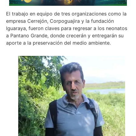
El trabajo en equipo de tres organizaciones como la
empresa Cerrejón, Corpoguajira y la fundación
Iguaraya, fueron claves para regresar a los neonatos
a Pantano Grande, donde crecerán y entregarán su
aporte a la preservación del medio ambiente.