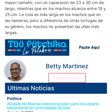
mayor tamaño, con un caparazón de 23 a 30 cm de
largo, mientras que en los machos alcanza entre 19 y
25 cm. La cola es más larga en los machos que en
las hembras, pero a diferencia de otras tortugas de
su género, los machos no presentan las uñas más
largas.
Betty Martinez
Todos sus Posts
Ultimas Noticias
Politica
Alcalde de Maicao denuncia plan para inculparlo
falsamente en actividades ilícitas