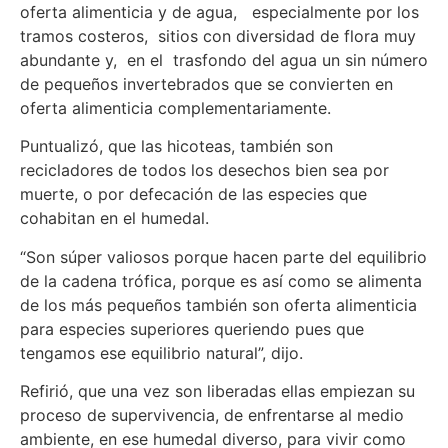
oferta alimenticia y de agua, especialmente por los
tramos costeros, sitios con diversidad de flora muy
abundante y, en el trasfondo del agua un sin número
de pequeños invertebrados que se convierten en
oferta alimenticia complementariamente.
Puntualizó, que las hicoteas, también son
recicladores de todos los desechos bien sea por
muerte, o por defecación de las especies que
cohabitan en el humedal.
“Son súper valiosos porque hacen parte del equilibrio
de la cadena trófica, porque es así como se alimenta
de los más pequeños también son oferta alimenticia
para especies superiores queriendo pues que
tengamos ese equilibrio natural”, dijo.
Refirió, que una vez son liberadas ellas empiezan su
proceso de supervivencia, de enfrentarse al medio
ambiente, en ese humedal diverso, para vivir como