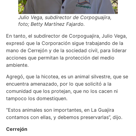
Julio Vega, subdirector de Corpoguajira,
foto; Betty Martínez Fajardo.
En tanto, el subdirector de Corpoguajira, Julio Vega,
expresó que la Corporación sigue trabajando de la
mano de Cerrejón y de la sociedad civil, para liderar
acciones que permitan la protección del medio
ambiente.
Agregó, que la hicotea, es un animal silvestre, que se
encuentra amenazado, por lo que solicitó a la
comunidad que los protejan, que no los cacen ni
tampoco los domestiquen.
“Estos animales son importantes, en La Guajira
contamos con ellas, y debemos preservarlas”, dijo.
Cerrejón