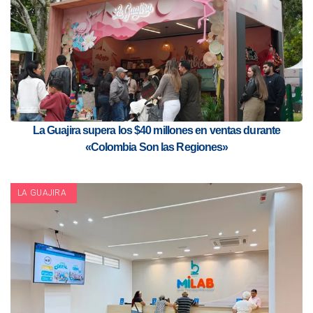
La Guajira supera los $40 millones en ventas durante
«Colombia Son las Regiones»
LA GUAJIRA