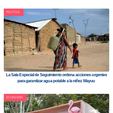
POLITICA
La Sala Especial de Seguimiento ordena acciones urgentes
para garantizar agua potable a la niñez Wayuu
ECONOMÍA