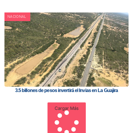
NACIONAL
3.5 billones de pesos invertirá el Invias en La Guajira
Cargar Más