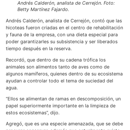
Andrés Calderón, analista de Cerrejón. Foto:
Betty Martínez Fajardo.
Andrés Calderón, analista de Cerrejón, contó que las
hicoteas fueron criadas en el centro de rehabilitación
y fauna de la empresa, con una dieta especial para
poder garantizarles su subsistencia y ser liberados
tiempo después en la reserva.
Recordó, que dentro de su cadena trófica los
animales son alimentos tanto de aves como de
algunos mamíferos, quienes dentro de su ecosistema
ayudan a controlar todo el tema de suciedad del
agua.
“Ellos se alimentan de ramas en descomposición, un
papel superiormente importante en la limpieza de
estos ecosistemas”, dijo.
Agregó, que es una especie amenazada, que se debe