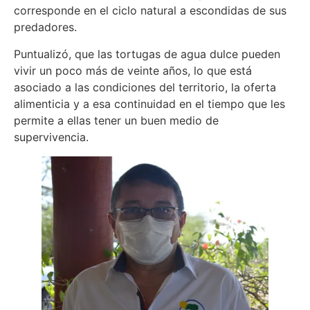
corresponde en el ciclo natural a escondidas de sus
predadores.
Puntualizó, que las tortugas de agua dulce pueden
vivir un poco más de veinte años, lo que está
asociado a las condiciones del territorio, la oferta
alimenticia y a esa continuidad en el tiempo que les
permite a ellas tener un buen medio de
supervivencia.