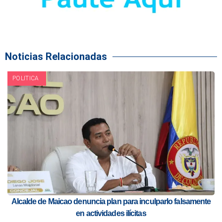
Noticias Relacionadas
POLITICA
Alcalde de Maicao denuncia plan para inculparlo falsamente
en actividades ilícitas