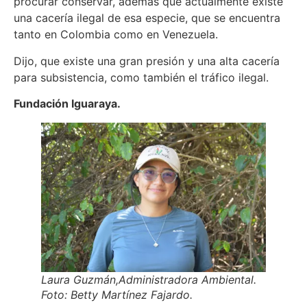
procurar conservar, además que actualmente existe
una cacería ilegal de esa especie, que se encuentra
tanto en Colombia como en Venezuela.
Dijo, que existe una gran presión y una alta cacería
para subsistencia, como también el tráfico ilegal.
Fundación Iguaraya.
Laura Guzmán,Administradora Ambiental.
Foto: Betty Martínez Fajardo.