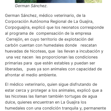
German Sánchez.
German Sánchez, médico veterinario, de la
Corporación Autónoma Regional de La Guajira,
Corpoguajira, explicó que los neonatos corresponde
al programa de compensación de la empresa
Cerrejón, en cuyo territorio de explotación del
carbón cuentan con humedales donde rescatan
huevadas de hicoteas, que las llevan a incubación y
una vez nacen les proporcionan las condiciones
primarias para que estén estables y puedan ser
liberadas, pues ya son animales con capacidad de
afrontar el medio ambiente.
El médico veterinario, quien sigue disfrutando de
estar cerca y proteger a los animales, explicó que a
las hicoteas las llaman también tortugas de agua
dulce, quienes encuentran en La Guajira los
humedales con una condición tranquila y, permanente