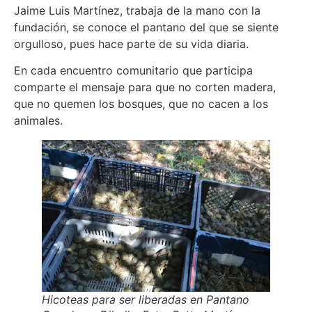
Jaime Luis Martínez, trabaja de la mano con la
fundación, se conoce el pantano del que se siente
orgulloso, pues hace parte de su vida diaria.
En cada encuentro comunitario que participa
comparte el mensaje para que no corten madera,
que no quemen los bosques, que no cacen a los
animales.
Hicoteas para ser liberadas en Pantano