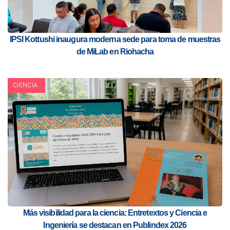
IPSI Kottushi inaugura moderna sede para toma de muestras
de MiLab en Riohacha
CIENCIA
Más visibilidad para la ciencia: Entretextos y Ciencia e
Ingeniería se destacan en Publindex 2026