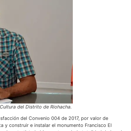
Cultura del Distrito de Riohacha.
atisfacción del Convenio 004 de 2017, por valor de
a y construir e instalar el monumento Francisco El