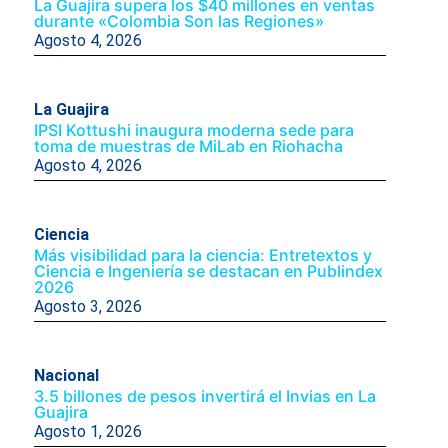
La Guajira supera los $40 millones en ventas
durante «Colombia Son las Regiones»
Agosto 4, 2026
La Guajira
IPSI Kottushi inaugura moderna sede para
toma de muestras de MiLab en Riohacha
Agosto 4, 2026
Ciencia
Más visibilidad para la ciencia: Entretextos y
Ciencia e Ingeniería se destacan en Publindex
2026
Agosto 3, 2026
Nacional
3.5 billones de pesos invertirá el Invias en La
Guajira
Agosto 1, 2026