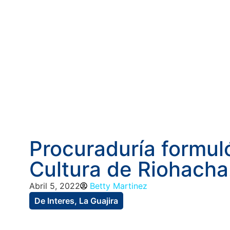
Procuraduría formul
Cultura de Riohacha
Abril 5, 2022
Betty Martinez
De Interes
,
La Guajira