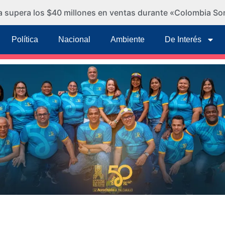
ra supera los $40 millones en ventas durante «Colombia So
Política
Nacional
Ambiente
De Interés