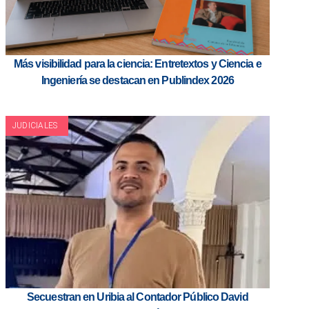
Más visibilidad para la ciencia: Entretextos y Ciencia e
Ingeniería se destacan en Publindex 2026
JUDICIALES
Secuestran en Uribia al Contador Público David