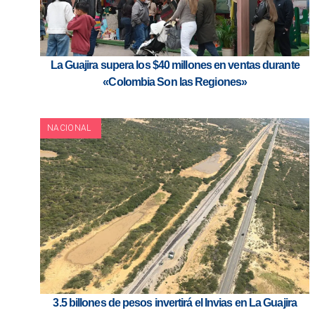
La Guajira supera los $40 millones en ventas durante
«Colombia Son las Regiones»
NACIONAL
3.5 billones de pesos invertirá el Invias en La Guajira