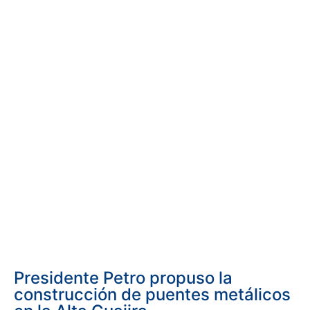
Presidente Petro propuso la
construcción de puentes metálicos