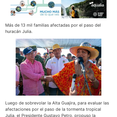
Más de 13 mil familias afectadas por el paso del
huracán Julia.
Luego de sobrevolar la Alta Guajira, para evaluar las
afectaciones por el paso de la tormenta tropical
Julia, el Presidente Gustavo Petro, propuso la