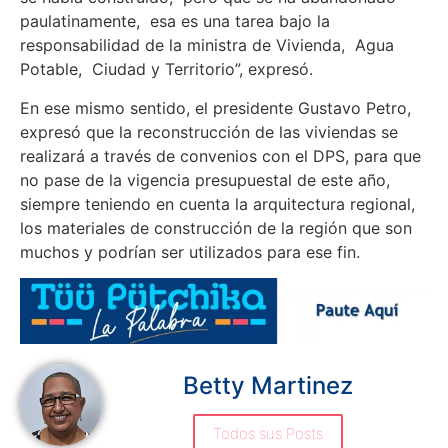
paulatinamente, esa es una tarea bajo la
responsabilidad de la ministra de Vivienda, Agua
Potable, Ciudad y Territorio”, expresó.
En ese mismo sentido, el presidente Gustavo Petro,
expresó que la reconstrucción de las viviendas se
realizará a través de convenios con el DPS, para que
no pase de la vigencia presupuestal de este año,
siempre teniendo en cuenta la arquitectura regional,
los materiales de construcción de la región que son
muchos y podrían ser utilizados para ese fin.
Betty Martinez
Todos sus Posts