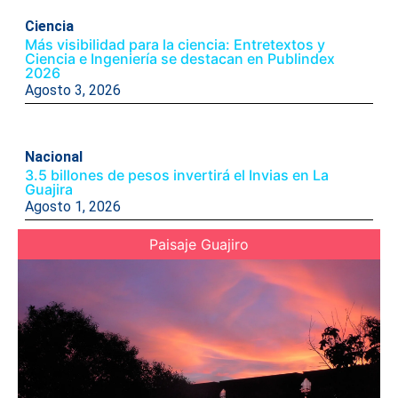
Ciencia
Más visibilidad para la ciencia: Entretextos y
Ciencia e Ingeniería se destacan en Publindex
2026
Agosto 3, 2026
Nacional
3.5 billones de pesos invertirá el Invias en La
Guajira
Agosto 1, 2026
Paisaje Guajiro