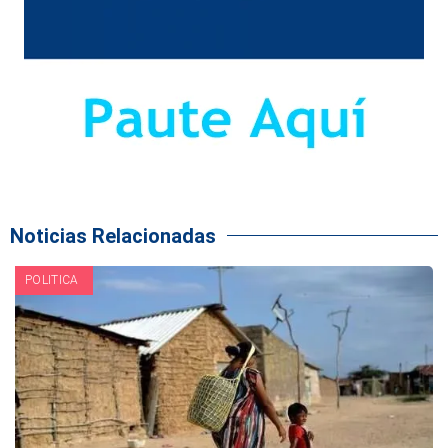
Noticias Relacionadas
POLITICA