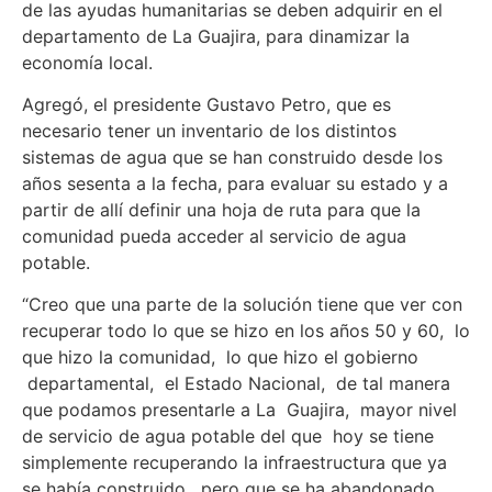
de las ayudas humanitarias se deben adquirir en el
departamento de La Guajira, para dinamizar la
economía local.
Agregó, el presidente Gustavo Petro, que es
necesario tener un inventario de los distintos
sistemas de agua que se han construido desde los
años sesenta a la fecha, para evaluar su estado y a
partir de allí definir una hoja de ruta para que la
comunidad pueda acceder al servicio de agua
potable.
“Creo que una parte de la solución tiene que ver con
recuperar todo lo que se hizo en los años 50 y 60, lo
que hizo la comunidad, lo que hizo el gobierno
departamental, el Estado Nacional, de tal manera
que podamos presentarle a La Guajira, mayor nivel
de servicio de agua potable del que hoy se tiene
simplemente recuperando la infraestructura que ya
se había construido, pero que se ha abandonado