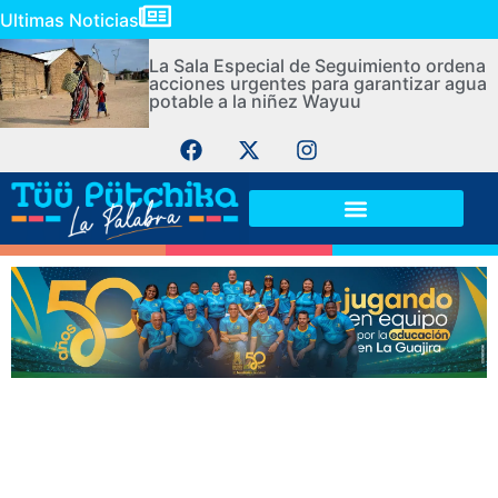
Ultimas Noticias
La Sala Especial de Seguimiento ordena
acciones urgentes para garantizar agua
potable a la niñez Wayuu