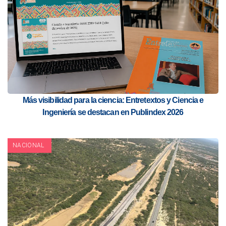
Más visibilidad para la ciencia: Entretextos y Ciencia e
Ingeniería se destacan en Publindex 2026
NACIONAL