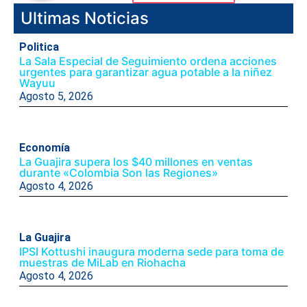
Ultimas Noticias
Politica
La Sala Especial de Seguimiento ordena acciones
urgentes para garantizar agua potable a la niñez
Wayuu
Agosto 5, 2026
Economía
La Guajira supera los $40 millones en ventas
durante «Colombia Son las Regiones»
Agosto 4, 2026
La Guajira
IPSI Kottushi inaugura moderna sede para toma de
muestras de MiLab en Riohacha
Agosto 4, 2026