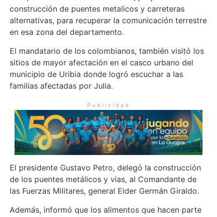
construcción de puentes metalicos y carreteras
alternativas, para recuperar la comunicación terrestre
en esa zona del departamento.
El mandatario de los colombianos, también visitó los
sitios de mayor afectación en el casco urbano del
municipio de Uribia donde logró escuchar a las
familias afectadas por Julia.
Publicidad
El presidente Gustavo Petro, delegó la construcción
de los puentes metálicos y vias, al Comandante de
las Fuerzas Militares, general Elder Germán Giraldo.
Además, informó que los alimentos que hacen parte