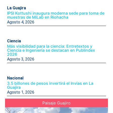
La Guajira
IPSI Kottushi inaugura moderna sede para toma de
muestras de MiLab en Riohacha
Agosto 4, 2026
Ciencia
Más visibilidad para la ciencia: Entretextos y
Ciencia e Ingeniería se destacan en Publindex
2026
Agosto 3, 2026
Nacional
3.5 billones de pesos invertirá el Invias en La
Guajira
Agosto 1, 2026
Paisaje Guajiro