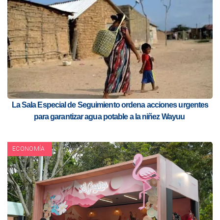
La Sala Especial de Seguimiento ordena acciones urgentes
para garantizar agua potable a la niñez Wayuu
ECONOMÍA