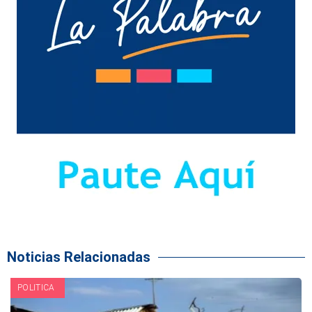
Noticias Relacionadas
POLITICA