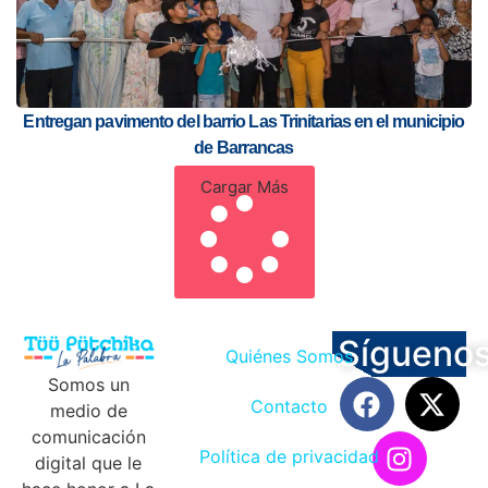
Entregan pavimento del barrio Las Trinitarias en el municipio
de Barrancas
Cargar Más
Sígueno
Quiénes Somos
Somos un
Contacto
medio de
comunicación
Política de privacidad
digital que le