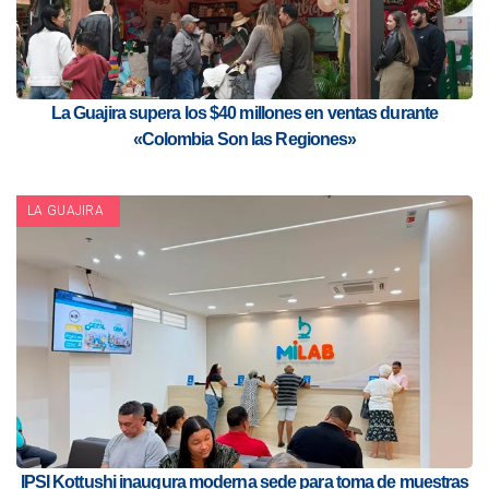
La Guajira supera los $40 millones en ventas durante
«Colombia Son las Regiones»
LA GUAJIRA
IPSI Kottushi inaugura moderna sede para toma de muestras