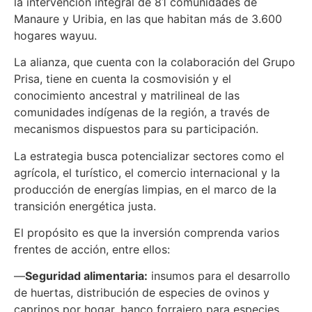
la intervención integral de 81 comunidades de
Manaure y Uribia, en las que habitan más de 3.600
hogares wayuu.
La alianza, que cuenta con la colaboración del Grupo
Prisa, tiene en cuenta la cosmovisión y el
conocimiento ancestral y matrilineal de las
comunidades indígenas de la región, a través de
mecanismos dispuestos para su participación.
La estrategia busca potencializar sectores como el
agrícola, el turístico, el comercio internacional y la
producción de energías limpias, en el marco de la
transición energética justa.
El propósito es que la inversión comprenda varios
frentes de acción, entre ellos:
—
Seguridad alimentaria:
insumos para el desarrollo
de huertas, distribución de especies de ovinos y
caprinos por hogar, banco forrajero para especies