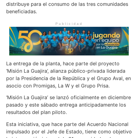
distribuye para el consumo de las tres comunidades
beneficiadas.
Publicidad
La entrega de la planta, hace parte del proyecto
‘Misión La Guajira’, alianza público-privada liderada
por la Presidencia de la República y el Grupo Aval, en
asocio con Promigas, La W y el Grupo Prisa.
‘Misión La Guajira’ se lanzó oficialmente en diciembre
pasado y este sábado entrega anticipadamente los
resultados del plan piloto.
Esta iniciativa, que hace parte del Acuerdo Nacional
impulsado por el Jefe de Estado, tiene como objetivo