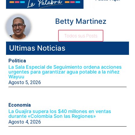
Betty Martinez
Todos sus Posts
Ultimas Noticias
Politica
La Sala Especial de Seguimiento ordena acciones
urgentes para garantizar agua potable a la niñez
Wayuu
Agosto 5, 2026
Economía
La Guajira supera los $40 millones en ventas
durante «Colombia Son las Regiones»
Agosto 4, 2026