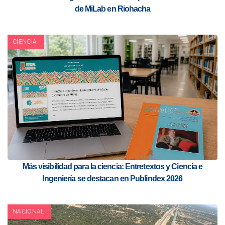
de MiLab en Riohacha
CIENCIA
Más visibilidad para la ciencia: Entretextos y Ciencia e
Ingeniería se destacan en Publindex 2026
NACIONAL