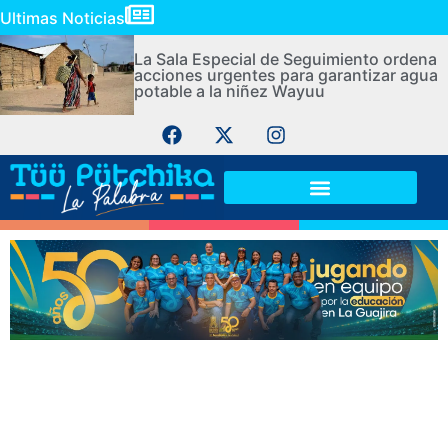
Ultimas Noticias
La Sala Especial de Seguimiento ordena
acciones urgentes para garantizar agua
potable a la niñez Wayuu