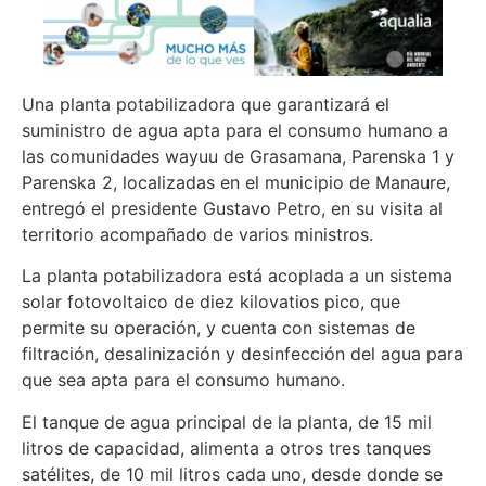
Una planta potabilizadora que garantizará el
suministro de agua apta para el consumo humano a
las comunidades wayuu de Grasamana, Parenska 1 y
Parenska 2, localizadas en el municipio de Manaure,
entregó el presidente Gustavo Petro, en su visita al
territorio acompañado de varios ministros.
La planta potabilizadora está acoplada a un sistema
solar fotovoltaico de diez kilovatios pico, que
permite su operación, y cuenta con sistemas de
filtración, desalinización y desinfección del agua para
que sea apta para el consumo humano.
El tanque de agua principal de la planta, de 15 mil
litros de capacidad, alimenta a otros tres tanques
satélites, de 10 mil litros cada uno, desde donde se