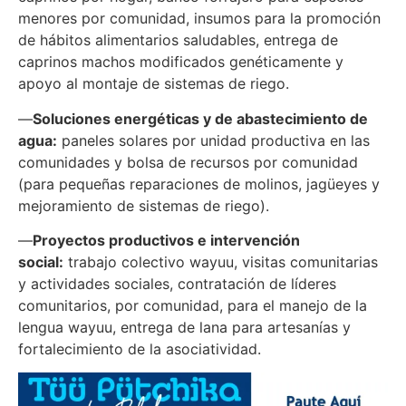
menores por comunidad, insumos para la promoción
de hábitos alimentarios saludables, entrega de
caprinos machos modificados genéticamente y
apoyo al montaje de sistemas de riego.
—
Soluciones energéticas y de abastecimiento de
agua:
paneles solares por unidad productiva en las
comunidades y bolsa de recursos por comunidad
(para pequeñas reparaciones de molinos, jagüeyes y
mejoramiento de sistemas de riego).
—
Proyectos productivos e intervención
social:
trabajo colectivo wayuu, visitas comunitarias
y actividades sociales, contratación de líderes
comunitarios, por comunidad, para el manejo de la
lengua wayuu, entrega de lana para artesanías y
fortalecimiento de la asociatividad.