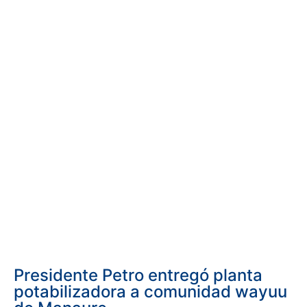
Presidente Petro entregó planta
potabilizadora a comunidad wayuu